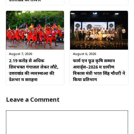
उत्तराखंड की तस्वीर
August 6, 2026
August 7, 2026
फार्म एन फूड कृषि सम्मान
2.19 करोड़ से अधिक
अवार्ड्स–2026 में ग्रामीण
शिवभक्त गंगाजल लेकर लौटे,
विकास मंत्री भरत सिंह चौधरी ने
उत्तराखंड की व्यवस्थाओं की
किया प्रतिभाग
देशभर में सराहना
Leave a Comment
Comment