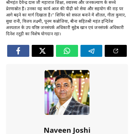
श्रीमहंत देवेन्द्र दास जी महाराज शिक्षा, स्वास्थ्य और जनकल्याण के सच्चे
प्रेरणास्रोत हैं। उनका यह कार्य आज की पीढ़ी को सेवा और सहयोग की राह पर
आगे बढ़ने का मार्ग दिखाता है।” शिविर को सफल बनाने में शीतल, गीता कुमार,
सुधा रानी, विजय लक्ष्मी, पूनम कन्नोजिया, बीना सहितश्री महंत इन्दिरेश
अस्पताल के उप वरिष्ठ जनसंपर्क अधिकारी सुहेब खान एवं जनसंपर्क अधिकारी
दिनेश रतूड़ी का विशेष योगदान रहा।
Naveen Joshi