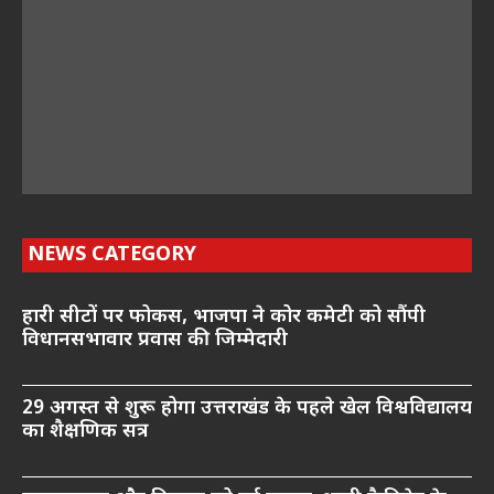
NEWS CATEGORY
हारी सीटों पर फोकस, भाजपा ने कोर कमेटी को सौंपी
विधानसभावार प्रवास की जिम्मेदारी
29 अगस्त से शुरू होगा उत्तराखंड के पहले खेल विश्वविद्यालय
का शैक्षणिक सत्र