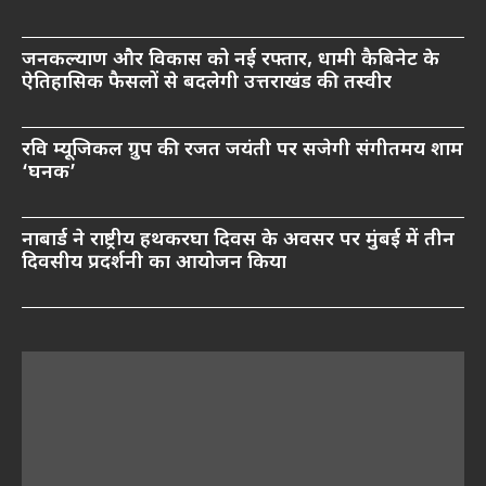
जनकल्याण और विकास को नई रफ्तार, धामी कैबिनेट के
ऐतिहासिक फैसलों से बदलेगी उत्तराखंड की तस्वीर
रवि म्यूजिकल ग्रुप की रजत जयंती पर सजेगी संगीतमय शाम
‘घनक’
नाबार्ड ने राष्ट्रीय हथकरघा दिवस के अवसर पर मुंबई में तीन
दिवसीय प्रदर्शनी का आयोजन किया