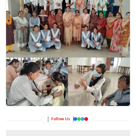
Follow Us