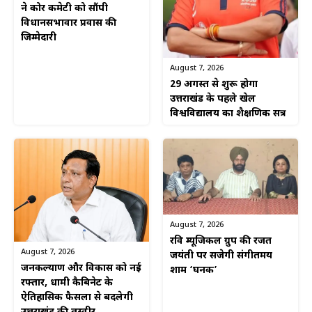
ने कोर कमेटी को सौंपी
विधानसभावार प्रवास की
जिम्मेदारी
August 7, 2026
29 अगस्त से शुरू होगा
उत्तराखंड के पहले खेल
विश्वविद्यालय का शैक्षणिक सत्र
August 7, 2026
रवि म्यूजिकल ग्रुप की रजत
August 7, 2026
जयंती पर सजेगी संगीतमय
जनकल्याण और विकास को नई
शाम ‘घनक’
रफ्तार, धामी कैबिनेट के
ऐतिहासिक फैसलों से बदलेगी