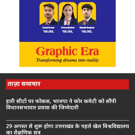
ताज़ा समाचार
हारी सीटों पर फोकस, भाजपा ने कोर कमेटी को सौंपी
विधानसभावार प्रवास की जिम्मेदारी
29 अगस्त से शुरू होगा उत्तराखंड के पहले खेल विश्वविद्यालय
का शैक्षणिक सत्र