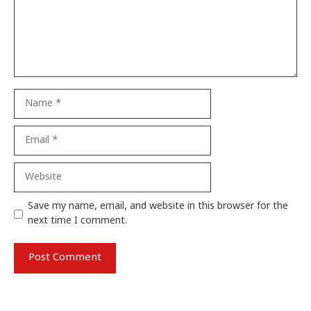
Name
Email
Website
Save my name, email, and website in this browser for the
next time I comment.