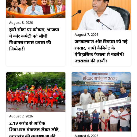
August 8, 2026
हारी सीटों पर फोकस, भाजपा
August 7, 2026
ने कोर कमेटी को सौंपी
जनकल्याण और विकास को नई
विधानसभावार प्रवास की
रफ्तार, धामी कैबिनेट के
जिम्मेदारी
ऐतिहासिक फैसलों से बदलेगी
उत्तराखंड की तस्वीर
August 7, 2026
2.19 करोड़ से अधिक
शिवभक्त गंगाजल लेकर लौटे,
उत्तराखंड की व्यवस्थाओं की
August 6, 2026