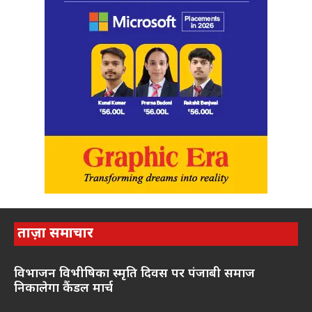
ताज़ा समाचार
विभाजन विभीषिका स्मृति दिवस पर पंजाबी समाज
निकालेगा कैंडल मार्च