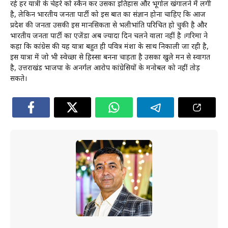
रहे हर यात्री के चेहरे को स्कैन कर उसका इतिहास और भूगोल खंगालने में लगी
है, लेकिन भारतीय जनता पार्टी को इस बात का संज्ञान होना चाहिए कि आज
प्रदेश की जनता उसकी इस मानसिकता से भलीभांति परिचित हो चुकी है और
भारतीय जनता पार्टी का एजेंडा अब ज्यादा दिन चलने वाला नहीं है ।गरिमा ने
कहा कि कांग्रेस की यह यात्रा बहुत ही पवित्र मंशा के साथ निकाली जा रही है,
इस यात्रा में जो भी स्वेच्छा से हिस्सा बनना चाहता है उसका खुले मन से स्वागत
है, उत्तराखंड भाजपा के अनर्गल आरोप कांग्रेसियों के मनोबल को नहीं तोड़
सकते।