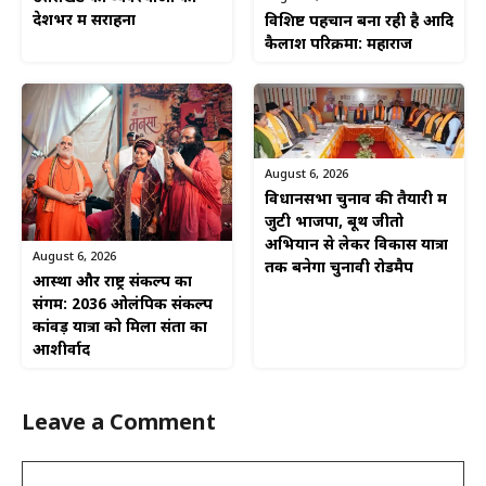
देशभर में सराहना
विशिष्ट पहचान बना रही है आदि
कैलाश परिक्रमा: महाराज
August 6, 2026
विधानसभा चुनाव की तैयारी में
जुटी भाजपा, बूथ जीतो
अभियान से लेकर विकास यात्रा
August 6, 2026
तक बनेगा चुनावी रोडमैप
आस्था और राष्ट्र संकल्प का
संगम: 2036 ओलंपिक संकल्प
कांवड़ यात्रा को मिला संतों का
आशीर्वाद
Leave a Comment
Comment