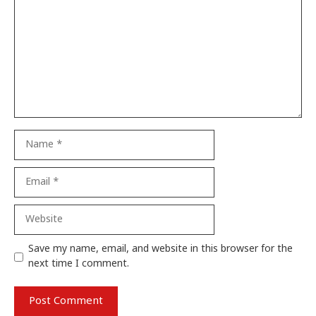
Name
Email
Website
Save my name, email, and website in this browser for the
next time I comment.