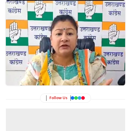
Follow Us