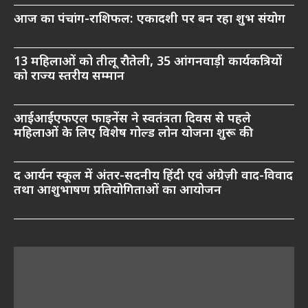
आज का पंचांग-राशिफल: एकादशी पर बन रहा शुभ संयोग
13 महिलाओं को तीलू रौतेली, 35 आंगनवाड़ी कार्यकत्रियों
को राज्य स्तरीय सम्मान
आईआईएफएल फाइनेंस ने स्वतंत्रता दिवस से पहले
महिलाओं के लिए विशेष गोल्ड लोन योजना शुरू की
द आर्यन स्कूल में अंतर-सदनीय हिंदी एवं अंग्रेज़ी वाद-विवाद
तथा आशुभाषण प्रतियोगिताओं का आयोजन