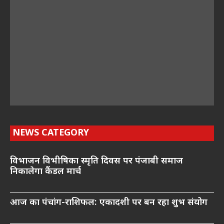
NEWS CATEGORY
विभाजन विभीषिका स्मृति दिवस पर पंजाबी समाज
निकालेगा कैंडल मार्च
आज का पंचांग-राशिफल: एकादशी पर बन रहा शुभ संयोग