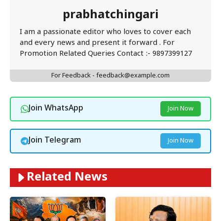
prabhatchingari
I am a passionate editor who loves to cover each
and every news and present it forward . For
Promotion Related Queries Contact :- 9897399127
For Feedback - feedback@example.com
Join WhatsApp
Join Now
Join Telegram
Join Now
Related News