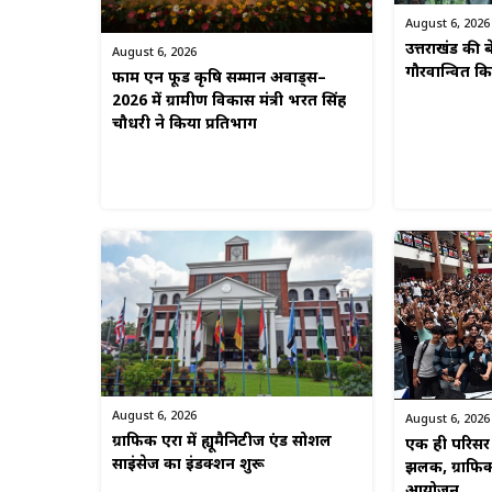
August 6, 2026
उत्तराखंड की बे
August 6, 2026
गौरवान्वित 
फार्म एन फूड कृषि सम्मान अवार्ड्स–
2026 में ग्रामीण विकास मंत्री भरत सिंह
चौधरी ने किया प्रतिभाग
August 6, 2026
August 6, 2026
ग्राफिक एरा में ह्यूमैनिटीज एंड सोशल
एक ही परिसर म
साइंसेज का इंडक्शन शुरू
झलक, ग्राफिक
आयोजन