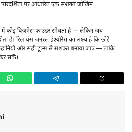
र पारदर्शिता पर आधारित एक सशक्त जोखिम
 में कोई बिज़नेस फाउंडर सोचता है — लेकिन जब
 है। रिलायंस जनरल इंश्योरेंस का लक्ष्य है कि छोटे
ानियों और सही टूल्स से सशक्त बनाया जाए — ताकि
कर सकें।
hi