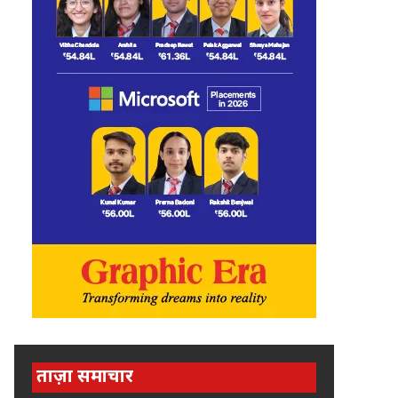
ताज़ा समाचार