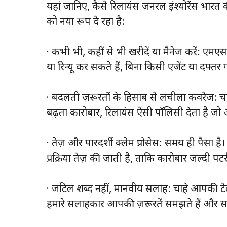
यहां जानिए, कैसे रिलायंस जनरल इंश्योरेंस भार
को नया रूप दे रहा है:
· कभी भी, कहीं से भी खरीदें या मैनेज करें: ए
या रिन्यू कर सकते हैं, बिना किसी एजेंट या दफ्तर
· बदलती ज़रूरतों के हिसाब से लचीला कवरेज: चा
बढ़ता कारोबार, रिलायंस ऐसी पॉलिसी देता है ज
· तेज़ और पारदर्शी क्लेम प्रोसेस: समय ही पैसा
प्रक्रिया तेज़ की जाती है, ताकि कारोबार जल्दी पट
· जटिल शब्द नहीं, मानवीय सलाह: चाहे आपकी टेलर
हमारे सलाहकार आपकी ज़रूरतें समझते हैं और सह