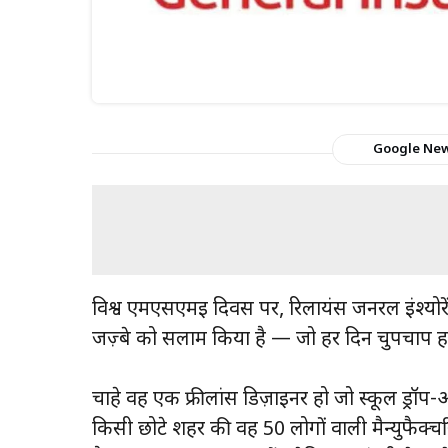
Google Ne
विश्व एमएसएमई दिवस पर, रिलायंस जनरल इंश्योरें
जज़्बे को सलाम किया है — जो हर दिन चुपचाप हमार
चाहे वह एक फ्रीलांस डिज़ाइनर हो जो स्कूल ड्रॉ
किसी छोटे शहर की वह 50 लोगों वाली मैन्युफैक्च