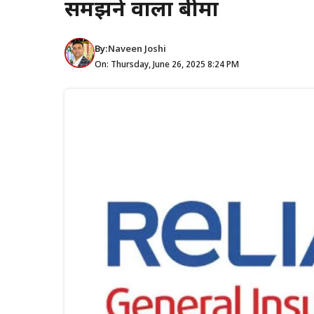
समझने वाला बीमा
By:
Naveen Joshi
On: Thursday, June 26, 2025 8:24 PM