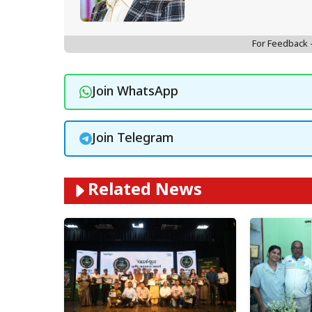
For Feedback
Join WhatsApp
Join Telegram
Related News