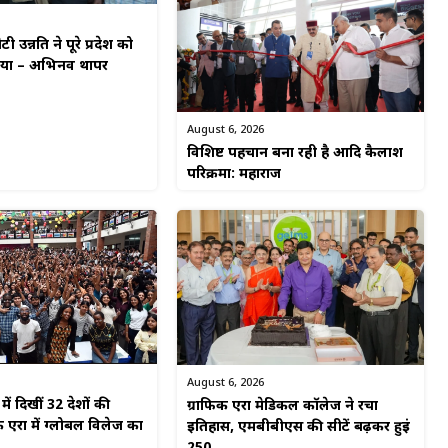
टी उन्नति ने पूरे प्रदेश को
किया – अभिनव थापर
August 6, 2026
विशिष्ट पहचान बना रही है आदि कैलाश
परिक्रमा: महाराज
August 6, 2026
ें दिखीं 32 देशों की
ग्राफिक एरा मेडिकल कॉलेज ने रचा
 एरा में ग्लोबल विलेज का
इतिहास, एमबीबीएस की सीटें बढ़कर हुईं