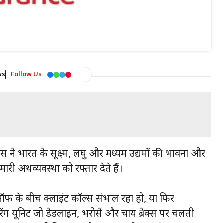
ws
Follow Us
स ने भारत के सूक्ष्म, लघु और मध्यम उद्यमों की भावना और
ी अर्थव्यवस्था को रफ्तार देते हैं।
प-ऑफ के बीच क्लाइंट कॉल्स संभाल रहा हो, या फिर
रिंग यूनिट जो डेडलाइन, भरोसे और चाय ब्रेक्स पर चलती