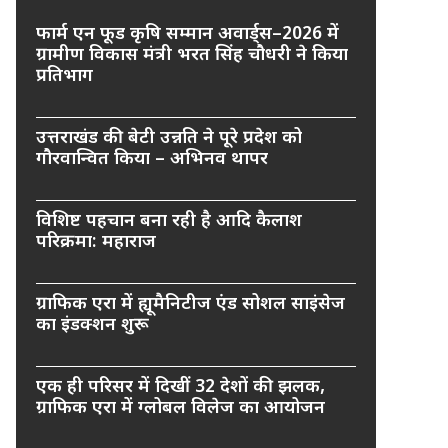
फार्म एन फूड कृषि सम्मान अवार्ड्स–2026 में
ग्रामीण विकास मंत्री भरत सिंह चौधरी ने किया
प्रतिभाग
उत्तराखंड की बेटी उन्नति ने पूरे प्रदेश को
गौरवान्वित किया – अभिनव थापर
विशिष्ट पहचान बना रही है आदि कैलाश
परिक्रमा: महाराज
ग्राफिक एरा में ह्यूमैनिटीज एंड सोशल साइंसेज
का इंडक्शन शुरू
एक ही परिसर में दिखीं 32 देशों की झलक,
ग्राफिक एरा में ग्लोबल विलेज का आयोजन