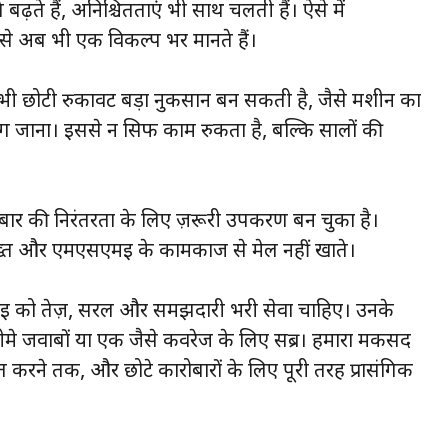
़ते हैं, अनिश्चितताएं भी साथ चलती हैं। ऐसे में
से अब भी एक विकल्प भर मानते हैं।
 भी छोटी रुकावट बड़ा नुकसान बन सकती है, जैसे मशीन का
ाना। इससे न सिर्फ काम रुकता है, बल्कि सालों की
बार की निरंतरता के लिए ज़रूरी उपकरण बन चुका है।
्त और एमएसएमई के कामकाज से मेल नहीं खाते।
मई को तेज़, सरल और समझदारी भरी सेवा चाहिए। उनके
ी धीमे जवाबों या एक जैसे कवरेज के लिए सब्र। हमारा मकसद
त करने तक, और छोटे कारोबारों के लिए पूरी तरह प्रासंगिक