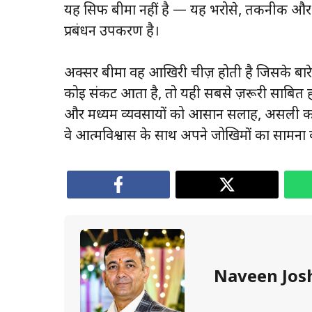
यह सिर्फ बीमा नहीं है — यह भरोसे, तकनीक औ
प्रबंधन उपकरण है।
अक्सर बीमा वह आखिरी चीज़ होती है जिसके बारे
कोई संकट आता है, तो यही सबसे ज़रूरी साबित होता
और मध्यम व्यवसायों को आसान सलाह, असली कह
वे आत्मविश्वास के साथ अपने जोखिमों का सामना 
Naveen Jos