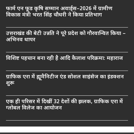
फार्म एन फूड कृषि सम्मान अवार्ड्स–2026 में ग्रामीण
विकास मंत्री भरत सिंह चौधरी ने किया प्रतिभाग
उत्तराखंड की बेटी उन्नति ने पूरे प्रदेश को गौरवान्वित किया –
अभिनव थापर
विशिष्ट पहचान बना रही है आदि कैलाश परिक्रमा: महाराज
ग्राफिक एरा में ह्यूमैनिटीज एंड सोशल साइंसेज का इंडक्शन
शुरू
एक ही परिसर में दिखीं 32 देशों की झलक, ग्राफिक एरा में
ग्लोबल विलेज का आयोजन