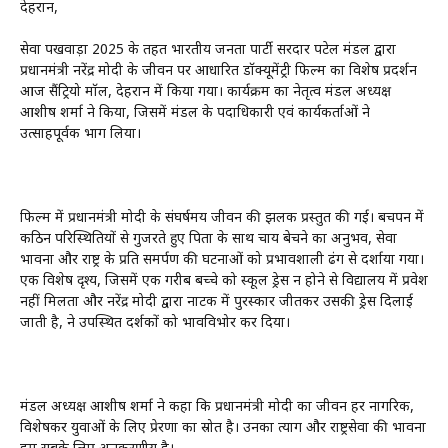
देहरादून,
सेवा पखवाड़ा 2025 के तहत भारतीय जनता पार्टी सरदार पटेल मंडल द्वारा
प्रधानमंत्री नरेंद्र मोदी के जीवन पर आधारित डॉक्यूमेंट्री फिल्म का विशेष प्रदर्शन
आज सैंट्रियो मॉल, देहरादून में किया गया। कार्यक्रम का नेतृत्व मंडल अध्यक्ष
आशीष शर्मा ने किया, जिसमें मंडल के पदाधिकारी एवं कार्यकर्ताओं ने
उत्साहपूर्वक भाग लिया।
फिल्म में प्रधानमंत्री मोदी के संघर्षमय जीवन की झलक प्रस्तुत की गई। बचपन में
कठिन परिस्थितियों से गुजरते हुए पिता के साथ चाय बेचने का अनुभव, सेवा
भावना और राष्ट्र के प्रति समर्पण की घटनाओं को प्रभावशाली ढंग से दर्शाया गया।
एक विशेष दृश्य, जिसमें एक गरीब बच्चे को स्कूल ड्रेस न होने से विद्यालय में प्रवेश
नहीं मिलता और नरेंद्र मोदी द्वारा नाटक में पुरस्कार जीतकर उसकी ड्रेस दिलाई
जाती है, ने उपस्थित दर्शकों को भावविभोर कर दिया।
मंडल अध्यक्ष आशीष शर्मा ने कहा कि प्रधानमंत्री मोदी का जीवन हर नागरिक,
विशेषकर युवाओं के लिए प्रेरणा का स्रोत है। उनका त्याग और राष्ट्रसेवा की भावना