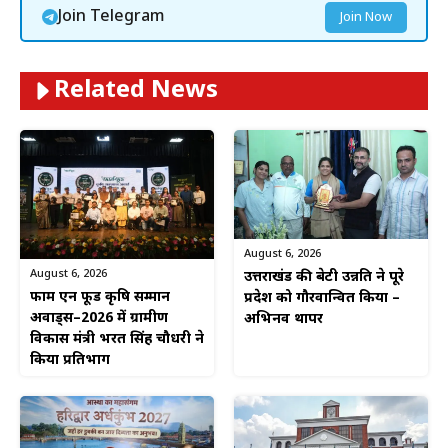
Join Telegram
Join Now
Related News
August 6, 2026
August 6, 2026
उत्तराखंड की बेटी उन्नति ने पूरे
फार्म एन फूड कृषि सम्मान
प्रदेश को गौरवान्वित किया –
अवार्ड्स–2026 में ग्रामीण
अभिनव थापर
विकास मंत्री भरत सिंह चौधरी ने
किया प्रतिभाग