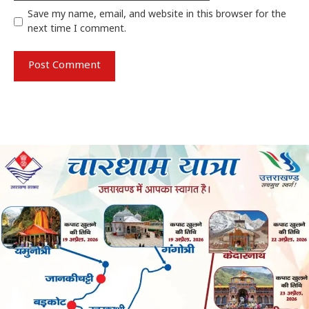
Save my name, email, and website in this browser for the
next time I comment.