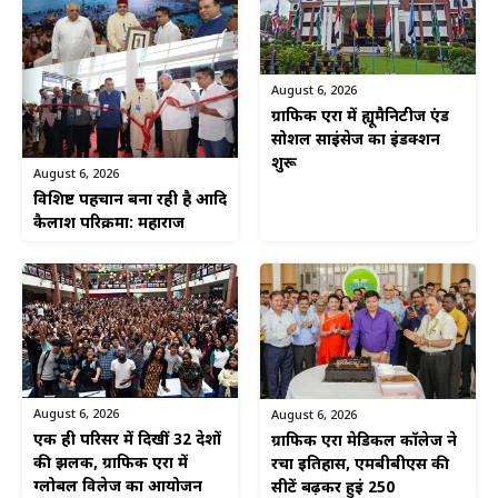
August 6, 2026
ग्राफिक एरा में ह्यूमैनिटीज एंड
सोशल साइंसेज का इंडक्शन
शुरू
August 6, 2026
विशिष्ट पहचान बना रही है आदि
कैलाश परिक्रमा: महाराज
August 6, 2026
August 6, 2026
एक ही परिसर में दिखीं 32 देशों
ग्राफिक एरा मेडिकल कॉलेज ने
की झलक, ग्राफिक एरा में
रचा इतिहास, एमबीबीएस की
ग्लोबल विलेज का आयोजन
सीटें बढ़कर हुईं 250