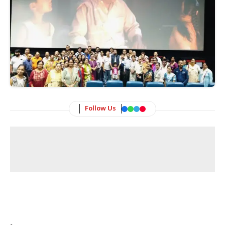
Follow Us