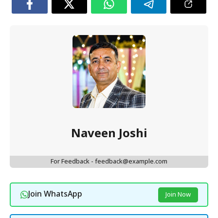
Naveen Joshi
For Feedback - feedback@example.com
Join WhatsApp
Join Now