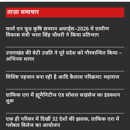
ताज़ा समाचार
फार्म एन फूड कृषि सम्मान अवार्ड्स–2026 में ग्रामीण
विकास मंत्री भरत सिंह चौधरी ने किया प्रतिभाग
उत्तराखंड की बेटी उन्नति ने पूरे प्रदेश को गौरवान्वित किया –
अभिनव थापर
विशिष्ट पहचान बना रही है आदि कैलाश परिक्रमा: महाराज
ग्राफिक एरा में ह्यूमैनिटीज एंड सोशल साइंसेज का इंडक्शन
शुरू
एक ही परिसर में दिखीं 32 देशों की झलक, ग्राफिक एरा में
ग्लोबल विलेज का आयोजन