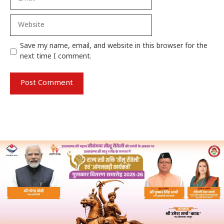
Website
Save my name, email, and website in this browser for the
next time I comment.