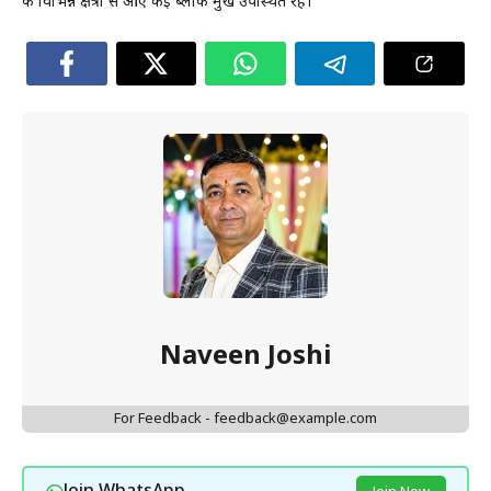
के विभिन्न क्षेत्रों से आए कई ब्लॉक प्रमुख उपस्थित रहे।
Naveen Joshi
For Feedback - feedback@example.com