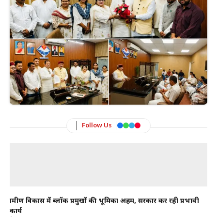
Follow Us
ग्रामीण विकास में ब्लॉक प्रमुखों की भूमिका अहम, सरकार कर रही प्रभावी
कार्य