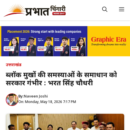
Skip
to
M
content
उत्तराखंड
ब्लॉक प्रमुखों की समस्याओं के समाधान को
सरकार गंभीर : भरत सिंह चौधरी
By:
Naveen Joshi
On: Monday, May 18, 2026 7:17 PM