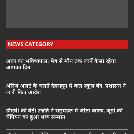
NEWS CATEGORY
आज का भविष्यफल: मेष से मीन तक जानें कैसा रहेगा
आपका दिन
ऑरेंज अलर्ट के चलते देहरादून में कल स्कूल बंद, प्रशासन ने
जारी किए आदेश
डीएवी की बेटी उन्नति ने राष्ट्रमंडल में जीता कांस्य, जूडो की
चैंपियन का हुआ भव्य सम्मान