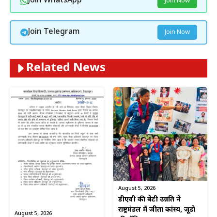
Join WhatsApp
Join Now
Join Telegram
Join Now
Related News
August 5, 2026
डीएवी की बेटी उन्नति ने
राष्ट्रमंडल में जीता कांस्य, जूडो
August 5, 2026