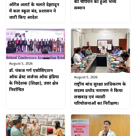
की चैंपियन का हुआ भव्य
ऑरेंज अलर्ट के चलते देहरादून
सम्मान
में कल स्कूल बंद, प्रशासन ने
जारी किए आदेश
August 5, 2026
डॉ. पंकज गर्ग एसोसिएशन
ऑफ ब्रेस्ट सर्जन्स ऑफ इंडिया
August 5, 2026
के निदेशक (शिक्षा), उत्तर क्षेत्र
राष्ट्रीय बांध सुरक्षा प्राधिकरण के
निर्वाचित
सदस्य प्रमोद नारायण ने किया
लखवाड़ एवं व्यासी
परियोजनाओं का निरीक्षण।