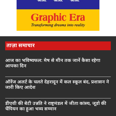
ताज़ा समाचार
आज का भविष्यफल: मेष से मीन तक जानें कैसा रहेगा
आपका दिन
ऑरेंज अलर्ट के चलते देहरादून में कल स्कूल बंद, प्रशासन ने
जारी किए आदेश
डीएवी की बेटी उन्नति ने राष्ट्रमंडल में जीता कांस्य, जूडो की
चैंपियन का हुआ भव्य सम्मान