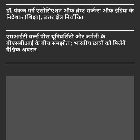
डॉ. पंकज गर्ग एसोसिएशन ऑफ ब्रेस्ट सर्जन्स ऑफ इंडिया के
निदेशक (शिक्षा), उत्तर क्षेत्र निर्वाचित
एमआईटी वर्ल्ड पीस यूनिवर्सिटी और जर्मनी के
बीएसबीआई के बीच समझौता; भारतीय छात्रों को मिलेंगे
वैश्विक अवसर