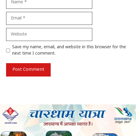
Email
Website
Save my name, email, and website in this browser for the
next time I comment.