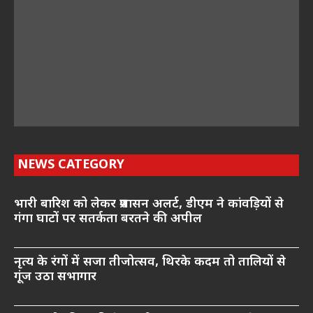
NEWS CATEGORY
भारी बारिश को लेकर प्रशासन अलर्ट, डीएम ने कांवड़ियों से
गंगा घाटों पर सतर्कता बरतने की अपील
नृत्य के रंगों में सजा तीजोत्सव, थिरके कदम तो तालियों से
गूंज उठा सभागार