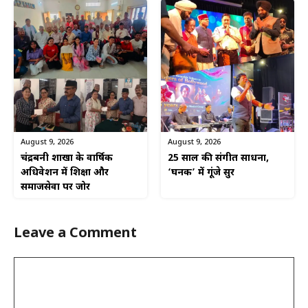
August 9, 2026
August 9, 2026
चंद्रबनी शाखा के वार्षिक
25 साल की संगीत साधना,
अधिवेशन में शिक्षा और
‘घनक’ में गूंजे सुर
समाजसेवा पर जोर
Leave a Comment
Comment