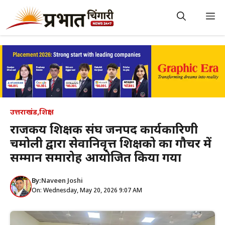
Skip
to
M
content
उत्तराखंड
,
शिक्षा
राजकीय शिक्षक संघ जनपद कार्यकारिणी
चमोली द्वारा सेवानिवृत्त शिक्षको का गौचर में
सम्मान समारोह आयोजित किया गया
By:
Naveen Joshi
On: Wednesday, May 20, 2026 9:07 AM