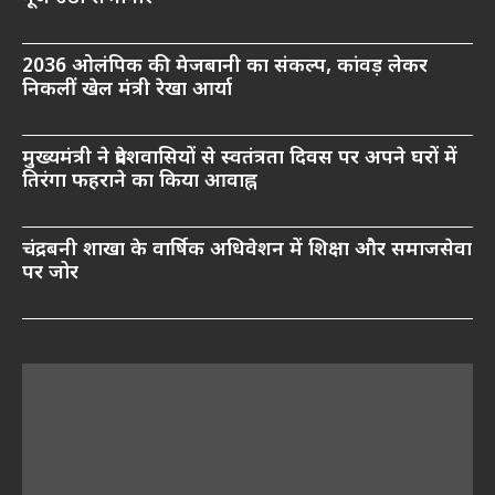
2036 ओलंपिक की मेजबानी का संकल्प, कांवड़ लेकर
निकलीं खेल मंत्री रेखा आर्या
मुख्यमंत्री ने प्रदेशवासियों से स्वतंत्रता दिवस पर अपने घरों में
तिरंगा फहराने का किया आवाह्न
चंद्रबनी शाखा के वार्षिक अधिवेशन में शिक्षा और समाजसेवा
पर जोर