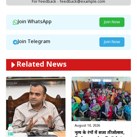
For Feedback - feedback@example.com
Join WhatsApp
Join Now
Join Telegram
Join Now
Related News
August 10, 2026
नृत्य के रंगों में सजा तीजोत्सव,