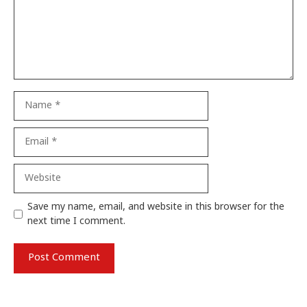
Name
Email
Website
Save my name, email, and website in this browser for the
next time I comment.