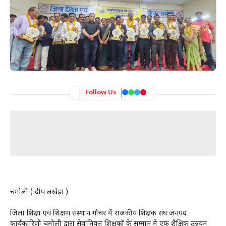
Follow Us
चमोली ( प्रदीप लखेड़ा )
जिला शिक्षा एवं प्रशिक्षण संस्थान गौचर में राजकीय शिक्षक संघ जनपद
कार्यकारिणी चमोली द्वारा सेवानिवृत्त शिक्षकों के सम्मान मे एक शैक्षिक उन्नयन