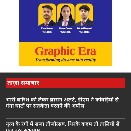
ताज़ा समाचार
भारी बारिश को लेकर प्रशासन अलर्ट, डीएम ने कांवड़ियों से
गंगा घाटों पर सतर्कता बरतने की अपील
नृत्य के रंगों में सजा तीजोत्सव, थिरके कदम तो तालियों से
गूंज उठा सभागार