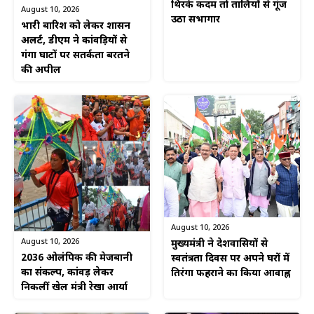
थिरके कदम तो तालियों से गूंज
August 10, 2026
उठा सभागार
भारी बारिश को लेकर प्रशासन
अलर्ट, डीएम ने कांवड़ियों से
गंगा घाटों पर सतर्कता बरतने
की अपील
August 10, 2026
August 10, 2026
मुख्यमंत्री ने प्रदेशवासियों से
2036 ओलंपिक की मेजबानी
स्वतंत्रता दिवस पर अपने घरों में
का संकल्प, कांवड़ लेकर
तिरंगा फहराने का किया आवाह्न
निकलीं खेल मंत्री रेखा आर्या