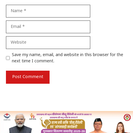
Name
Email
Website
Save my name, email, and website in this browser for the
next time I comment.