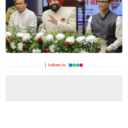
Follow Us