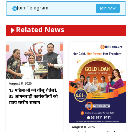
Join Telegram
Join Now
Related News
August 8, 2026
13 महिलाओं को तीलू रौतेली,
35 आंगनवाड़ी कार्यकत्रियों को
राज्य स्तरीय सम्मान
August 8, 2026