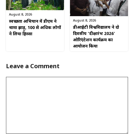
August 8, 2026
August 8, 2026
स्वच्छता अभियान में डीएम ने
डीआईटी विश्वविद्यालय ने दो
थामा झाड़ू, 100 से अधिक लोगों
दिवसीय ‘दीक्षारंभ 2026’
ने लिया हिस्सा
ओरिएंटेशन कार्यक्रम का
आयोजन किया
Leave a Comment
Comment