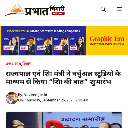
Skip
to
M
content
उत्तराखंड
,
शिक्षा
राज्यपाल एवं शिक्षा मंत्री ने वर्चुअल स्टूडियो के
माध्यम से किया “शिक्षा की बात” शुभारंभ
By:
Naveen Joshi
On: Thursday, September 25, 2025 7:10 AM