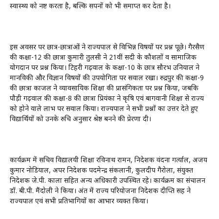
स्वास्थ्य को नष्ट करता है, बल्कि सपनों को भी समाप्त कर देता है।
इस अवसर पर छात्र-छात्राओं ने राज्यपाल से विभिन्न विषयों पर प्रश्न पूछे। गैरसैण
की कक्षा-12 की छात्रा कुमारी तुलसी ने 21वीं सदी के कौशलों व सामाजिक
योगदान पर प्रश्न किया। टिहरी गढ़वाल के कक्षा-10 के छात्र सौरभ उनियाल ने
मानविकी और विज्ञान विषयों की उपयोगिता पर सवाल रखा। रुद्रपुर की कक्षा-9
की छात्रा काजल ने व्यावसायिक शिक्षा की प्रासंगिकता पर प्रश्न किया, जबकि
पौड़ी गढ़वाल की कक्षा-8 की छात्रा प्रियंका ने कृषि एवं बागवानी शिक्षा से राज्य
को होने वाले लाभ पर सवाल किया। राज्यपाल ने सभी प्रश्नों का उत्तर देते हुए
विद्यार्थियों को उनके रुचि अनुसार श्रेष्ठ बनने की प्रेरणा दी।
कार्यक्रम में सचिव विद्यालयी शिक्षा रविनाथ रामन, निदेशक वंदना गर्त्याल, अजय
कुमार नोडियाल, अपर निदेशक पदमेन्द्र संकलानी, कुलदीप गैरोला, संयुक्त
निदेशक जे.पी. काला सहित अन्य अधिकारी उपस्थित रहे। कार्यक्रम का संचालन
डॉ. बी.पी. मैंदोली ने किया। अंत में राज्य परियोजना निदेशक दीप्ति सिंह ने
राज्यपाल एवं सभी प्रतिभागियों का आभार व्यक्त किया।