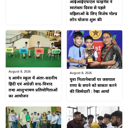
आईआईएफएल फाइनेंस ने
स्वतंत्रता दिवस से पहले
महिलाओं के लिए विशेष गोल्ड
लोन योजना शुरू की
August 8, 2026
August 8, 2026
द आर्यन स्कूल में अंतर-सदनीय
युवा निशानेबाजों पर जसपाल
हिंदी एवं अंग्रेज़ी वाद-विवाद
राणा के सपने को साकार करने
तथा आशुभाषण प्रतियोगिताओं
की जिम्मेदारी : रेखा आर्या
का आयोजन