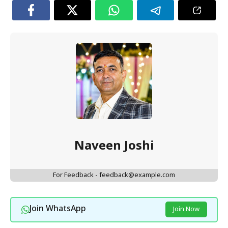
Naveen Joshi
For Feedback - feedback@example.com
Join WhatsApp
Join Now