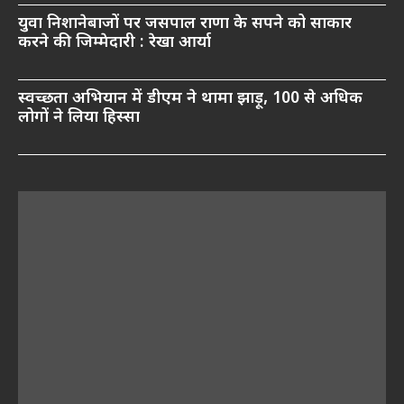
युवा निशानेबाजों पर जसपाल राणा के सपने को साकार
करने की जिम्मेदारी : रेखा आर्या
स्वच्छता अभियान में डीएम ने थामा झाड़ू, 100 से अधिक
लोगों ने लिया हिस्सा