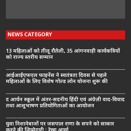
NEWS CATEGORY
13 महिलाओं को तीलू रौतेली, 35 आंगनवाड़ी कार्यकत्रियों
को राज्य स्तरीय सम्मान
आईआईएफएल फाइनेंस ने स्वतंत्रता दिवस से पहले
महिलाओं के लिए विशेष गोल्ड लोन योजना शुरू की
द आर्यन स्कूल में अंतर-सदनीय हिंदी एवं अंग्रेज़ी वाद-विवाद
तथा आशुभाषण प्रतियोगिताओं का आयोजन
युवा निशानेबाजों पर जसपाल राणा के सपने को साकार
करने की जिम्मेदारी : रेखा आर्या