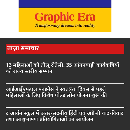
ताज़ा समाचार
13 महिलाओं को तीलू रौतेली, 35 आंगनवाड़ी कार्यकत्रियों
को राज्य स्तरीय सम्मान
आईआईएफएल फाइनेंस ने स्वतंत्रता दिवस से पहले
महिलाओं के लिए विशेष गोल्ड लोन योजना शुरू की
द आर्यन स्कूल में अंतर-सदनीय हिंदी एवं अंग्रेज़ी वाद-विवाद
तथा आशुभाषण प्रतियोगिताओं का आयोजन