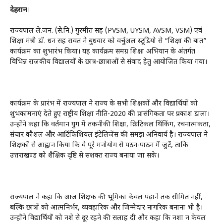
देहरादून
।
राज्यपाल ले.जन. (से.नि.) गुरमीत सिंह (PVSM, UYSM, AVSM, VSM) एवं
शिक्षा मंत्री डॉ. धन सिंह रावत ने बुधवार को वर्चुअल स्टूडियो से “शिक्षा की बात”
कार्यक्रम का शुभारंभ किया। यह कार्यक्रम समग्र शिक्षा अभियान के अंतर्गत
विभिन्न राजकीय विद्यालयों के छात्र-छात्राओं से संवाद हेतु आयोजित किया गया।
कार्यक्रम के प्रारंभ में राज्यपाल ने राज्य के सभी शिक्षकों और विद्यार्थियों को
शुभकामनाएं देते हुए राष्ट्रीय शिक्षा नीति-2020 की प्रासंगिकता पर प्रकाश डाला।
उन्होंने कहा कि वर्तमान युग में तकनीकी शिक्षा, क्रिटिकल थिंकिंग, रचनात्मकता,
संचार कौशल और आर्टिफिशियल इंटेलिजेंस की समझ अनिवार्य है। राज्यपाल ने
शिक्षकों से आह्वान किया कि वे पूरे मनोयोग से पठन-पाठन में जुटें, ताकि
उत्तराखण्ड को शैक्षिक दृष्टि से सशक्त राज्य बनाया जा सके।
राज्यपाल ने कहा कि आज शिक्षक की भूमिका केवल पढ़ाने तक सीमित नहीं,
बल्कि छात्रों को आत्मनिर्भर, व्यवहारिक और जिम्मेदार नागरिक बनाना भी है।
उन्होंने विद्यार्थियों को नशे से दूर रहने की सलाह दी और कहा कि नशा न केवल