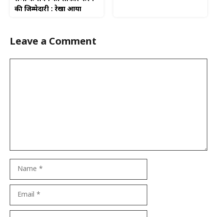
की जिम्मेदारी : रेखा आर्या
Leave a Comment
Comment
Name
Email
Website