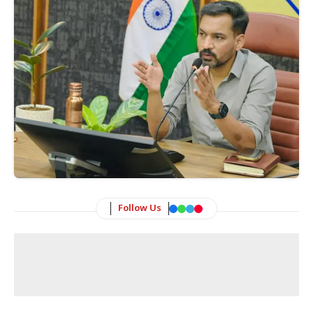
Follow Us