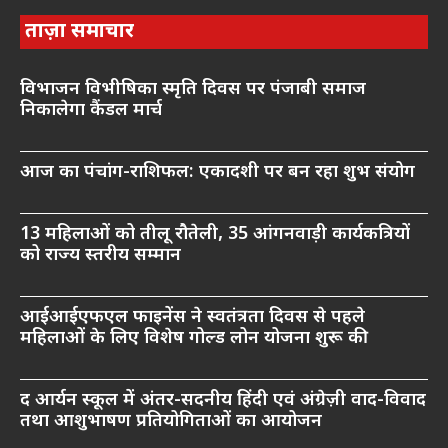
ताज़ा समाचार
विभाजन विभीषिका स्मृति दिवस पर पंजाबी समाज
निकालेगा कैंडल मार्च
आज का पंचांग-राशिफल: एकादशी पर बन रहा शुभ संयोग
13 महिलाओं को तीलू रौतेली, 35 आंगनवाड़ी कार्यकत्रियों
को राज्य स्तरीय सम्मान
आईआईएफएल फाइनेंस ने स्वतंत्रता दिवस से पहले
महिलाओं के लिए विशेष गोल्ड लोन योजना शुरू की
द आर्यन स्कूल में अंतर-सदनीय हिंदी एवं अंग्रेज़ी वाद-विवाद
तथा आशुभाषण प्रतियोगिताओं का आयोजन