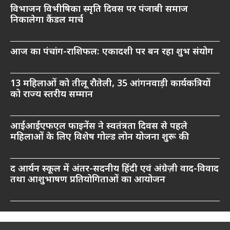
विभाजन विभीषिका स्मृति दिवस पर पंजाबी समाज
निकालेगा कैंडल मार्च
आज का पंचांग-राशिफल: एकादशी पर बन रहा शुभ संयोग
13 महिलाओं को तीलू रौतेली, 35 आंगनवाड़ी कार्यकत्रियों
को राज्य स्तरीय सम्मान
आईआईएफएल फाइनेंस ने स्वतंत्रता दिवस से पहले
महिलाओं के लिए विशेष गोल्ड लोन योजना शुरू की
द आर्यन स्कूल में अंतर-सदनीय हिंदी एवं अंग्रेज़ी वाद-विवाद
तथा आशुभाषण प्रतियोगिताओं का आयोजन