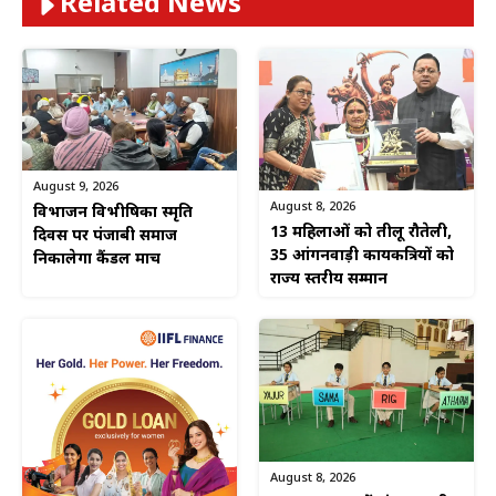
Related News
August 9, 2026
August 8, 2026
विभाजन विभीषिका स्मृति
13 महिलाओं को तीलू रौतेली,
दिवस पर पंजाबी समाज
35 आंगनवाड़ी कार्यकत्रियों को
निकालेगा कैंडल मार्च
राज्य स्तरीय सम्मान
August 8, 2026