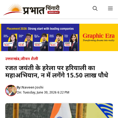
Skip
to
M
content
उत्तराखंड
,
जीवन शैली
रजत जयंती के हरेला पर हरियाली का
महाअभियान, दून में लगेंगे 15.50 लाख पौधे
By:
Naveen Joshi
On: Tuesday, June 30, 2026 6:22 PM