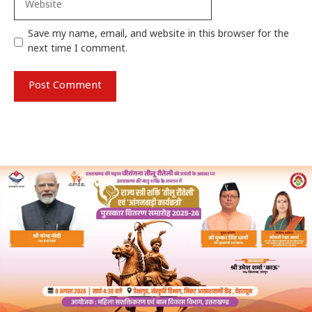
Save my name, email, and website in this browser for the
next time I comment.