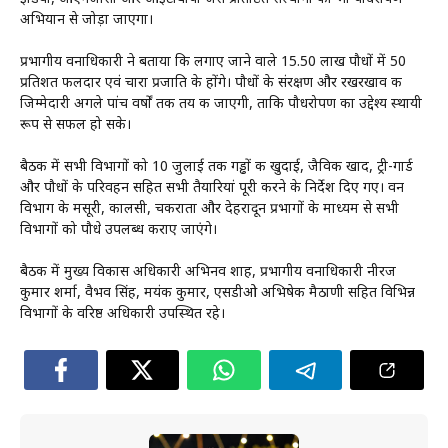
अभियान से जोड़ा जाएगा।
प्रभागीय वनाधिकारी ने बताया कि लगाए जाने वाले 15.50 लाख पौधों में 50
प्रतिशत फलदार एवं चारा प्रजाति के होंगे। पौधों के संरक्षण और रखरखाव की
जिम्मेदारी अगले पांच वर्षों तक तय की जाएगी, ताकि पौधरोपण का उद्देश्य स्थायी
रूप से सफल हो सके।
बैठक में सभी विभागों को 10 जुलाई तक गड्ढों की खुदाई, जैविक खाद, ट्री-गार्ड
और पौधों के परिवहन सहित सभी तैयारियां पूरी करने के निर्देश दिए गए। वन
विभाग के मसूरी, कालसी, चकराता और देहरादून प्रभागों के माध्यम से सभी
विभागों को पौधे उपलब्ध कराए जाएंगे।
बैठक में मुख्य विकास अधिकारी अभिनव शाह, प्रभागीय वनाधिकारी नीरज
कुमार शर्मा, वैभव सिंह, मयंक कुमार, एसडीओ अभिषेक मैठाणी सहित विभिन्न
विभागों के वरिष्ठ अधिकारी उपस्थित रहे।