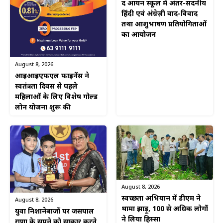
द आर्यन स्कूल में अंतर-सदनीय
हिंदी एवं अंग्रेज़ी वाद-विवाद
तथा आशुभाषण प्रतियोगिताओं
का आयोजन
August 8, 2026
आईआईएफएल फाइनेंस ने
स्वतंत्रता दिवस से पहले
महिलाओं के लिए विशेष गोल्ड
लोन योजना शुरू की
August 8, 2026
स्वच्छता अभियान में डीएम ने
August 8, 2026
थामा झाड़ू, 100 से अधिक लोगों
युवा निशानेबाजों पर जसपाल
ने लिया हिस्सा
राणा के सपने को साकार करने