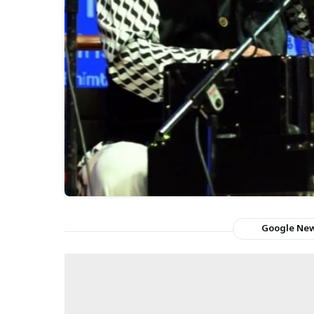
Google Ne