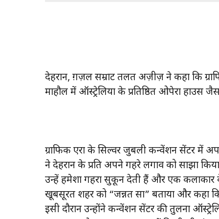
देहरादून, ग़ज़ल सम्राट तलत अज़ीज़ ने कहा कि ग्
माहौल में ऑस्ट्रेलिया के प्रतिष्ठित ओपेरा हाउस 
ग्राफिक एरा के सिल्वर जुबली कन्वेंशन सेंटर में 
ने देहरादून के प्रति अपने गहरे लगाव को साझा किय
उन्हें हमेशा गहरा सुकून देती हैं और एक कलाकार के
खूबसूरत शहर को “जन्नत सा” बताया और कहा कि 
इसी दौरान उन्होंने कन्वेंशन सेंटर की तुलना ऑस्ट