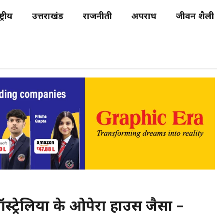
्ट्रीय
उत्तराखंड
राजनीती
अपराध
जीवन शैली
ऑस्ट्रेलिया के ओपेरा हाउस जैसा –