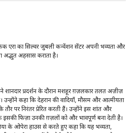
राफिक एरा का सिल्वर जुबली कन्वेंशन सेंटर अपनी भव्यता और
जैसा अद्भुत अहसास कराता है।
अपने शानदार प्रदर्शन के दौरान मशहूर ग़ज़लकार तलत अज़ीज़
ा। उन्होंने कहा कि देहरादून की वादियाँ, मौसम और आत्मीयता
 तौर पर निरंतर प्रेरित करती हैं। उन्होंने इस शांत और
इसकी फिज़ा उनकी ग़ज़लों को और भावपूर्ण बना देती है।
्रेलिया के ओपेरा हाउस से करते हुए कहा कि यह भव्यता,