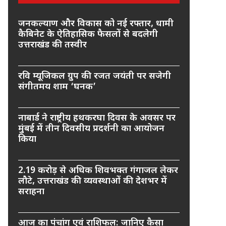
जनकल्याण और विकास को नई रफ्तार, धामी
कैबिनेट के ऐतिहासिक फैसलों से बदलेगी
उत्तराखंड की तस्वीर
रवि म्यूजिकल ग्रुप की रजत जयंती पर सजेगी
संगीतमय शाम ‘घनक’
नाबार्ड ने राष्ट्रीय हथकरघा दिवस के अवसर पर
मुंबई में तीन दिवसीय प्रदर्शनी का आयोजन
किया
2.19 करोड़ से अधिक शिवभक्त गंगाजल लेकर
लौटे, उत्तराखंड की व्यवस्थाओं की देशभर में
सराहना
आज का पंचांग एवं राशिफल: जानिए कैसा