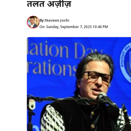
तलत अज़ीज़
By:
Naveen Joshi
On: Sunday, September 7, 2025 10:40 PM