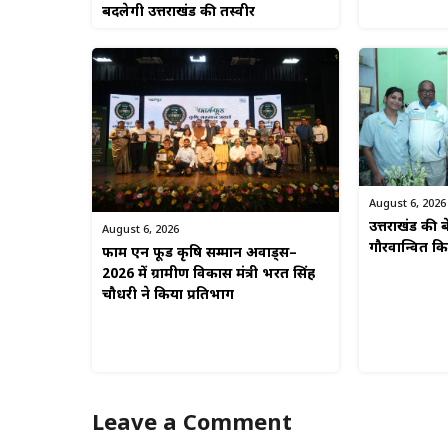
बदलेगी उत्तराखंड की तस्वीर
August 6, 2026
उत्तराखंड की बे
August 6, 2026
गौरवान्वित 
फार्म एन फूड कृषि सम्मान अवार्ड्स–
2026 में ग्रामीण विकास मंत्री भरत सिंह
चौधरी ने किया प्रतिभाग
Leave a Comment