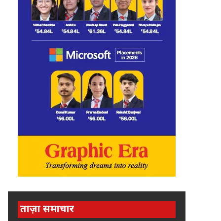
ताज़ा समाचार