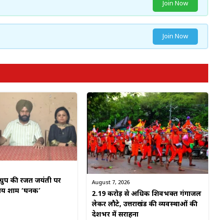
Join Now
Join Now
ग्रुप की रजत जयंती पर
August 7, 2026
मय शाम ‘घनक’
2.19 करोड़ से अधिक शिवभक्त गंगाजल
लेकर लौटे, उत्तराखंड की व्यवस्थाओं की
देशभर में सराहना