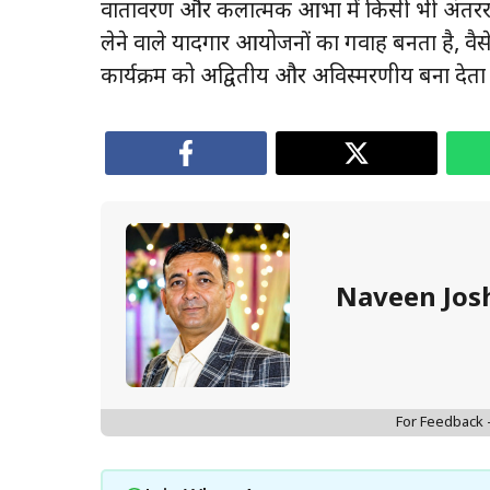
वातावरण और कलात्मक आभा में किसी भी अंतरराष्ट
लेने वाले यादगार आयोजनों का गवाह बनता है, वैसे
कार्यक्रम को अद्वितीय और अविस्मरणीय बना देता 
Naveen Jos
For Feedback