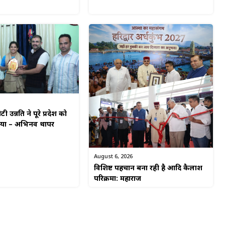
टी उन्नति ने पूरे प्रदेश को
किया – अभिनव थापर
August 6, 2026
विशिष्ट पहचान बना रही है आदि कैलाश
परिक्रमा: महाराज