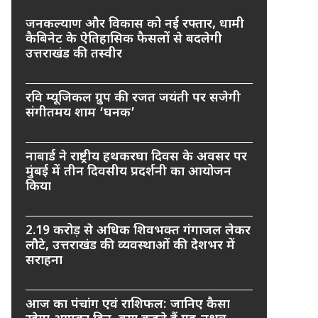
जनकल्याण और विकास को नई रफ्तार, धामी
कैबिनेट के ऐतिहासिक फैसलों से बदलेगी
उत्तराखंड की तस्वीर
रवि म्यूजिकल ग्रुप की रजत जयंती पर सजेगी
संगीतमय शाम ‘घनक’
नाबार्ड ने राष्ट्रीय हथकरघा दिवस के अवसर पर
मुंबई में तीन दिवसीय प्रदर्शनी का आयोजन
किया
2.19 करोड़ से अधिक शिवभक्त गंगाजल लेकर
लौटे, उत्तराखंड की व्यवस्थाओं की देशभर में
सराहना
आज का पंचांग एवं राशिफल: जानिए कैसा