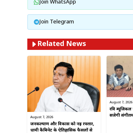
Join WhatsApp
Join Telegram
Related News
August 7, 2026
रवि म्यूजिकल 
सजेगी संगीत
August 7, 2026
जनकल्याण और विकास को नई रफ्तार,
धामी कैबिनेट के ऐतिहासिक फैसलों से