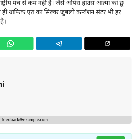
्रीय मंच से कम नहीं है। जैसे ओपेरा हाउस आत्मा को छू
 ही ग्राफिक एरा का सिल्वर जुबली कन्वेंशन सेंटर भी हर
है।
hi
 - feedback@example.com