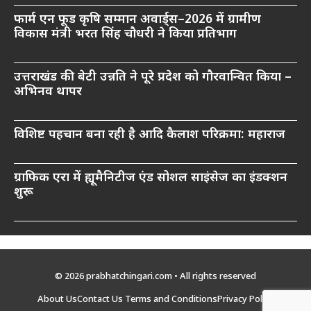
फार्म एन फूड कृषि सम्मान अवार्ड्स–2026 में ग्रामीण
विकास मंत्री भरत सिंह चौधरी ने किया प्रतिभाग
उत्तराखंड की बेटी उन्नति ने पूरे प्रदेश को गौरवान्वित किया –
अभिनव थापर
विशिष्ट पहचान बना रही है आदि कैलाश परिक्रमा: महाराज
ग्राफिक एरा में ह्यूमैनिटीज एंड सोशल साइंसेज का इंडक्शन
शुरू
© 2026 prabhatchingari.com • All rights reserved
About Us
Contact Us
Terms and Conditions
Privacy Policy