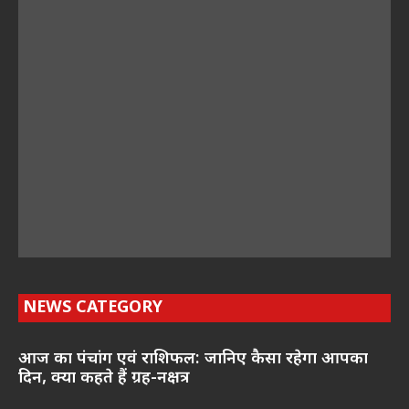
NEWS CATEGORY
आज का पंचांग एवं राशिफल: जानिए कैसा रहेगा आपका
दिन, क्या कहते हैं ग्रह-नक्षत्र