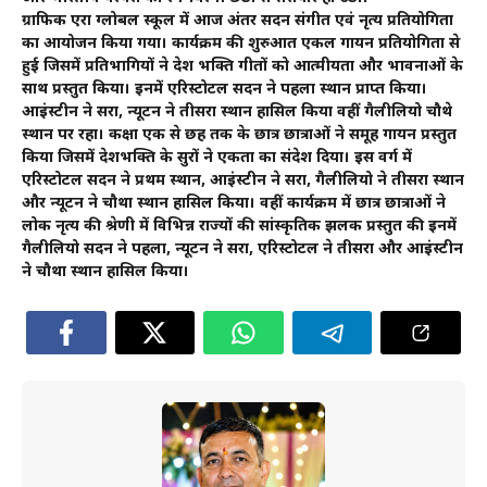
ग्राफिक एरा ग्लोबल स्कूल में आज अंतर सदन संगीत एवं नृत्य प्रतियोगिता
का आयोजन किया गया। कार्यक्रम की शुरुआत एकल गायन प्रतियोगिता से
हुई जिसमें प्रतिभागियों ने देश भक्ति गीतों को आत्मीयता और भावनाओं के
साथ प्रस्तुत किया। इनमें एरिस्टोटल सदन ने पहला स्थान प्राप्त किया।
आइंस्टीन ने दूसरा, न्यूटन ने तीसरा स्थान हासिल किया वहीं गैलीलियो चौथे
स्थान पर रहा। कक्षा एक से छह तक के छात्र छात्राओं ने समूह गायन प्रस्तुत
किया जिसमें देशभक्ति के सुरों ने एकता का संदेश दिया। इस वर्ग में
एरिस्टोटल सदन ने प्रथम स्थान, आइंस्टीन ने दूसरा, गैलीलियो ने तीसरा स्थान
और न्यूटन ने चौथा स्थान हासिल किया। वहीं कार्यक्रम में छात्र छात्राओं ने
लोक नृत्य की श्रेणी में विभिन्न राज्यों की सांस्कृतिक झलक प्रस्तुत की इनमें
गैलीलियो सदन ने पहला, न्यूटन ने दूसरा, एरिस्टोटल ने तीसरा और आइंस्टीन
ने चौथा स्थान हासिल किया।