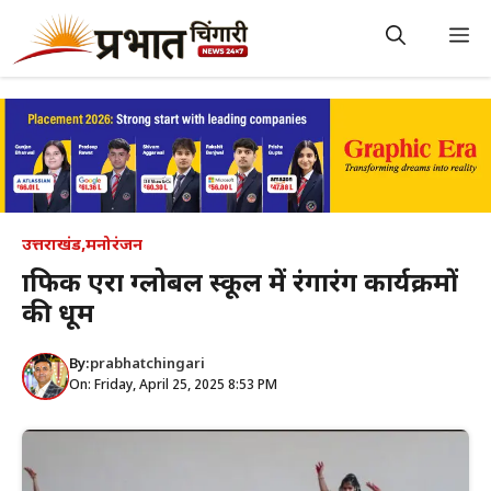
Skip
to
M
content
उत्तराखंड
,
मनोरंजन
ग्राफिक एरा ग्लोबल स्कूल में रंगारंग कार्यक्रमों
की धूम
By:
prabhatchingari
On: Friday, April 25, 2025 8:53 PM