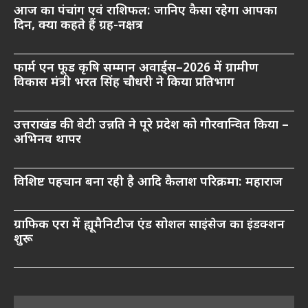
आज का पंचांग एवं राशिफल: जानिए कैसा रहेगा आपका
दिन, क्या कहते हैं ग्रह-नक्षत्र
फार्म एन फूड कृषि सम्मान अवार्ड्स–2026 में ग्रामीण
विकास मंत्री भरत सिंह चौधरी ने किया प्रतिभाग
उत्तराखंड की बेटी उन्नति ने पूरे प्रदेश को गौरवान्वित किया –
अभिनव थापर
विशिष्ट पहचान बना रही है आदि कैलाश परिक्रमा: महाराज
ग्राफिक एरा में ह्यूमैनिटीज एंड सोशल साइंसेज का इंडक्शन
शुरू