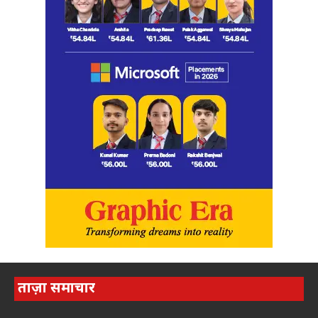
ताज़ा समाचार