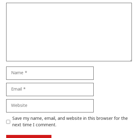
Comment
Name
Email
Website
Save my name, email, and website in this browser for the
next time I comment.