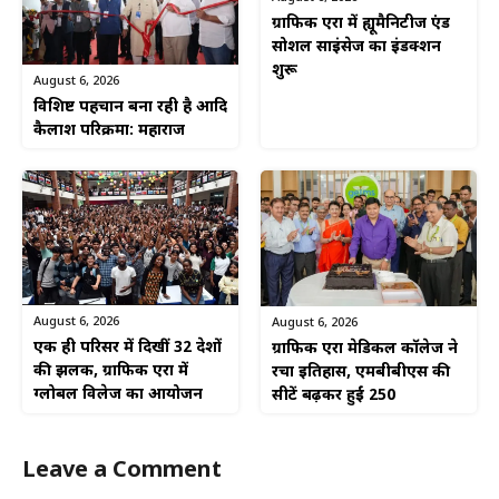
ग्राफिक एरा में ह्यूमैनिटीज एंड
सोशल साइंसेज का इंडक्शन
शुरू
August 6, 2026
विशिष्ट पहचान बना रही है आदि
कैलाश परिक्रमा: महाराज
August 6, 2026
August 6, 2026
एक ही परिसर में दिखीं 32 देशों
ग्राफिक एरा मेडिकल कॉलेज ने
की झलक, ग्राफिक एरा में
रचा इतिहास, एमबीबीएस की
ग्लोबल विलेज का आयोजन
सीटें बढ़कर हुईं 250
Leave a Comment