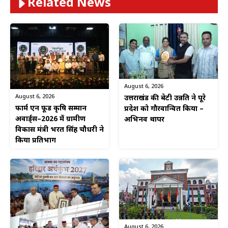
Related News
August 6, 2026
August 6, 2026
उत्तराखंड की बेटी उन्नति ने पूरे
फार्म एन फूड कृषि सम्मान
प्रदेश को गौरवान्वित किया –
अवार्ड्स–2026 में ग्रामीण
अभिनव थापर
विकास मंत्री भरत सिंह चौधरी ने
किया प्रतिभाग
August 6, 2026