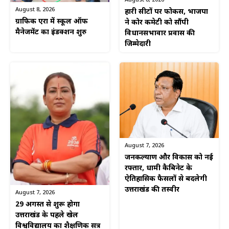
August 8, 2026
August 8, 2026
हारी सीटों पर फोकस, भाजपा
ग्राफिक एरा में स्कूल ऑफ
ने कोर कमेटी को सौंपी
मैनेजमेंट का इंडक्शन शुरु
विधानसभावार प्रवास की
जिम्मेदारी
August 7, 2026
जनकल्याण और विकास को नई
रफ्तार, धामी कैबिनेट के
ऐतिहासिक फैसलों से बदलेगी
उत्तराखंड की तस्वीर
August 7, 2026
29 अगस्त से शुरू होगा
उत्तराखंड के पहले खेल
विश्वविद्यालय का शैक्षणिक सत्र