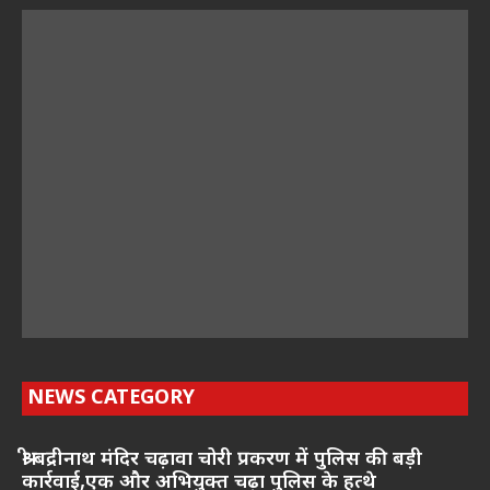
NEWS CATEGORY
श्री बद्रीनाथ मंदिर चढ़ावा चोरी प्रकरण में पुलिस की बड़ी
कार्रवाई,एक और अभियुक्त चढ़ा पुलिस के हत्थे