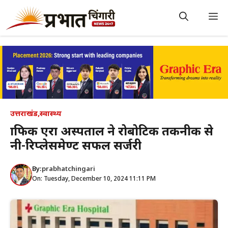
Skip
to
M
content
उत्तराखंड
,
स्वास्थ्य
ग्राफिक एरा अस्पताल ने रोबोटिक तकनीक से
नी-रिप्लेसमेण्ट सफल सर्जरी
By:
prabhatchingari
On: Tuesday, December 10, 2024 11:11 PM