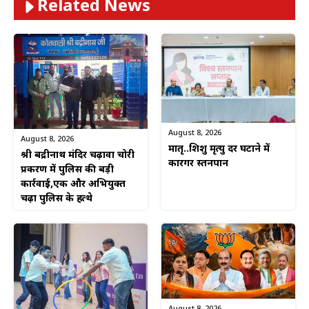
Related News
August 8, 2026
August 8, 2026
मातृ..शिशु मृत्यु दर घटाने में
श्री बद्रीनाथ मंदिर चढ़ावा चोरी
कारगर स्तनपान
प्रकरण में पुलिस की बड़ी
कार्रवाई,एक और अभियुक्त
चढ़ा पुलिस के हत्थे