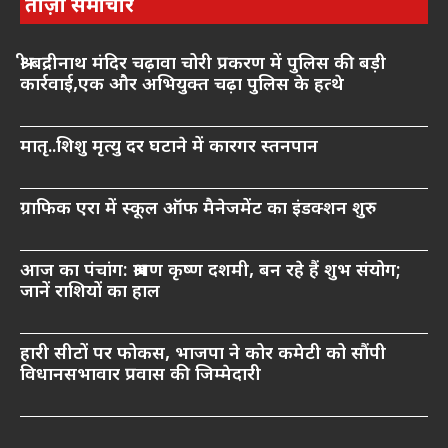
ताज़ा समाचार
श्री बद्रीनाथ मंदिर चढ़ावा चोरी प्रकरण में पुलिस की बड़ी
कार्रवाई,एक और अभियुक्त चढ़ा पुलिस के हत्थे
मातृ..शिशु मृत्यु दर घटाने में कारगर स्तनपान
ग्राफिक एरा में स्कूल ऑफ मैनेजमेंट का इंडक्शन शुरु
आज का पंचांग: श्रावण कृष्ण दशमी, बन रहे हैं शुभ संयोग;
जानें राशियों का हाल
हारी सीटों पर फोकस, भाजपा ने कोर कमेटी को सौंपी
विधानसभावार प्रवास की जिम्मेदारी