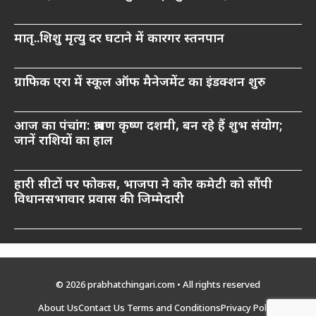
मातृ..शिशु मृत्यु दर घटाने में कारगर स्तनपान
ग्राफिक एरा में स्कूल ऑफ मैनेजमेंट का इंडक्शन शुरु
आज का पंचांग: श्रावण कृष्ण दशमी, बन रहे हैं शुभ संयोग;
जानें राशियों का हाल
हारी सीटों पर फोकस, भाजपा ने कोर कमेटी को सौंपी
विधानसभावार प्रवास की जिम्मेदारी
© 2026 prabhatchingari.com • All rights reserved
About Us
Contact Us
Terms and Conditions
Privacy Policy