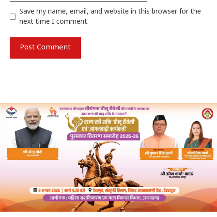
Save my name, email, and website in this browser for the
next time I comment.