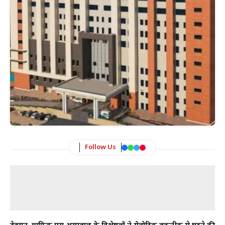
Follow Us