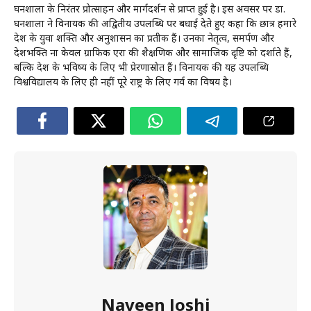
घनशाला के निरंतर प्रोत्साहन और मार्गदर्शन से प्राप्त हुई है। इस अवसर पर डा.
घनशाला ने विनायक की अद्वितीय उपलब्धि पर बधाई देते हुए कहा कि छात्र हमारे
देश के युवा शक्ति और अनुशासन का प्रतीक हैं। उनका नेतृत्व, समर्पण और
देशभक्ति ना केवल ग्राफिक एरा की शैक्षणिक और सामाजिक दृष्टि को दर्शाते हैं,
बल्कि देश के भविष्य के लिए भी प्रेरणास्रोत हैं। विनायक की यह उपलब्धि
विश्वविद्यालय के लिए ही नहीं पूरे राष्ट्र के लिए गर्व का विषय है।
Naveen Joshi