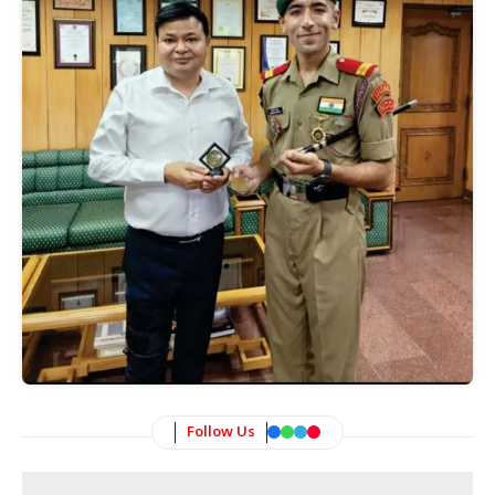
Follow Us