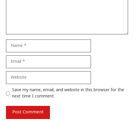
Name
Email
Website
Save my name, email, and website in this browser for the
next time I comment.