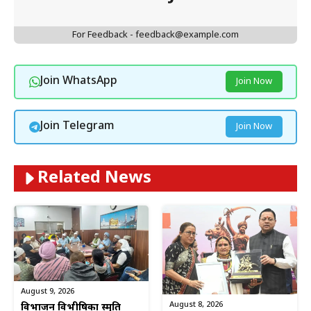
For Feedback - feedback@example.com
Join WhatsApp
Join Now
Join Telegram
Join Now
Related News
August 9, 2026
August 8, 2026
विभाजन विभीषिका स्मृति