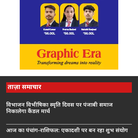
ताज़ा समाचार
विभाजन विभीषिका स्मृति दिवस पर पंजाबी समाज
निकालेगा कैंडल मार्च
आज का पंचांग-राशिफल: एकादशी पर बन रहा शुभ संयोग