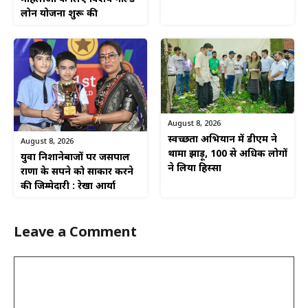
लोन योजना शुरू की
August 8, 2026
स्वच्छता अभियान में डीएम ने
August 8, 2026
थामा झाड़ू, 100 से अधिक लोगों
युवा निशानेबाजों पर जसपाल
ने लिया हिस्सा
राणा के सपने को साकार करने
की जिम्मेदारी : रेखा आर्या
Leave a Comment
Comment