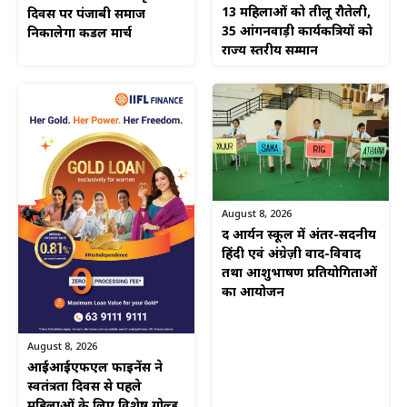
13 महिलाओं को तीलू रौतेली,
दिवस पर पंजाबी समाज
35 आंगनवाड़ी कार्यकत्रियों को
निकालेगा कैंडल मार्च
राज्य स्तरीय सम्मान
August 8, 2026
द आर्यन स्कूल में अंतर-सदनीय
हिंदी एवं अंग्रेज़ी वाद-विवाद
तथा आशुभाषण प्रतियोगिताओं
का आयोजन
August 8, 2026
आईआईएफएल फाइनेंस ने
स्वतंत्रता दिवस से पहले
महिलाओं के लिए विशेष गोल्ड