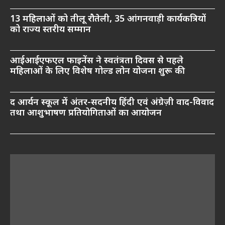
13 महिलाओं को तीलू रौतेली, 35 आंगनवाड़ी कार्यकत्रियों
को राज्य स्तरीय सम्मान
आईआईएफएल फाइनेंस ने स्वतंत्रता दिवस से पहले
महिलाओं के लिए विशेष गोल्ड लोन योजना शुरू की
द आर्यन स्कूल में अंतर-सदनीय हिंदी एवं अंग्रेज़ी वाद-विवाद
तथा आशुभाषण प्रतियोगिताओं का आयोजन