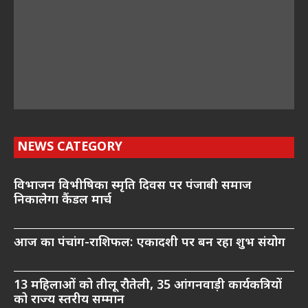
NEWS CATEGORY
विभाजन विभीषिका स्मृति दिवस पर पंजाबी समाज
निकालेगा कैंडल मार्च
आज का पंचांग-राशिफल: एकादशी पर बन रहा शुभ संयोग
13 महिलाओं को तीलू रौतेली, 35 आंगनवाड़ी कार्यकत्रियों
को राज्य स्तरीय सम्मान