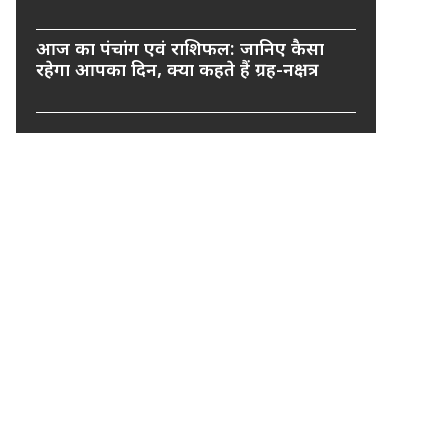
आज का पंचांग एवं राशिफल: जानिए कैसा
रहेगा आपका दिन, क्या कहते हैं ग्रह-नक्षत्र