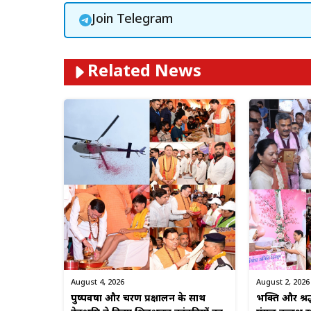
Join Telegram
Related News
August 4, 2026
August 2, 2026
पुष्पवर्षा और चरण प्रक्षालन के साथ
भक्ति और श्रद