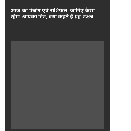
आज का पंचांग एवं राशिफल: जानिए कैसा
रहेगा आपका दिन, क्या कहते हैं ग्रह-नक्षत्र