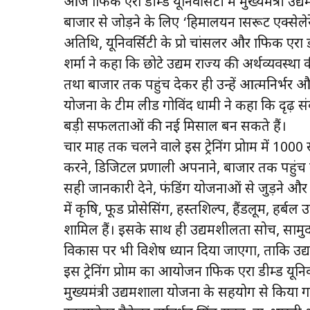
आज ग्राफिक एरा डीम्ड यूनिवर्सिटी में मुख्यमंत्री उद
बाजार से जोड़ने के लिए ‘हिमालयन ग्रासरूट एक्सेल
अतिथि, यूनिवर्सिटी के प्रो चांसलर और ग्राफिक एरा
शर्मा ने कहा कि छोटे उद्यम राज्य की अर्थव्यवस
तथा बाजार तक पहुंच देकर ही उन्हें आत्मनिर्भर और 
योजना के टीम लीड गोविंद धामी ने कहा कि दृढ़ स
बड़ी सफलताओं की नई मिसाल बन सकते हैं।
चार माह तक चलने वाले इस ट्रेनिंग प्रोग्राम में 
करने, डिजिटल प्रणाली अपनाने, बाजार तक पहुंच ब
सही जानकारी देने, फंडिंग योजनाओं से जुड़ने और व
में कृषि, फूड प्रोसेसिंग, हस्तशिल्प, हैंडलूम, हर्बल उत्
शामिल हैं। इसके साथ ही उद्यमशीलता सोच, सामु
विकास पर भी विशेष ध्यान दिया जाएगा, ताकि उद्य
इस ट्रेनिंग प्रोग्राम का आयोजन ग्राफिक एरा डीम्ड य
मुख्यमंत्री उद्यमशाला योजना के सहयोग से किया ग