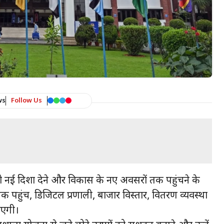
ws
Follow Us
ाय को नई दिशा देने और विकास के नए अवसरों तक पहुंचने के
कों तक पहुंच, डिजिटल प्रणाली, बाजार विस्तार, वितरण व्यवस्था
ाएगी।