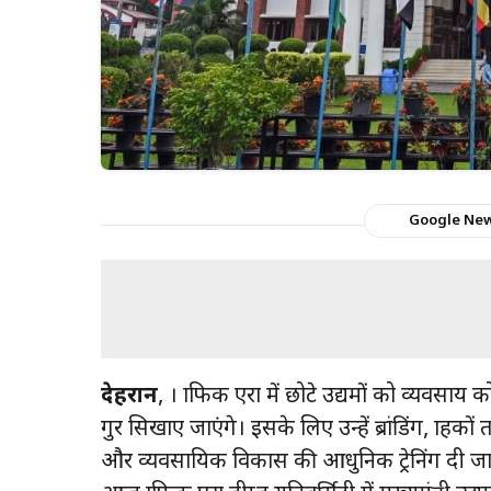
Google Ne
देहरादून
, । ग्राफिक एरा में छोटे उद्यमों को व्यवस
गुर सिखाए जाएंगे। इसके लिए उन्हें ब्रांडिंग, ग्राह
और व्यवसायिक विकास की आधुनिक ट्रेनिंग दी ज