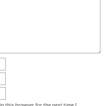
n this browser for the next time I