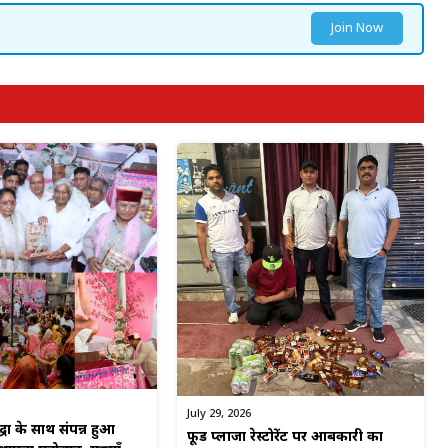
Join Now
July 29, 2026
्धा के साथ संपन्न हुआ
फूड प्लाजा रेस्टोरेंट पर आबकारी का