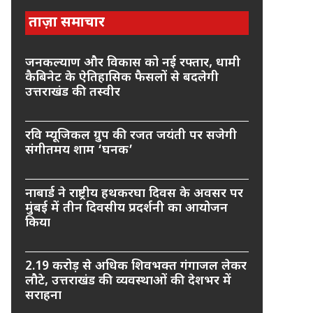
ताज़ा समाचार
जनकल्याण और विकास को नई रफ्तार, धामी
कैबिनेट के ऐतिहासिक फैसलों से बदलेगी
उत्तराखंड की तस्वीर
रवि म्यूजिकल ग्रुप की रजत जयंती पर सजेगी
संगीतमय शाम ‘घनक’
नाबार्ड ने राष्ट्रीय हथकरघा दिवस के अवसर पर
मुंबई में तीन दिवसीय प्रदर्शनी का आयोजन
किया
2.19 करोड़ से अधिक शिवभक्त गंगाजल लेकर
लौटे, उत्तराखंड की व्यवस्थाओं की देशभर में
सराहना