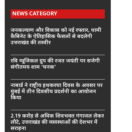
NEWS CATEGORY
जनकल्याण और विकास को नई रफ्तार, धामी
कैबिनेट के ऐतिहासिक फैसलों से बदलेगी
उत्तराखंड की तस्वीर
रवि म्यूजिकल ग्रुप की रजत जयंती पर सजेगी
संगीतमय शाम ‘घनक’
नाबार्ड ने राष्ट्रीय हथकरघा दिवस के अवसर पर
मुंबई में तीन दिवसीय प्रदर्शनी का आयोजन
किया
2.19 करोड़ से अधिक शिवभक्त गंगाजल लेकर
लौटे, उत्तराखंड की व्यवस्थाओं की देशभर में
सराहना