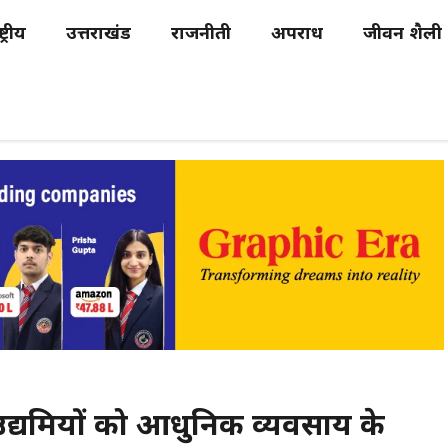
्ट्रीय
उत्तराखंड
राजनीती
अपराध
जीवन शैली
 उद्यमियों को आधुनिक व्यवसाय के