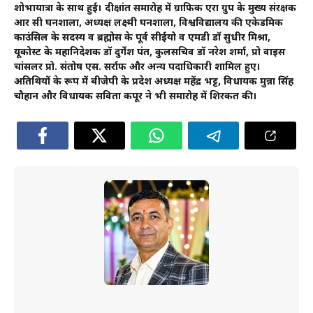
शोभायात्रा के साथ हुई। दीक्षांत समारोह में ग्राफिक एरा ग्रुप के मुख्य संरक्षक
आर सी घनशाला, अध्यक्ष लक्ष्मी घनशाला, विश्वविद्यालय की एकेडमिक
काउंसिल के सदस्य व ब्रह्मोस के पूर्व सीईयो व एमडी डॉ सुधीर मिश्रा,
यूकोस्ट के महानिदेशक डॉ दुर्गेश पंत, कुलसचिव डॉ नरेश शर्मा, प्रो वाइस
चांसलर प्रो. संतोष एस. सर्राफ और अन्य पदाधिकारी शामिल हुए।
अतिथियों के रूप में बीजेपी के प्रदेश अध्यक्ष महेंद्र भट्ट, विधायक मुन्ना सिंह
चौहान और विधायक सविता कपूर ने भी समारोह में शिरकत की।