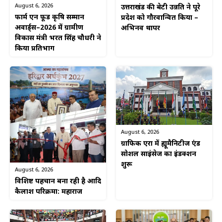
August 6, 2026
उत्तराखंड की बेटी उन्नति ने पूरे
फार्म एन फूड कृषि सम्मान
प्रदेश को गौरवान्वित किया –
अवार्ड्स–2026 में ग्रामीण
अभिनव थापर
विकास मंत्री भरत सिंह चौधरी ने
किया प्रतिभाग
August 6, 2026
ग्राफिक एरा में ह्यूमैनिटीज एंड
सोशल साइंसेज का इंडक्शन
शुरू
August 6, 2026
विशिष्ट पहचान बना रही है आदि
कैलाश परिक्रमा: महाराज