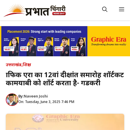
Skip
to
M
content
उत्तराखंड
,
शिक्षा
ग्राफिक एरा का 12वां दीक्षांत समारोह शॉर्टकट
कामयाबी को शॉर्ट करता है- गडकरी
By:
Naveen Joshi
On: Tuesday, June 3, 2025 7:46 PM