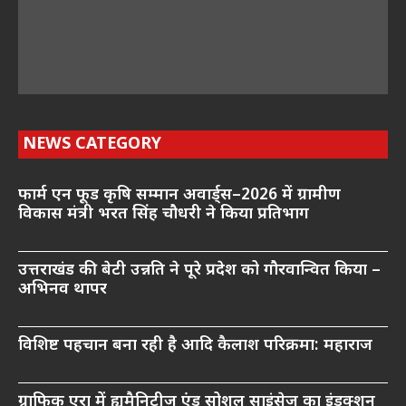
NEWS CATEGORY
फार्म एन फूड कृषि सम्मान अवार्ड्स–2026 में ग्रामीण
विकास मंत्री भरत सिंह चौधरी ने किया प्रतिभाग
उत्तराखंड की बेटी उन्नति ने पूरे प्रदेश को गौरवान्वित किया –
अभिनव थापर
विशिष्ट पहचान बना रही है आदि कैलाश परिक्रमा: महाराज
ग्राफिक एरा में ह्यूमैनिटीज एंड सोशल साइंसेज का इंडक्शन