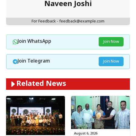
Naveen Joshi
For Feedback - feedback@example.com
Join WhatsApp
Join Now
Join Telegram
Join Now
Related News
August 6, 2026