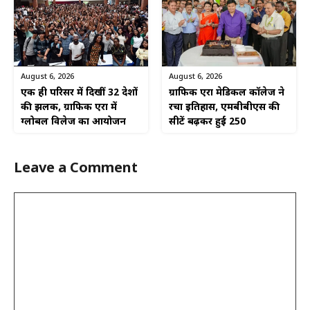
August 6, 2026
August 6, 2026
एक ही परिसर में दिखीं 32 देशों
ग्राफिक एरा मेडिकल कॉलेज ने
की झलक, ग्राफिक एरा में
रचा इतिहास, एमबीबीएस की
ग्लोबल विलेज का आयोजन
सीटें बढ़कर हुईं 250
Leave a Comment
Comment