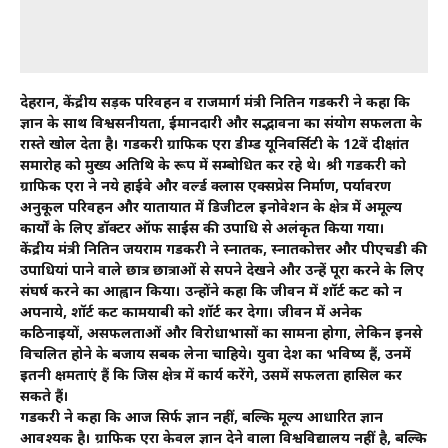
देहरादून, केंद्रीय सड़क परिवहन व राजमार्ग मंत्री नितिन गडकरी ने कहा कि
ज्ञान के साथ विश्वसनीयता, ईमानदारी और सद्भावना का संयोग सफलता के
रास्ते खोल देता है। गडकरी ग्राफिक एरा डीम्ड यूनिवर्सिटी के 12वें दीक्षांत
समारोह को मुख्य अतिथि के रूप में सम्बोधित कर रहे थे। श्री गडकरी को
ग्राफिक एरा ने नये हाईवे और वर्ल्ड क्लास एक्सप्रेस निर्माण, पर्यावरण
अनुकूल परिवहन और यातायात में डिजीटल इनोवेशन के क्षेत्र में अमूल्य
कार्यों के लिए डॉक्टर ऑफ साईंस की उपाधि से अलंकृत किया गया।
केंद्रीय मंत्री नितिन जयराम गडकरी ने स्नातक, स्नातकोत्तर और पीएचडी की
उपाधियां पाने वाले छात्र छात्राओं से सपने देखने और उन्हें पूरा करने के लिए
संघर्ष करने का आह्वान किया। उन्होंने कहा कि जीवन में शॉर्ट कट को न
अपनाये, शॉर्ट कट कामयाबी को शॉर्ट कर देगा। जीवन में अनेक
कठिनाइयों, असफलताओं और विरोधाभासों का सामना होगा, लेकिन इनसे
विचलित होने के बजाय सबक लेना चाहिये। युवा देश का भविष्य हैं, उनमें
इतनी क्षमताएं हैं कि जिस क्षेत्र में कार्य करेंगे, उसमें सफलता हासिल कर
सकते हैं।
गडकरी ने कहा कि आज सिर्फ ज्ञान नहीं, बल्कि मूल्य आधारित ज्ञान
आवश्यक है। ग्राफिक एरा केवल ज्ञान देने वाला विश्वविद्यालय नहीं है, बल्कि