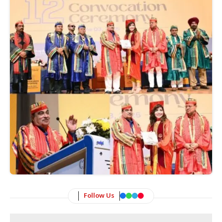
Follow Us