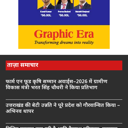
ताज़ा समाचार
फार्म एन फूड कृषि सम्मान अवार्ड्स–2026 में ग्रामीण
विकास मंत्री भरत सिंह चौधरी ने किया प्रतिभाग
उत्तराखंड की बेटी उन्नति ने पूरे प्रदेश को गौरवान्वित किया –
अभिनव थापर