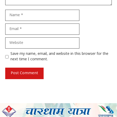
Name
Email
Website
Save my name, email, and website in this browser for the
next time I comment.