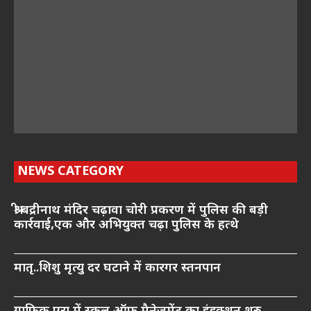
NEWS CATEGORY
श्री बद्रीनाथ मंदिर चढ़ावा चोरी प्रकरण में पुलिस की बड़ी
कार्रवाई,एक और अभियुक्त चढ़ा पुलिस के हत्थे
मातृ..शिशु मृत्यु दर घटाने में कारगर स्तनपान