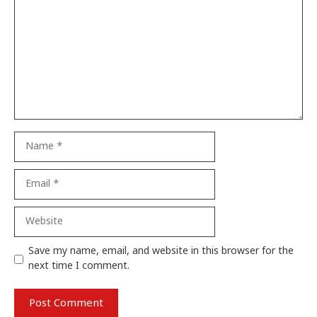
Name
Email
Website
Save my name, email, and website in this browser for the
next time I comment.