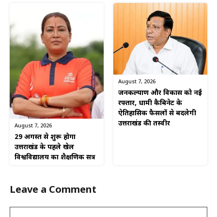
August 7, 2026
जनकल्याण और विकास को नई
रफ्तार, धामी कैबिनेट के
ऐतिहासिक फैसलों से बदलेगी
उत्तराखंड की तस्वीर
August 7, 2026
29 अगस्त से शुरू होगा
उत्तराखंड के पहले खेल
विश्वविद्यालय का शैक्षणिक सत्र
Leave a Comment
Comment