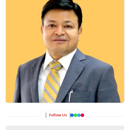
Follow Us