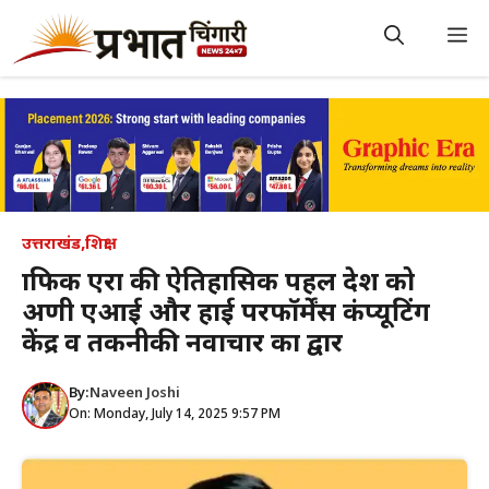
Skip
to
M
content
उत्तराखंड
,
शिक्षा
ग्राफिक एरा की ऐतिहासिक पहल देश को
अग्रणी एआई और हाई परफॉर्मेंस कंप्यूटिंग
केंद्र व तकनीकी नवाचार का द्वार
By:
Naveen Joshi
On: Monday, July 14, 2025 9:57 PM