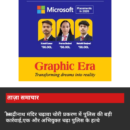
ताज़ा समाचार
श्री बद्रीनाथ मंदिर चढ़ावा चोरी प्रकरण में पुलिस की बड़ी
कार्रवाई,एक और अभियुक्त चढ़ा पुलिस के हत्थे