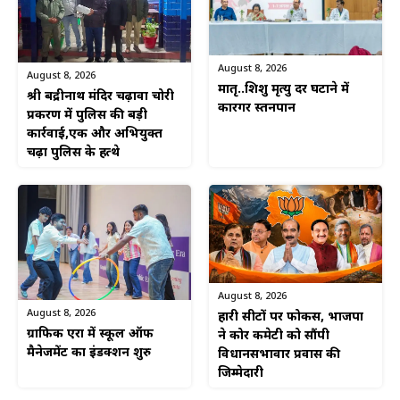
August 8, 2026
August 8, 2026
मातृ..शिशु मृत्यु दर घटाने में
श्री बद्रीनाथ मंदिर चढ़ावा चोरी
कारगर स्तनपान
प्रकरण में पुलिस की बड़ी
कार्रवाई,एक और अभियुक्त
चढ़ा पुलिस के हत्थे
August 8, 2026
August 8, 2026
हारी सीटों पर फोकस, भाजपा
ग्राफिक एरा में स्कूल ऑफ
ने कोर कमेटी को सौंपी
मैनेजमेंट का इंडक्शन शुरु
विधानसभावार प्रवास की
जिम्मेदारी