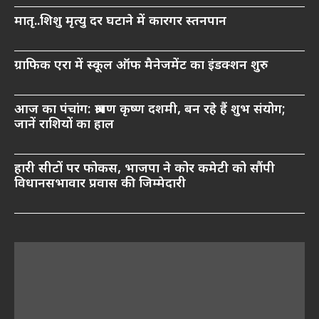
मातृ..शिशु मृत्यु दर घटाने में कारगर स्तनपान
ग्राफिक एरा में स्कूल ऑफ मैनेजमेंट का इंडक्शन शुरु
आज का पंचांग: श्रावण कृष्ण दशमी, बन रहे हैं शुभ संयोग;
जानें राशियों का हाल
हारी सीटों पर फोकस, भाजपा ने कोर कमेटी को सौंपी
विधानसभावार प्रवास की जिम्मेदारी