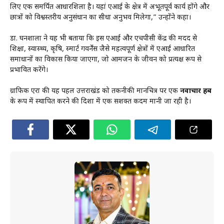
लिए एक समर्पित आधारशिला है। यहां एआई के क्षेत्र में अभूतपूर्व कार्य होंगे और
छात्रों को विश्वस्तरीय अनुसंधान का सीधा अनुभव मिलेगा,” उन्होंने कहा।
डा. घनशाला ने यह भी बताया कि इस एआई और एचपीसी केंद्र की मदद से
शिक्षा, स्वास्थ्य, कृषि, स्मार्ट गवर्नेंस जैसे महत्वपूर्ण क्षेत्रों में एआई आधारित
समाधानों का विकास किया जाएगा, जो आमजन के जीवन को प्रत्यक्ष रूप से
प्रभावित करेंगे।
ग्राफिक एरा की यह पहल उत्तराखंड को तकनीकी मानचित्र पर एक
नवाचार हब
के रूप में स्थापित करने की दिशा में एक सशक्त कदम मानी जा रही है।