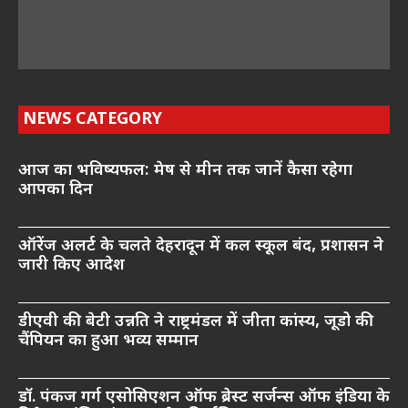
NEWS CATEGORY
आज का भविष्यफल: मेष से मीन तक जानें कैसा रहेगा
आपका दिन
ऑरेंज अलर्ट के चलते देहरादून में कल स्कूल बंद, प्रशासन ने
जारी किए आदेश
डीएवी की बेटी उन्नति ने राष्ट्रमंडल में जीता कांस्य, जूडो की
चैंपियन का हुआ भव्य सम्मान
डॉ. पंकज गर्ग एसोसिएशन ऑफ ब्रेस्ट सर्जन्स ऑफ इंडिया के