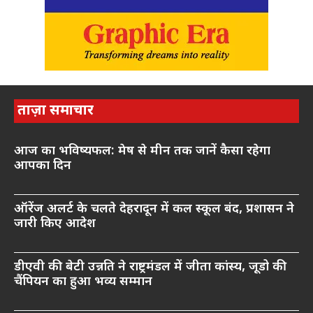
ताज़ा समाचार
आज का भविष्यफल: मेष से मीन तक जानें कैसा रहेगा
आपका दिन
ऑरेंज अलर्ट के चलते देहरादून में कल स्कूल बंद, प्रशासन ने
जारी किए आदेश
डीएवी की बेटी उन्नति ने राष्ट्रमंडल में जीता कांस्य, जूडो की
चैंपियन का हुआ भव्य सम्मान