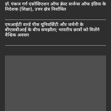
डॉ. पंकज गर्ग एसोसिएशन ऑफ ब्रेस्ट सर्जन्स ऑफ इंडिया के
निदेशक (शिक्षा), उत्तर क्षेत्र निर्वाचित
एमआईटी वर्ल्ड पीस यूनिवर्सिटी और जर्मनी के
बीएसबीआई के बीच समझौता; भारतीय छात्रों को मिलेंगे
वैश्विक अवसर