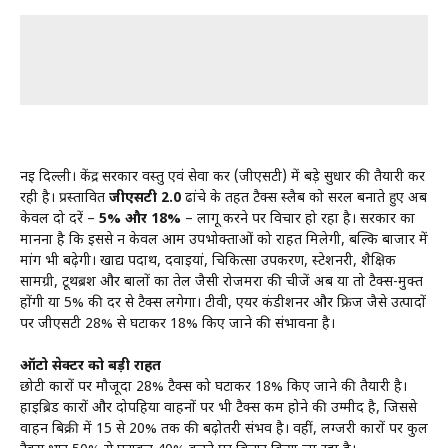
नई दिल्ली। केंद्र सरकार वस्तु एवं सेवा कर (जीएसटी) में बड़े सुधार की तैयारी कर
रही है। प्रस्तावित
जीएसटी 2.0
ढांचे के तहत टैक्स स्लैब को सरल बनाते हुए अब
केवल दो दरें –
5% और 18%
– लागू करने पर विचार हो रहा है। सरकार का
मानना है कि इससे न केवल आम उपभोक्ताओं को राहत मिलेगी, बल्कि बाजार में
मांग भी बढ़ेगी। खाद्य पदार्थ, दवाइयां, चिकित्सा उपकरण, स्टेशनरी, शैक्षिक
सामग्री, टूथब्रश और बालों का तेल जैसी रोजमर्रा की चीजें अब या तो टैक्स-मुक्त
होंगी या 5% की दर से टैक्स लगेगा। टीवी, एयर कंडीशनर और फ्रिज जैसे उत्पादों
पर जीएसटी 28% से घटाकर 18% किए जाने की संभावना है।
ऑटो सेक्टर को बड़ी राहत
छोटी कारों पर मौजूदा 28% टैक्स को घटाकर 18% किए जाने की तैयारी है।
हाइब्रिड कारों और दोपहिया वाहनों पर भी टैक्स कम होने की उम्मीद है, जिससे
वाहन बिक्री में 15 से 20% तक की बढ़ोतरी संभव है। वहीं, लग्जरी कारों पर कुल