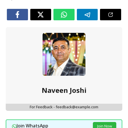
Naveen Joshi
For Feedback - feedback@example.com
Join WhatsApp
Join Now