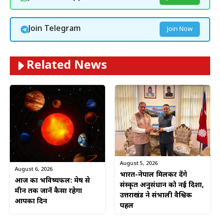
Join Telegram
Join Now
Related News
August 5, 2026
August 6, 2026
भारत-नेपाल मिलकर देंगे
आज का भविष्यफल: मेष से
संस्कृत अनुसंधान को नई दिशा,
मीन तक जानें कैसा रहेगा
उत्तराखंड ने संभाली वैश्विक
आपका दिन
पहल