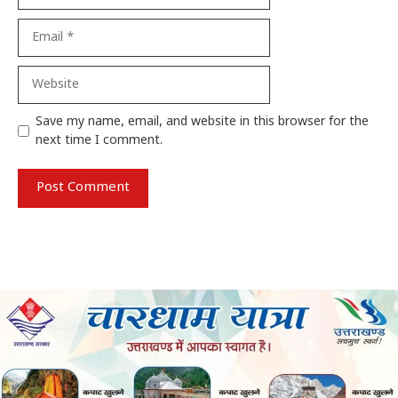
Email
Website
Save my name, email, and website in this browser for the
next time I comment.