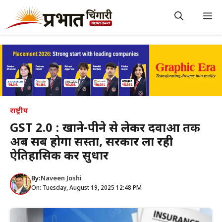
Skip
to
M
content
राष्ट्रीय
GST 2.0 : खाने-पीने से लेकर दवाओं तक
अब सब होगा सस्ता, सरकार ला रही
ऐतिहासिक कर सुधार
By:
Naveen Joshi
On: Tuesday, August 19, 2025 12:48 PM