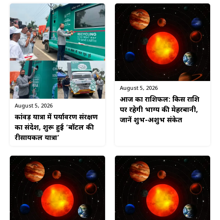
August 5, 2026
आज का राशिफल: किस राशि
August 5, 2026
पर रहेगी भाग्य की मेहरबानी,
कांवड़ यात्रा में पर्यावरण संरक्षण
जानें शुभ-अशुभ संकेत
का संदेश, शुरू हुई ‘बॉटल की
रीसायकल यात्रा’