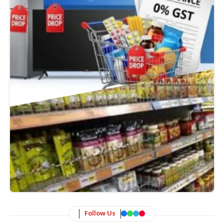
Follow Us