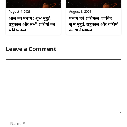
August 4, 2026
August 3, 2026
आज का पंचांग : शुभ मुहूर्त,
पंचांग एवं राशिफल: जानिए
राहुकाल और सभी राशियों का
शुभ मुहूर्त, राहुकाल और राशियों
भविष्यफल
का भविष्यफल
Leave a Comment
Comment
Name