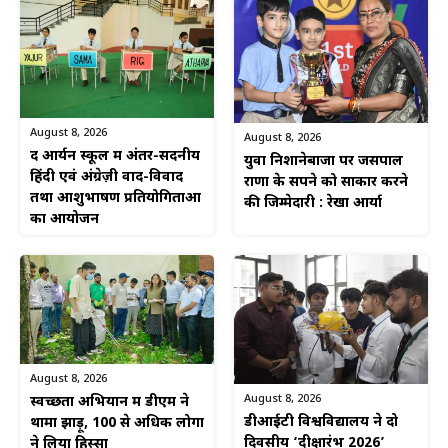
August 8, 2026
August 8, 2026
द आर्यन स्कूल में अंतर-सदनीय
युवा निशानेबाजों पर जसपाल
हिंदी एवं अंग्रेज़ी वाद-विवाद
राणा के सपने को साकार करने
तथा आशुभाषण प्रतियोगिताओं
की जिम्मेदारी : रेखा आर्या
का आयोजन
August 8, 2026
August 8, 2026
स्वच्छता अभियान में डीएम ने
डीआईटी विश्वविद्यालय ने दो
थामा झाड़ू, 100 से अधिक लोगों
दिवसीय ‘दीक्षारंभ 2026’
ने लिया हिस्सा