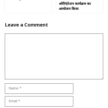
ओरिएंटेशन कार्यक्रम का
आयोजन किया
Leave a Comment
Comment
Name
Email