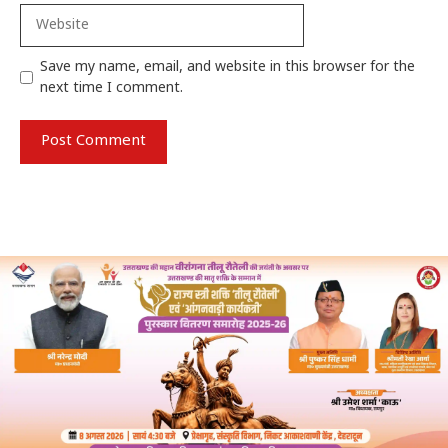
Website
Save my name, email, and website in this browser for the
next time I comment.