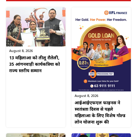
August 8, 2026
13 महिलाओं को तीलू रौतेली,
35 आंगनवाड़ी कार्यकत्रियों को
राज्य स्तरीय सम्मान
August 8, 2026
आईआईएफएल फाइनेंस ने
स्वतंत्रता दिवस से पहले
महिलाओं के लिए विशेष गोल्ड
लोन योजना शुरू की