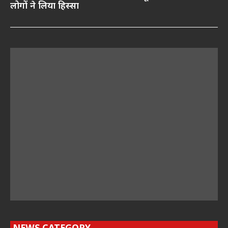
लोगों ने लिया हिस्सा