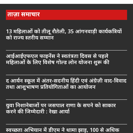
ताज़ा समाचार
13 महिलाओं को तीलू रौतेली, 35 आंगनवाड़ी कार्यकत्रियों
को राज्य स्तरीय सम्मान
आईआईएफएल फाइनेंस ने स्वतंत्रता दिवस से पहले
महिलाओं के लिए विशेष गोल्ड लोन योजना शुरू की
द आर्यन स्कूल में अंतर-सदनीय हिंदी एवं अंग्रेज़ी वाद-विवाद
तथा आशुभाषण प्रतियोगिताओं का आयोजन
युवा निशानेबाजों पर जसपाल राणा के सपने को साकार
करने की जिम्मेदारी : रेखा आर्या
स्वच्छता अभियान में डीएम ने थामा झाड़ू, 100 से अधिक