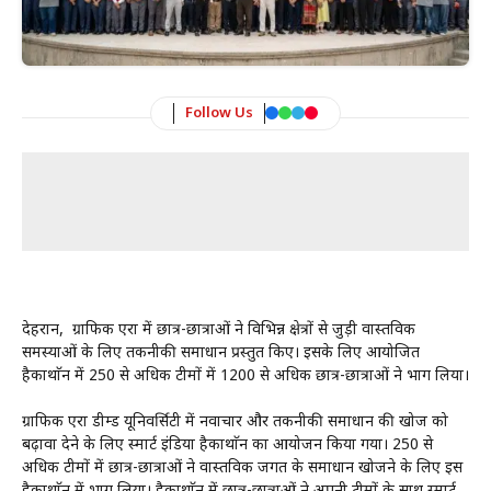
Follow Us
देहरादून, ग्राफिक एरा में छात्र-छात्राओं ने विभिन्न क्षेत्रों से जुड़ी वास्तविक
समस्याओं के लिए तकनीकी समाधान प्रस्तुत किए। इसके लिए आयोजित
हैकाथाॅन में 250 से अधिक टीमों में 1200 से अधिक छात्र-छात्राओं ने भाग लिया।
ग्राफिक एरा डीम्ड यूनिवर्सिटी में नवाचार और तकनीकी समाधान की खोज को
बढ़ावा देने के लिए स्मार्ट इंडिया हैकाथाॅन का आयोजन किया गया। 250 से
अधिक टीमों में छात्र-छात्राओं ने वास्तविक जगत के समाधान खोजने के लिए इस