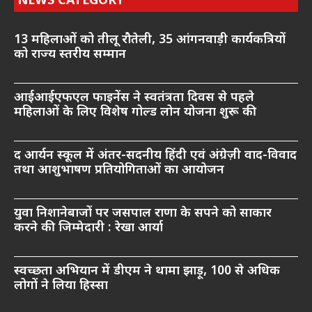
NEWS CATEGORY
13 महिलाओं को तीलू रौतेली, 35 आंगनवाड़ी कार्यकत्रियों
को राज्य स्तरीय सम्मान
आईआईएफएल फाइनेंस ने स्वतंत्रता दिवस से पहले
महिलाओं के लिए विशेष गोल्ड लोन योजना शुरू की
द आर्यन स्कूल में अंतर-सदनीय हिंदी एवं अंग्रेज़ी वाद-विवाद
तथा आशुभाषण प्रतियोगिताओं का आयोजन
युवा निशानेबाजों पर जसपाल राणा के सपने को साकार
करने की जिम्मेदारी : रेखा आर्या
स्वच्छता अभियान में डीएम ने थामा झाड़ू, 100 से अधिक
लोगों ने लिया हिस्सा