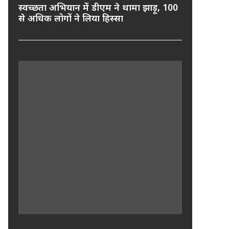
स्वच्छता अभियान में डीएम ने थामा झाड़ू, 100
से अधिक लोगों ने लिया हिस्सा