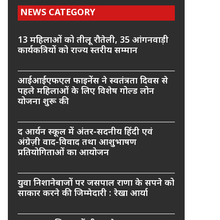
NEWS CATEGORY
13 महिलाओं को तीलू रौतेली, 35 आंगनवाड़ी
कार्यकत्रियों को राज्य स्तरीय सम्मान
आईआईएफएल फाइनेंस ने स्वतंत्रता दिवस से
पहले महिलाओं के लिए विशेष गोल्ड लोन
योजना शुरू की
द आर्यन स्कूल में अंतर-सदनीय हिंदी एवं
अंग्रेज़ी वाद-विवाद तथा आशुभाषण
प्रतियोगिताओं का आयोजन
युवा निशानेबाजों पर जसपाल राणा के सपने को
साकार करने की जिम्मेदारी : रेखा आर्या