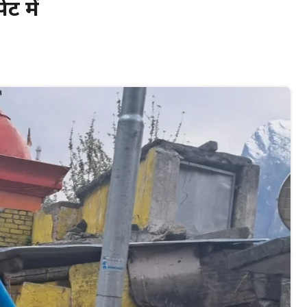
ट में