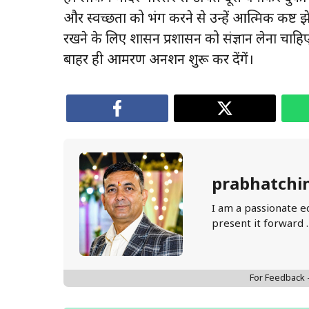
और स्वच्छता को भंग करने से उन्हें आत्मिक कष्ट झ
रखने के लिए शासन प्रशासन को संज्ञान लेना चाहिए
बाहर ही आमरण अनशन शुरू कर देंगें।
prabhatchi
I am a passionate e
present it forward 
For Feedback