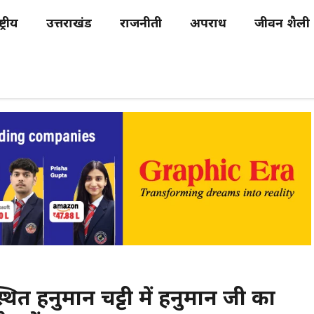
्ट्रीय
उत्तराखंड
राजनीती
अपराध
जीवन शैली
स्थित हनुमान चट्टी में हनुमान जी का