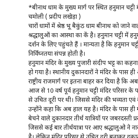
*बद्रीनाथ धाम के मुख्य मार्ग पर स्थित हनुमान चट्
चमोली ( प्रदीप लखेड़ा )
चारों धामों में श्रेष्ठ भू बैकुंठ धाम बद्रीनाथ को जाने
श्रद्धालुओं का आस्था का केंद्र है। हनुमान चट्टी में 
दर्शन के लिए पहुंचते हैं । मान्यता है कि हनुमान चट्ट
निर्विघ्नतया संपन्न होती है।
हनुमान मंदिर के मुख्य पुजारी संदीप भट्ट का क
हो गया है। स्थानीय दुकानदारों ने मंदिर के पास 
राष्ट्रीय राजमार्ग पर इतना बाहर कर दिया है कि अ
आज से 10 वर्ष पूर्व हनुमान चट्टी मंदिर परिसर के
से उचित दूरी पर थी। जिससे मंदिर की भव्यता एवं 
उन्होंने कहा कि अब हाल यह है। मंदिर के पास ही ग
बेचने वाले दुकानदार तीर्थ यात्रियों पर जबरदस्ती प
जिससे कई बार तीर्थयात्रा पर आए श्रद्धालुओ ने 
है। लेकिन मंदिर परिसर से उचित दूरी बनाकर दुका