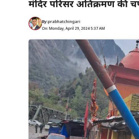
मंदिर परिसर अतिक्रमण की चपे
By:
prabhatchingari
On: Monday, April 29, 2024 5:37 AM