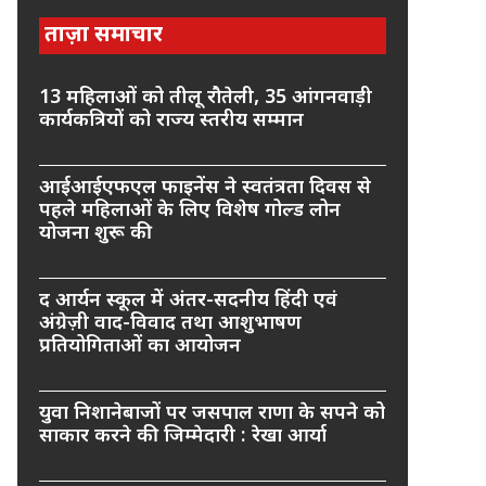
ताज़ा समाचार
13 महिलाओं को तीलू रौतेली, 35 आंगनवाड़ी
कार्यकत्रियों को राज्य स्तरीय सम्मान
आईआईएफएल फाइनेंस ने स्वतंत्रता दिवस से
पहले महिलाओं के लिए विशेष गोल्ड लोन
योजना शुरू की
द आर्यन स्कूल में अंतर-सदनीय हिंदी एवं
अंग्रेज़ी वाद-विवाद तथा आशुभाषण
प्रतियोगिताओं का आयोजन
युवा निशानेबाजों पर जसपाल राणा के सपने को
साकार करने की जिम्मेदारी : रेखा आर्या