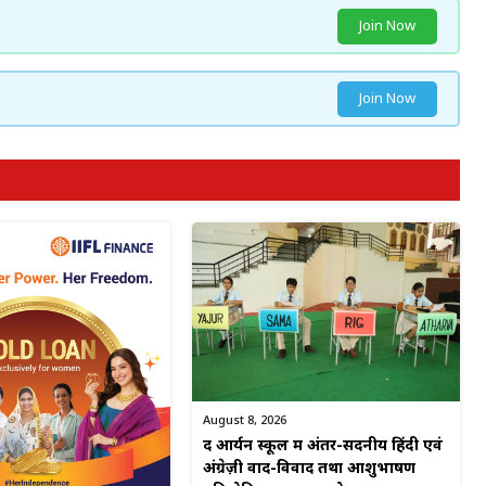
Join Now
Join Now
August 8, 2026
द आर्यन स्कूल में अंतर-सदनीय हिंदी एवं
अंग्रेज़ी वाद-विवाद तथा आशुभाषण