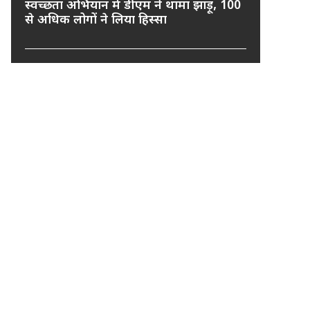
स्वच्छता अभियान में डीएम ने थामा झाड़ू, 100
से अधिक लोगों ने लिया हिस्सा