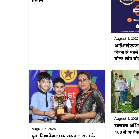
सम्मान
August 8, 2026
आईआईएफएल फाइ
दिवस से पहले
गोल्ड लोन यो
August 8, 2026
स्वच्छता अभिया
August 8, 2026
100 से अधिक ल
युवा निशानेबाजों पर जसपाल राणा के