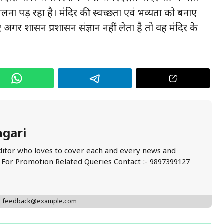
ेलना पड़ रहा है। मंदिर की स्वच्छता एवं भव्यता को बनाए
 अगर शासन प्रशासन संज्ञान नहीं लेता है तो वह मंदिर के
ngari
ditor who loves to cover each and every news and
. For Promotion Related Queries Contact :- 9897399127
 - feedback@example.com