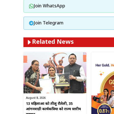
Join WhatsApp
Join Telegram
Related News
August 8, 2026
13 महिलाओं को तीलू रौतेली, 35
आंगनवाड़ी कार्यकत्रियों को राज्य स्तरीय