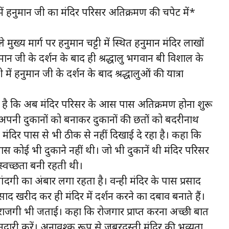
टी में हनुमान जी का मंदिर परिसर अतिक्रमण की चपेट में*
 वाले मुख्य मार्ग पर हनुमान चट्टी में स्थित हनुमान मंदिर लाखों
हनुमान जी के दर्शन के बाद ही श्रद्धालु भगवान बद्री विशाल के
ी में हनुमान जी के दर्शन के बाद श्रद्धालुओं की यात्रा
हना है कि अब मंदिर परिसर के आस पास अतिक्रमण होना शुरू
ही अपनी दुकानों को बनाकर दुकानों की छतों को बदरीनाथ
ब मंदिर पास से भी ठीक से नहीं दिखाई दे रहा है। कहा कि
 पास कोई भी दुकाने नहीं थी। जो भी दुकानें थी मंदिर परिसर
स्वच्छता बनी रहती थी।
ंदगी का अंबार लगा रहता है। वन्ही मंदिर के पास प्रसाद
्रसाद खरीद कर ही मंदिर में दर्शन करने का दबाव बनाते हैं।
नाराजगी भी जताई। कहा कि रोजगार प्राप्त करना अच्छी बात
नदारी करें। अनावश्क रूप से जबरदस्ती मंदिर की भव्यता