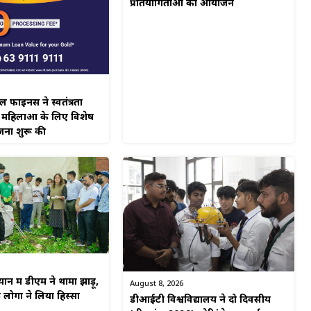
प्रतियोगिताओं का आयोजन
नेंस ने स्वतंत्रता
 महिलाओं के लिए विशेष
जना शुरू की
न में डीएम ने थामा झाड़ू,
August 8, 2026
ोगों ने लिया हिस्सा
डीआईटी विश्वविद्यालय ने दो दिवसीय