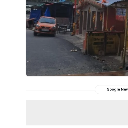
Google Ne