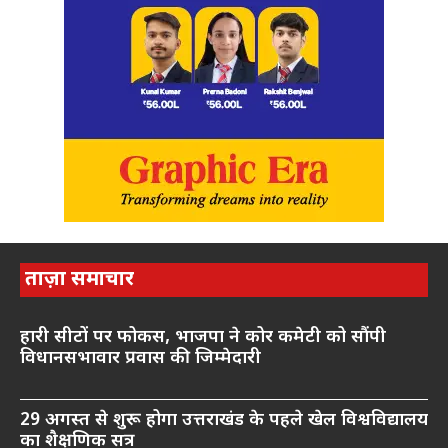
ताज़ा समाचार
हारी सीटों पर फोकस, भाजपा ने कोर कमेटी को सौंपी
विधानसभावार प्रवास की जिम्मेदारी
29 अगस्त से शुरू होगा उत्तराखंड के पहले खेल विश्वविद्यालय
का शैक्षणिक सत्र