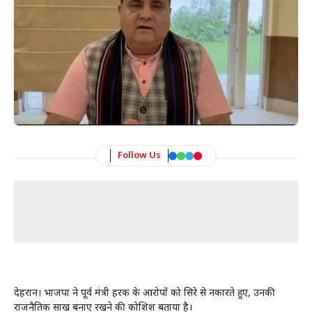
Follow Us
देहरादून। भाजपा ने पूर्व मंत्री हरक के आरोपों को सिरे से नकारते हुए, उनकी
राजनैतिक साख बनाए रखने की कोशिश बताया है।