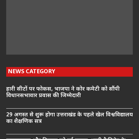
NEWS CATEGORY
हारी सीटों पर फोकस, भाजपा ने कोर कमेटी को सौंपी
विधानसभावार प्रवास की जिम्मेदारी
29 अगस्त से शुरू होगा उत्तराखंड के पहले खेल विश्वविद्यालय
का शैक्षणिक सत्र