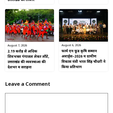
उत्तराखंड की तस्वीर
August 6, 2026
August 7, 2026
फार्म एन फूड कृषि सम्मान
2.19 करोड़ से अधिक
अवार्ड्स–2026 में ग्रामीण
शिवभक्त गंगाजल लेकर लौटे,
विकास मंत्री भरत सिंह चौधरी ने
उत्तराखंड की व्यवस्थाओं की
किया प्रतिभाग
देशभर में सराहना
Leave a Comment
Comment