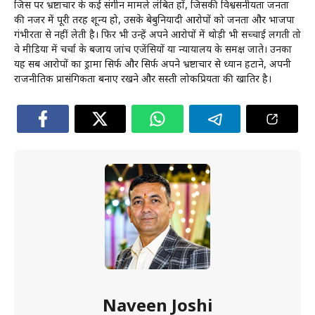
जिस पर भ्रष्टाचार के कई संगीन मामले लंबित हों, जिसकी विश्वसनीयता जनता
की नजर में पूरी तरह शून्य हो, उसके बेबुनियादी आरोपों को जनता और भाजपा
गंभीरता से नहीं लेती है। फिर भी उन्हें अपने आरोपों में थोड़ी भी सच्चाई लगती तो
वे मीडिया में चर्चा के बजाय जांच एजेंसियों या न्यायालय के समक्ष जाते। उनका
यह सब आरोपों का ड्रामा सिर्फ और सिर्फ अपने भ्रष्टाचार से ध्यान हटाने, अपनी
राजनीतिक प्रासंगिकता बनाए रखने और सस्ती लोकप्रियता की खातिर है।
Naveen Joshi