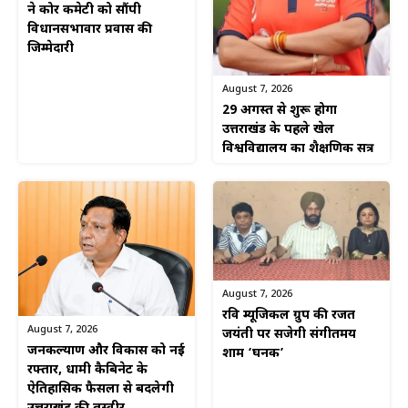
ने कोर कमेटी को सौंपी
विधानसभावार प्रवास की
जिम्मेदारी
August 7, 2026
29 अगस्त से शुरू होगा
उत्तराखंड के पहले खेल
विश्वविद्यालय का शैक्षणिक सत्र
August 7, 2026
रवि म्यूजिकल ग्रुप की रजत
August 7, 2026
जयंती पर सजेगी संगीतमय
जनकल्याण और विकास को नई
शाम ‘घनक’
रफ्तार, धामी कैबिनेट के
ऐतिहासिक फैसलों से बदलेगी