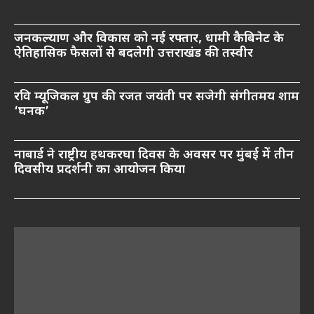
जनकल्याण और विकास को नई रफ्तार, धामी कैबिनेट के
ऐतिहासिक फैसलों से बदलेगी उत्तराखंड की तस्वीर
रवि म्यूजिकल ग्रुप की रजत जयंती पर सजेगी संगीतमय शाम
‘घनक’
नाबार्ड ने राष्ट्रीय हथकरघा दिवस के अवसर पर मुंबई में तीन
दिवसीय प्रदर्शनी का आयोजन किया