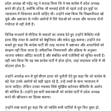
प्रदेश अध्यक्ष श्री महेंद्र भट्ट ने कटाक्ष किया कि ये सब कांग्रेस में प्रदेश अध्यक्ष
बनने की होड़ है, क्योंकि तनिक भी सच्चाई होती तो पहले उन्हें इन मुद्दों पर
न्यायालय में शिकायत करनी चाहिए थी। उन्होंने स्पष्ट किया कि विश्वसनीयता खो
चुके और भ्रष्टाचार के गंभीर आरोपों में घिरे नेताओं को जनता और भाजपा दोनों
गंभीरता से नही लेती है।
विभिन्न माध्यमों से मीडिया के सवालों का जवाब देते हुए उन्होंने कैबिनेट मंत्री
हरक सिंह रावत के आरोपों को बेबुनियाद और सफेद झूठ बताया। उन्होंने तंज
कसते हुए कहा कि कांग्रेस पार्टी की तरह भाजपा में भ्रष्टाचार और अपराधियों को
संरक्षण नहीं दिया जाता है। संवैधानिक नियमावली और प्रक्रिया के अनुसार
भाजपा वर्षवार ऑडिट कराती है और संबंधित सभी एजेंसियों को सूचित करती है।
वहीं व्यंग किया कि यह सब कांग्रेस पार्टी में होता होगा, जहां सदस्यता राशि में भी
घोटाला होता है।
उन्होंने अपरोक्ष रूप से पूर्व सीएम हरदा को चुनौती देते हुए कहा कि जो कांग्रेस के
बड़े नेता उनके आरोपों को सही ठहरा रहे हैं, उन्हें तथ्यों के साथ न्यायालय में
जाना चाहिए। लेकिन उनका मकसद सिर्फ सुर्खिया बटोरकर बेसिरपैर के आरोप
की कोशिश है। उन्होंने इस सारी बयानबाजी को कांग्रेस पार्टी में प्रदेश अध्यक्ष
बनने की खींचतान का हिस्सा बताया।
उन्होंने स्पष्ट करते हुए कहा कि जो व्यक्ति सभी पार्टियों से घूम फिर चुका हो,