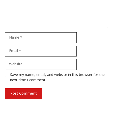
Name
Email
Website
Save my name, email, and website in this browser for the
next time I comment.