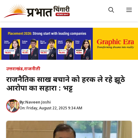
Skip
to
M
content
उत्तराखंड
,
राजनीती
राजनैतिक साख बचाने को हरक ले रहे झूठे
आरोपों का सहारा : भट्ट
By:
Naveen Joshi
On: Friday, August 22, 2025 9:34 AM