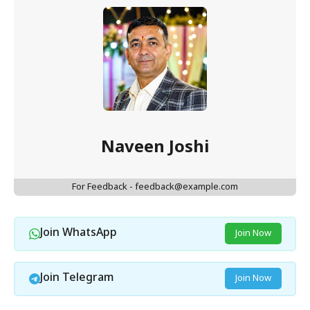
Naveen Joshi
For Feedback - feedback@example.com
Join WhatsApp
Join Now
Join Telegram
Join Now