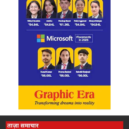
ताज़ा समाचार