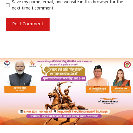
Save my name, email, and website in this browser for the
next time I comment.