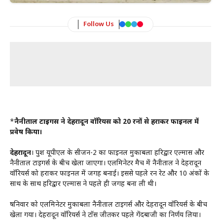
Follow Us
*
नैनीताल टाइगर्स ने देहरादून वाॅरियर्स को 20 रनों से हराकर फाइनल में
प्रवेष किया।
देहरादून
। पुरूश यूपीएल के सीजन-2 का फाइनल मुकाबला हरिद्वार एल्मास और
नैनीताल टाइगर्स के बीच खेला जाएगा। एलमिनेटर मैच में नैनीताल ने देहरादून
वाॅरियर्स को हराकर फाइनल में जगह बनाई। इससे पहले रन रेट और 10 अंकों के
साथ के साथ हरिद्वार एल्मास ने पहले ही जगह बना ली थी।
षनिवार को एलमिनेटर मुकाबला नैनीताल टाइगर्स और देहरादून वाॅरियर्स के बीच
खेला गया। देहरादून वाॅरियर्स ने टाॅस जीतकर पहले गेंदबाजी का निर्णय लिया।