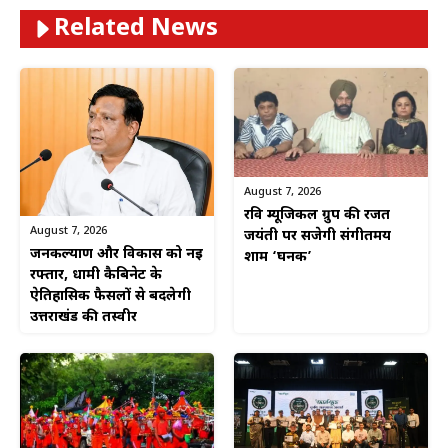
Related News
August 7, 2026
रवि म्यूजिकल ग्रुप की रजत
August 7, 2026
जयंती पर सजेगी संगीतमय
जनकल्याण और विकास को नई
शाम ‘घनक’
रफ्तार, धामी कैबिनेट के
ऐतिहासिक फैसलों से बदलेगी
उत्तराखंड की तस्वीर