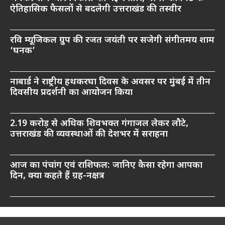
ऐतिहासिक फैसलों से बदलेगी उत्तराखंड की तस्वीर
रवि म्यूजिकल ग्रुप की रजत जयंती पर सजेगी संगीतमय शाम
‘घनक’
नाबार्ड ने राष्ट्रीय हथकरघा दिवस के अवसर पर मुंबई में तीन
दिवसीय प्रदर्शनी का आयोजन किया
2.19 करोड़ से अधिक शिवभक्त गंगाजल लेकर लौटे,
उत्तराखंड की व्यवस्थाओं की देशभर में सराहना
आज का पंचांग एवं राशिफल: जानिए कैसा रहेगा आपका
दिन, क्या कहते हैं ग्रह-नक्षत्र