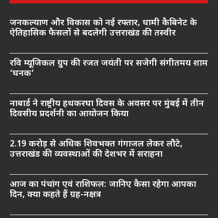
जनकल्याण और विकास को नई रफ्तार, धामी कैबिनेट के
ऐतिहासिक फैसलों से बदलेगी उत्तराखंड की तस्वीर
रवि म्यूजिकल ग्रुप की रजत जयंती पर सजेगी संगीतमय शाम
‘घनक’
नाबार्ड ने राष्ट्रीय हथकरघा दिवस के अवसर पर मुंबई में तीन
दिवसीय प्रदर्शनी का आयोजन किया
2.19 करोड़ से अधिक शिवभक्त गंगाजल लेकर लौटे,
उत्तराखंड की व्यवस्थाओं की देशभर में सराहना
आज का पंचांग एवं राशिफल: जानिए कैसा रहेगा आपका
दिन, क्या कहते हैं ग्रह-नक्षत्र