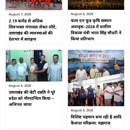
August 6, 2026
August 7, 2026
फार्म एन फूड कृषि सम्मान
2.19 करोड़ से अधिक
अवार्ड्स–2026 में ग्रामीण
शिवभक्त गंगाजल लेकर लौटे,
विकास मंत्री भरत सिंह चौधरी ने
उत्तराखंड की व्यवस्थाओं की
किया प्रतिभाग
देशभर में सराहना
August 6, 2026
उत्तराखंड की बेटी उन्नति ने पूरे
प्रदेश को गौरवान्वित किया –
अभिनव थापर
August 6, 2026
विशिष्ट पहचान बना रही है आदि
कैलाश परिक्रमा: महाराज