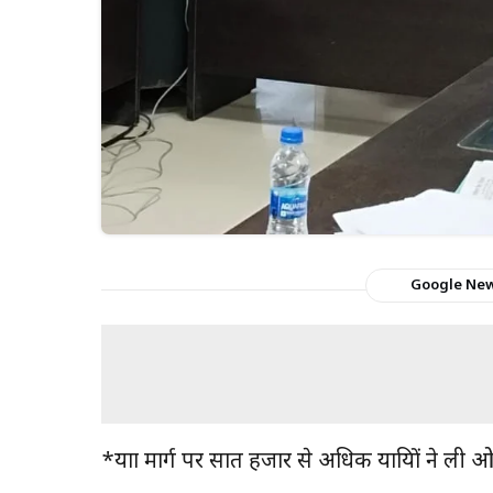
Google Ne
*यात्रा मार्ग पर सात हजार से अधिक यात्रियों ने ल