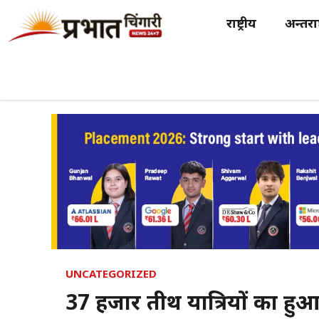
Skip
राष्ट्रीय
अन्तर्राष
to
content
UNCATEGORIZED
37 हजार तीर्थ यात्रियों का हुआ