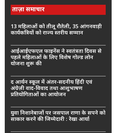
ताज़ा समाचार
13 महिलाओं को तीलू रौतेली, 35 आंगनवाड़ी
कार्यकत्रियों को राज्य स्तरीय सम्मान
आईआईएफएल फाइनेंस ने स्वतंत्रता दिवस से
पहले महिलाओं के लिए विशेष गोल्ड लोन
योजना शुरू की
द आर्यन स्कूल में अंतर-सदनीय हिंदी एवं
अंग्रेज़ी वाद-विवाद तथा आशुभाषण
प्रतियोगिताओं का आयोजन
युवा निशानेबाजों पर जसपाल राणा के सपने को
साकार करने की जिम्मेदारी : रेखा आर्या