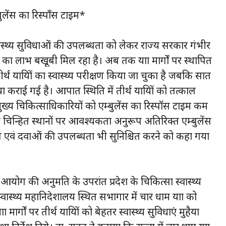
बुलेंस का रिस्पॉंस टाइम*
 पर स्वास्थ्य सुविधाओं की उपलब्धता को लेकर राज्य सरकार गंभीर
ाओं का लाभ बखूबी मिल रहा है। अब तक यात्रा मार्गों पर स्थापित
्थ यात्रियों का स्वास्थ्य परीक्षण किया जा चुका है जबकि सात
 कराई गई है। आपात स्थिति में तीर्थ यात्रियों को तत्काल
ख्य चिकित्साधिकारियों को एम्बुलेंस का रिस्पॉस टाइम कम
वा चिन्हित स्थानों पर आवश्यकता अनुरूप अतिरिक्त एम्बुलेंस
वं दवाओं की उपलब्धता भी सुनिश्चित करने को कहा गया
 आयोग की अनुमति के उपरांत प्रदेश के चिकित्सा स्वास्थ्य
स्वास्थ्य महानिदेशालय स्थित सभागार में चार धाम यात्रा को
ार्गों पर तीर्थ यात्रियों को बेहतर स्वास्थ्य सुविधाएं मुहैया