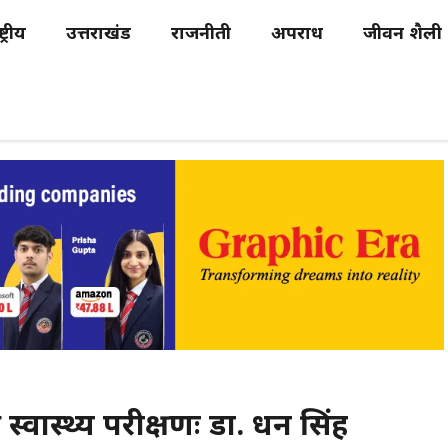
्ट्रीय
उत्तराखंड
राजनीती
अपराध
जीवन शैली
 स्वास्थ्य परीक्षणः डा. धन सिंह