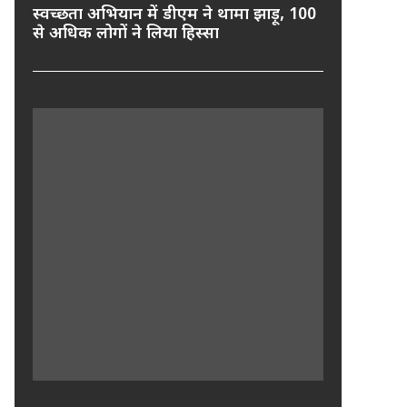
स्वच्छता अभियान में डीएम ने थामा झाड़ू, 100
से अधिक लोगों ने लिया हिस्सा