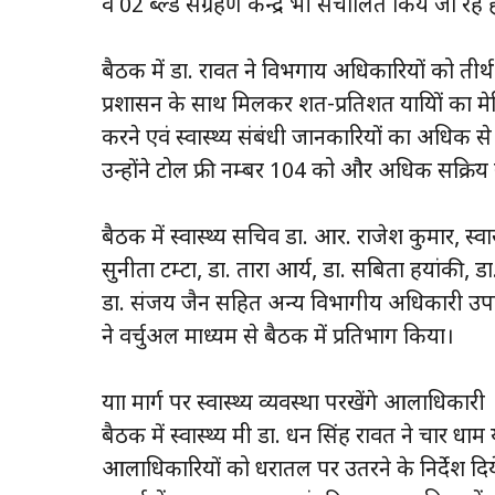
व 02 ब्ल्ड संग्रहण केन्द्र भी संचालित किये जा रहे है
बैठक में डा. रावत ने विभगाय अधिकारियों को तीर्थ या
प्रशासन के साथ मिलकर शत-प्रतिशत यात्रियों का मे
करने एवं स्वास्थ्य संबंधी जानकारियों का अधिक से
उन्होंने टोल फ्री नम्बर 104 को और अधिक सक्रिय रख
बैठक में स्वास्थ्य सचिव डा. आर. राजेश कुमार, स्व
सुनीता टम्टा, डा. तारा आर्य, डा. सबिता हयांकी,
डा. संजय जैन सहित अन्य विभागीय अधिकारी उपस्
ने वर्चुअल माध्यम से बैठक में प्रतिभाग किया।
यात्रा मार्ग पर स्वास्थ्य व्यवस्था परखेंगे आलाधिकारी
बैठक में स्वास्थ्य मंत्री डा. धन सिंह रावत ने चार धाम
आलाधिकारियों को धरातल पर उतरने के निर्देश दिये हैं