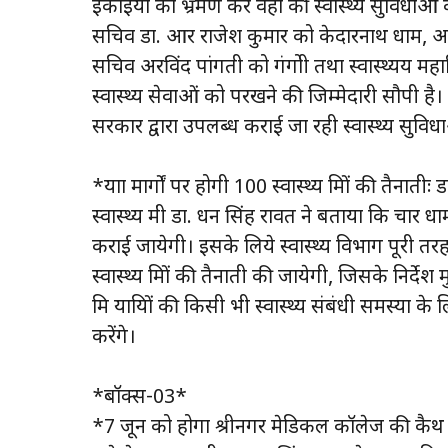
इकाईयों का भ्रमण कर वहां की स्वास्थ्य सुविधाओं को
सचिव डा. आर राजेश कुमार को केदारनाथ धाम, अप
सचिव अरविंद पांगती को गंगोत्री तथा स्वास्थ्यय महान
स्वास्थ्य सेवाओं को परखने की जिम्मेदारी सौपी है। 
सरकार द्वारा उपलब्ध कराई जा रही स्वास्थ्य सुविध
*यात्रा मार्गों पर होगी 100 स्वास्थ्य मित्रों की तैनात
स्वास्थ्य मंत्री डा. धन सिंह रावत ने बताया कि चार धाम या
कराई जायेगी। इसके लिये स्वास्थ्य विभाग पूरी तरह से
स्वास्थ्य मित्रों की तैनाती की जायेगी, जिसके निर्देश
मित्र यात्रियों की किसी भी स्वास्थ्य संबंधी समस्या के
करेंगे।
*बॉक्स-03*
*7 जून को होगा श्रीनगर मेडिकल कॉलेज की कैथ 