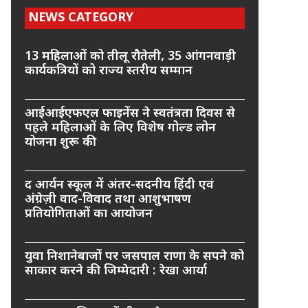
NEWS CATEGORY
13 महिलाओं को तीलू रौतेली, 35 आंगनवाड़ी
कार्यकत्रियों को राज्य स्तरीय सम्मान
आईआईएफएल फाइनेंस ने स्वतंत्रता दिवस से
पहले महिलाओं के लिए विशेष गोल्ड लोन
योजना शुरू की
द आर्यन स्कूल में अंतर-सदनीय हिंदी एवं
अंग्रेज़ी वाद-विवाद तथा आशुभाषण
प्रतियोगिताओं का आयोजन
युवा निशानेबाजों पर जसपाल राणा के सपने को
साकार करने की जिम्मेदारी : रेखा आर्या