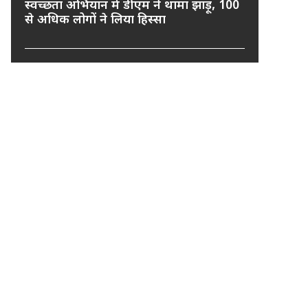
स्वच्छता अभियान में डीएम ने थामा झाड़ू, 100
से अधिक लोगों ने लिया हिस्सा