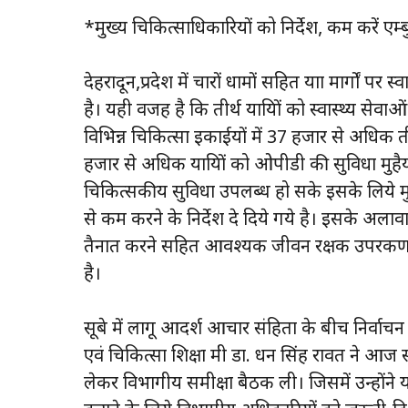
*मुख्य चिकित्साधिकारियों को निर्देश, कम करें एम्
देहरादून,प्रदेश में चारों धामों सहित यात्रा मार्गों
है। यही वजह है कि तीर्थ यात्रियों को स्वास्थ्य सेव
विभिन्न चिकित्सा इकाईयों में 37 हजार से अधिक तीर
हजार से अधिक यात्रियों को ओपीडी की सुविधा मुहैया
चिकित्सकीय सुविधा उपलब्ध हो सके इसके लिये मु
से कम करने के निर्देश दे दिये गये है। इसके अला
तैनात करने सहित आवश्यक जीवन रक्षक उपरकण ए
है।
सूबे में लागू आदर्श आचार संहिता के बीच निर्वाचन
एवं चिकित्सा शिक्षा मंत्री डा. धन सिंह रावत ने आज 
लेकर विभागीय समीक्षा बैठक ली। जिसमें उन्होंने यात्रा म