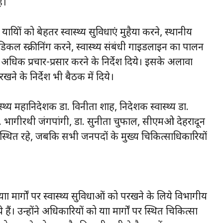
ं।
त्रियों को बेहतर स्वास्थ्य सुविधाएं मुहैया करने, स्थानीय
डिकल स्क्रीनिंग करने, स्वास्थ्य संबंधी गाइडलाइन का पालन
 अधिक प्रचार-प्रसार करने के निर्देश दिये। इसके अलावा
ने के निर्देश भी बैठक में दिये।
ास्थ्य महानिदेशक डा. विनीता शाह, निदेशक स्वास्थ्य डा.
 डा. भागीरथी जंगपांगी, डा. सुनीता चुफाल, सीएमओ देहरादून
थित रहे, जबकि सभी जनपदों के मुख्य चिकित्साधिकारियों
 यात्रा मार्गों पर स्वास्थ्य सुविधाओं को परखने के लिये विभागीय
। उन्होंने अधिकारियों को यात्रा मार्गों पर स्थित चिकित्सा