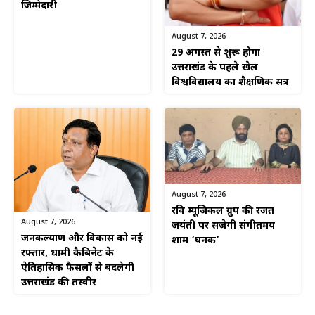
जिम्मेदारी
August 7, 2026
29 अगस्त से शुरू होगा
उत्तराखंड के पहले खेल
विश्वविद्यालय का शैक्षणिक सत्र
August 7, 2026
रवि म्यूजिकल ग्रुप की रजत
August 7, 2026
जयंती पर सजेगी संगीतमय
जनकल्याण और विकास को नई
शाम ‘घनक’
रफ्तार, धामी कैबिनेट के
ऐतिहासिक फैसलों से बदलेगी
उत्तराखंड की तस्वीर