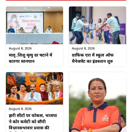
August 8, 2026
August 8, 2026
ग्राफिक एरा में स्कूल ऑफ
मातृ..शिशु मृत्यु दर घटाने में
मैनेजमेंट का इंडक्शन शुरु
कारगर स्तनपान
August 8, 2026
हारी सीटों पर फोकस, भाजपा
ने कोर कमेटी को सौंपी
विधानसभावार प्रवास की