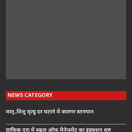
NEWS CATEGORY
मातृ..शिशु मृत्यु दर घटाने में कारगर स्तनपान
ग्राफिक एरा में स्कूल ऑफ मैनेजमेंट का इंडक्शन शुरु