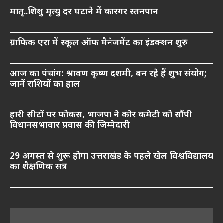
मातृ..शिशु मृत्यु दर घटाने में कारगर स्तनपान
ग्राफिक एरा में स्कूल ऑफ मैनेजमेंट का इंडक्शन शुरु
आज का पंचांग: श्रावण कृष्ण दशमी, बन रहे हैं शुभ संयोग;
जानें राशियों का हाल
हारी सीटों पर फोकस, भाजपा ने कोर कमेटी को सौंपी
विधानसभावार प्रवास की जिम्मेदारी
29 अगस्त से शुरू होगा उत्तराखंड के पहले खेल विश्वविद्यालय
का शैक्षणिक सत्र