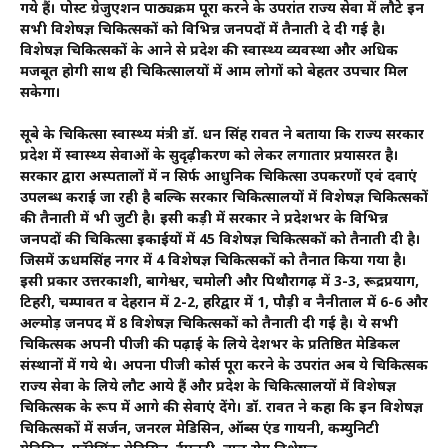
गये हैं। पोस्ट ग्रेजुएशन पाठ्यक्रम पूरा करने के उपरांत राज्य सेवा में लौटे इन
सभी विशेषज्ञ चिकित्सकों को विभिन्न जनपदों में तैनाती दे दी गई है।
विशेषज्ञ चिकित्सकों के आने से प्रदेश की स्वास्थ्य व्यवस्था और अधिक
मजबूत होगी साथ ही चिकित्सालयों में आम लोगों को बेहतर उपचार मिल
सकेगा।
सूबे के चिकित्सा स्वास्थ्य मंत्री डॉ. धन सिंह रावत ने बताया कि राज्य सरकार
प्रदेश में स्वास्थ्य सेवाओं के सुदृढ़ीकरण को लेकर लगातार प्रयासरत है।
सरकार द्वारा अस्पतालों में न सिर्फ आधुनिक चिकित्सा उपकरणों एवं दवाएं
उपलब्ध कराई जा रही है बल्कि सरकार चिकित्सालयों में विशेषज्ञ चिकित्सकों
की तैनाती में भी जुटी है। इसी कड़ी में सरकार ने प्रदेशभर के विभिन्न
जनपदों की चिकित्सा इकाईयों में 45 विशेषज्ञ चिकित्सकों को तैनाती दी है।
जिसमें ऊधमसिंह नगर में 4 विशेषज्ञ चिकित्सकों को तैनात किया गया है।
इसी प्रकार उत्तरकाशी, बागेश्वर, चमोली और पिथौरागढ़ में 3-3, रूद्रप्रयाग,
टिहरी, चम्पावत व देहरादून में 2-2, हरिद्वार में 1, पौड़ी व नैनीताल में 6-6 और
अल्मोड़ जनपद में 8 विशेषज्ञ चिकित्सकों को तैनाती दी गई है। ये सभी
चिकित्सक अपनी पीजी की पढ़ाई के लिये देशभर के प्रतिष्ठित मेडिकल
संस्थानों में गये थे। अपना पीजी कोर्स पूरा करने के उपरांत अब ये चिकित्सक
राज्य सेवा के लिये लौट आये हैं और प्रदेश के चिकित्सालयों में विशेषज्ञ
चिकित्सक के रूप में आगे की सेवाएं देंगे। डॉ. रावत ने कहा कि इन विशेषज्ञ
चिकित्सकों में सर्जन, जनरल मेडिसिन, ऑब्स एंड गायनी, कम्युनिटी