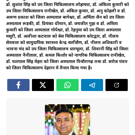
डॉ. सुशांत सिंह को उप जिला चिकित्सालय लोहाघाट, डॉ. अंकिता कुमारी को
उप जिला चिकित्सालय रानीखेत, डॉ. अंकित कुमार, डॉ. अनु कोहली व डॉ.
अरूण प्रकाश को जिला अस्पताल बागेश्वर, डॉ. अर्चिता जैन को उप जिला
अस्पताल रूड़की, डॉ. प्रियंका धीमान, डॉ. जयजीत गुहा व डॉ. अमिता
कुमारी को जिला अस्पताल गोपेश्वर, डॉ. रेहनुमा को उप जिला अस्पताल
मसूरी, डॉ. अलीशा कटवाल को बेस चिकित्सालय कोटद्वार, डॉ. नीलम
सेमवाल को सामुदायिक स्वास्थ्य केन्द्र थलीसैण, डॉ. नीलम अधिकारी व
भावना चंद को उप जिला चिकित्सालय धारचूला, डॉ. शिवानी सिंह को जिला
अस्पताल नैनीताल, डॉ. कमल किशोर को नागरिक चिकित्सालय रानीखेत,
डॉ. यशपाल सिंह मेहरा को जिला अस्पताल पिथौरागढ़ तथा डॉ. सरोज पंवार
को जिला चिकित्सालय देहरादून में तैनात किया गया है।