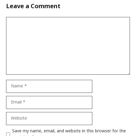
Leave a Comment
Comment
Name
Email
Website
Save my name, email, and website in this browser for the