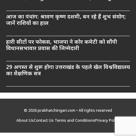
आज का पंचांग: श्रावण कृष्ण दशमी, बन रहे हैं शुभ संयोग;
जानें राशियों का हाल
हारी सीटों पर फोकस, भाजपा ने कोर कमेटी को सौंपी
विधानसभावार प्रवास की जिम्मेदारी
29 अगस्त से शुरू होगा उत्तराखंड के पहले खेल विश्वविद्यालय
का शैक्षणिक सत्र
© 2026 prabhatchingari.com • All rights reserved
About Us
Contact Us
Terms and Conditions
Privacy Policy