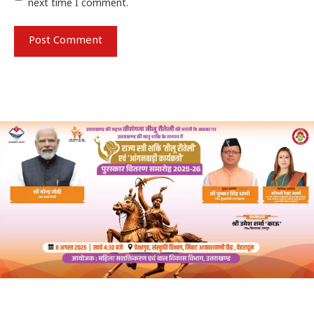
next time I comment.