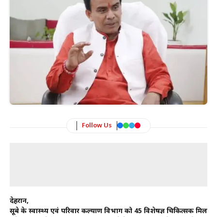
Follow Us
देहरादून,
सूबे के स्वास्थ्य एवं परिवार कल्याण विभाग को 45 विशेषज्ञ चिकित्सक मिल