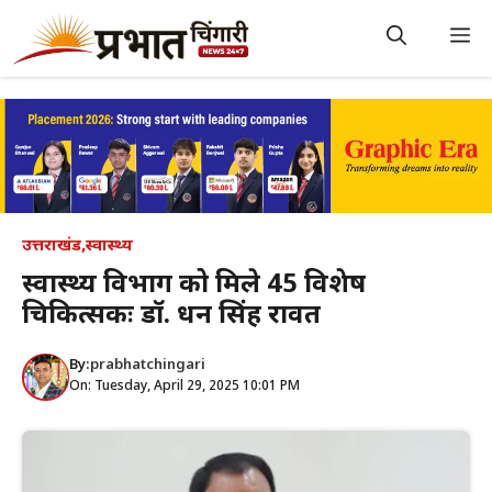
Skip
to
M
content
उत्तराखंड
,
स्वास्थ्य
स्वास्थ्य विभाग को मिले 45 विशेषज्ञ
चिकित्सकः डॉ. धन सिंह रावत
By:
prabhatchingari
On: Tuesday, April 29, 2025 10:01 PM