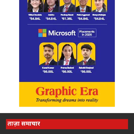
ताज़ा समाचार