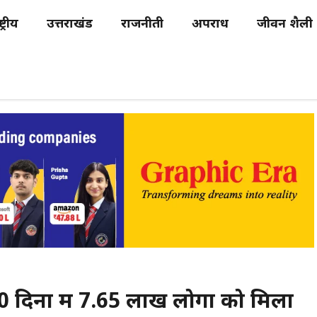
्ट्रीय
उत्तराखंड
राजनीती
अपराध
जीवन शैली
0 दिनों में 7.65 लाख लोगों को मिला