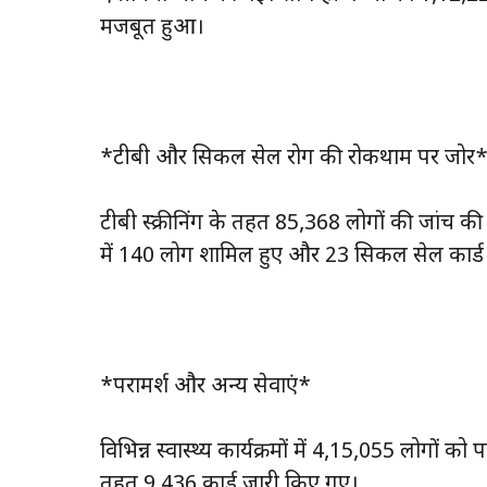
मजबूत हुआ।
*टीबी और सिकल सेल रोग की रोकथाम पर जोर
टीबी स्क्रीनिंग के तहत 85,368 लोगों की जांच की
में 140 लोग शामिल हुए और 23 सिकल सेल कार्
*परामर्श और अन्य सेवाएं*
विभिन्न स्वास्थ्य कार्यक्रमों में 4,15,055 लोगों 
तहत 9,436 कार्ड जारी किए गए।