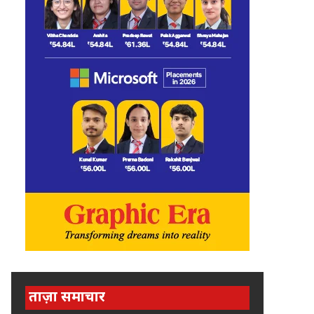
ताज़ा समाचार