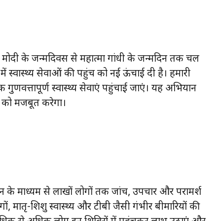
रेन्द्र मोदी के जन्मदिवस से महात्मा गांधी के जन्मदिन तक चल
ें स्वास्थ्य सेवाओं की पहुंच को नई ऊंचाई दी है। हमारी
ुणवत्तापूर्ण स्वास्थ्य सेवाएं पहुंचाई जाएं। यह अभियान
 को मजबूत करेगा।
यान के माध्यम से लाखों लोगों तक जांच, उपचार और परामर्श
ोगों, मातृ-शिशु स्वास्थ्य और टीबी जैसी गंभीर बीमारियों की