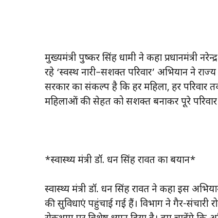
मुख्यमंत्री पुष्कर सिंह धामी ने कहा प्रधानमंत्री न
रहे ‘स्वस्थ नारी–सशक्त परिवार’ अभियान ने राज्य म
सरकार का संकल्प है कि हर महिला, हर परिवार तक ग
महिलाओं की सेहत को सशक्त बनाकर पूरे परिवार
*स्वास्थ्य मंत्री डॉ. धन सिंह रावत का बयान*
स्वास्थ्य मंत्री डॉ. धन सिंह रावत ने कहा इस अभि
की सुविधाएं पहुंचाई गई हैं। विभाग ने गैर-संचारी र