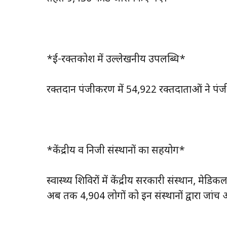
*ई-रक्तकोश में उल्लेखनीय उपलब्धि*
रक्तदान पंजीकरण में 54,922 रक्तदाताओं ने प
*केंद्रीय व निजी संस्थानों का सहयोग*
स्वास्थ्य शिविरों में केंद्रीय सरकारी संस्थान, मे
अब तक 4,904 लोगों को इन संस्थानों द्वारा जांच औ