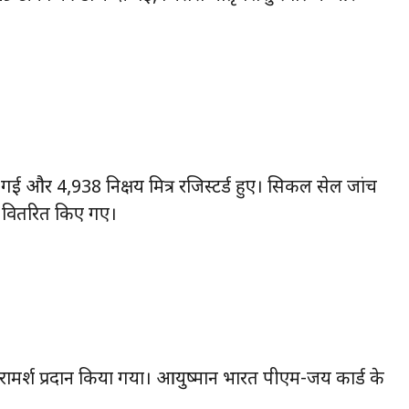
*
 गई और 4,938 निक्षय मित्र रजिस्टर्ड हुए। सिकल सेल जांच
ड वितरित किए गए।
को परामर्श प्रदान किया गया। आयुष्मान भारत पीएम-जय कार्ड के