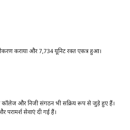
ंजीकरण कराया और 7,734 यूनिट रक्त एकत्र हुआ।
डिकल कॉलेज और निजी संगठन भी सक्रिय रूप से जुड़े हुए हैं।
र परामर्श सेवाएं दी गई हैं।