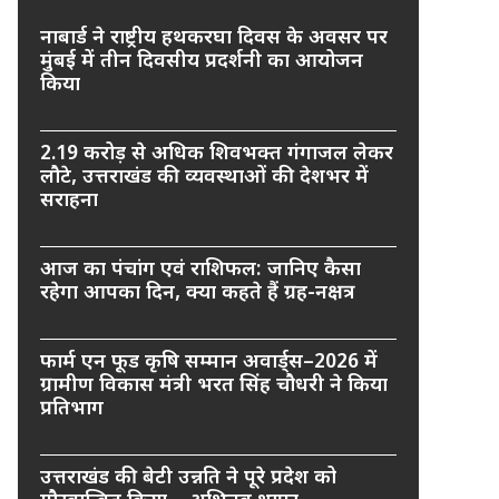
नाबार्ड ने राष्ट्रीय हथकरघा दिवस के अवसर पर
मुंबई में तीन दिवसीय प्रदर्शनी का आयोजन
किया
2.19 करोड़ से अधिक शिवभक्त गंगाजल लेकर
लौटे, उत्तराखंड की व्यवस्थाओं की देशभर में
सराहना
आज का पंचांग एवं राशिफल: जानिए कैसा
रहेगा आपका दिन, क्या कहते हैं ग्रह-नक्षत्र
फार्म एन फूड कृषि सम्मान अवार्ड्स–2026 में
ग्रामीण विकास मंत्री भरत सिंह चौधरी ने किया
प्रतिभाग
उत्तराखंड की बेटी उन्नति ने पूरे प्रदेश को