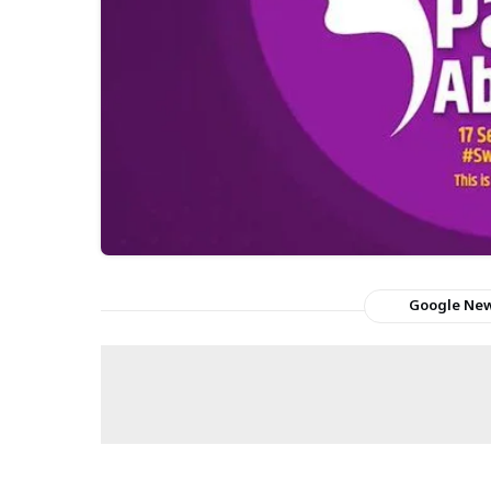
Google Ne