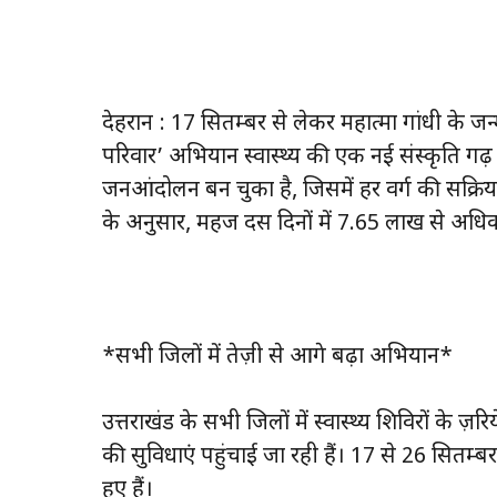
देहरादून : 17 सितम्बर से लेकर महात्मा गांधी के ज
परिवार’ अभियान स्वास्थ्य की एक नई संस्कृति गढ़
जनआंदोलन बन चुका है, जिसमें हर वर्ग की सक्रिय भा
के अनुसार, महज दस दिनों में 7.65 लाख से अधिक ल
*सभी जिलों में तेज़ी से आगे बढ़ा अभियान*
उत्तराखंड के सभी जिलों में स्वास्थ्य शिविरों क
की सुविधाएं पहुंचाई जा रही हैं। 17 से 26 सितम
हुए हैं।