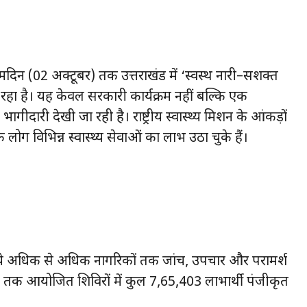
न्मदिन (02 अक्टूबर) तक उत्तराखंड में ‘स्वस्थ नारी–सशक्त
 रहा है। यह केवल सरकारी कार्यक्रम नहीं बल्कि एक
गीदारी देखी जा रही है। राष्ट्रीय स्वास्थ्य मिशन के आंकड़ों
ोग विभिन्न स्वास्थ्य सेवाओं का लाभ उठा चुके हैं।
े ज़रिये अधिक से अधिक नागरिकों तक जांच, उपचार और परामर्श
्बर तक आयोजित शिविरों में कुल 7,65,403 लाभार्थी पंजीकृत