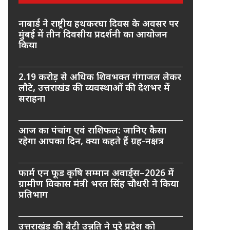
नाबार्ड ने राष्ट्रीय हथकरघा दिवस के अवसर पर
मुंबई में तीन दिवसीय प्रदर्शनी का आयोजन
किया
2.19 करोड़ से अधिक शिवभक्त गंगाजल लेकर
लौटे, उत्तराखंड की व्यवस्थाओं की देशभर में
सराहना
आज का पंचांग एवं राशिफल: जानिए कैसा
रहेगा आपका दिन, क्या कहते हैं ग्रह-नक्षत्र
फार्म एन फूड कृषि सम्मान अवार्ड्स–2026 में
ग्रामीण विकास मंत्री भरत सिंह चौधरी ने किया
प्रतिभाग
उत्तराखंड की बेटी उन्नति ने पूरे प्रदेश को