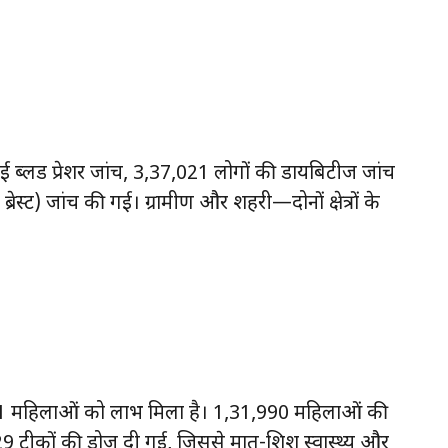
हाई ब्लड प्रेशर जांच, 3,37,021 लोगों की डायबिटीज जांच
ेस्ट) जांच की गई। ग्रामीण और शहरी—दोनों क्षेत्रों के
51 महिलाओं को लाभ मिला है। 1,31,990 महिलाओं की
9 टीकों की डोज दी गई, जिससे मातृ-शिशु स्वास्थ्य और