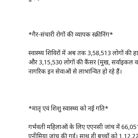
*गैर-संचारी रोगों की व्यापक स्क्रीनिंग*
स्वास्थ्य शिविरों में अब तक 3,58,513 लोगों की 
और 3,15,530 लोगों की कैंसर (मुख, सर्वाइकल व ब्र
नागरिक इन सेवाओं से लाभान्वित हो रहे हैं।
*मातृ एवं शिशु स्वास्थ्य को नई गति*
गर्भवती महिलाओं के लिए एएनसी जांच में 66,0
एनीमिया जांच की गई। साथ ही बच्चों को 1,12,22