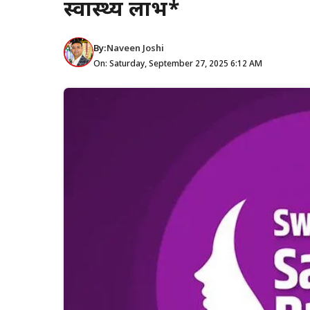
स्वास्थ्य लाभ*
By:
Naveen Joshi
On: Saturday, September 27, 2025 6:12 AM