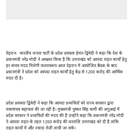
देहरादून: भारतीय जनता पार्टी के प्रदेश प्रवक्ता हेमंत द्विवेदी ने कहा कि देश‌ के
प्रधानमंत्री नरेंद्र मोदी ने आश्वस्त किया है कि उत्तराखंड को आपदा राहत कार्यों हेतु
हर संभव मदद मिलेगी फलस्वरूप आज देहरादून में आयोजित बैठक के बाद
प्रधानमंत्री ने प्रदेश को आपदा राहत कार्यों हेतु केंद्र से 1200 करोड़ की आर्थिक
मदद दी है।
प्रदेश प्रवक्ता द्विवेदी ने कहा कि आपदा प्रभावितों को राज्य सरकार द्वारा
यथासंभव सहायता की जा रही है। मुख्यमंत्री पुष्कर सिंह धामी की अगुआई में
प्रदेश सरकार ने प्रभावितों की मदद की है उन्होंने कहा कि प्रधानमंत्री नरेंद्र मोदी
ने आपदा राहत के तहत 1200 करोड़ की धनराशि उत्तराखंड को दी है ताकि
राहत कार्यो में और ज्यादा तेजी लायी जा सके।