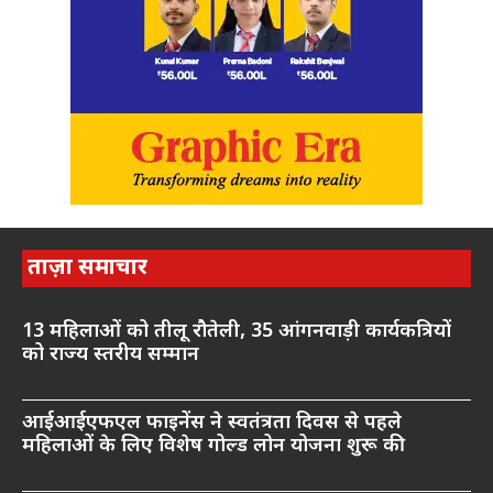
ताज़ा समाचार
13 महिलाओं को तीलू रौतेली, 35 आंगनवाड़ी कार्यकत्रियों
को राज्य स्तरीय सम्मान
आईआईएफएल फाइनेंस ने स्वतंत्रता दिवस से पहले
महिलाओं के लिए विशेष गोल्ड लोन योजना शुरू की