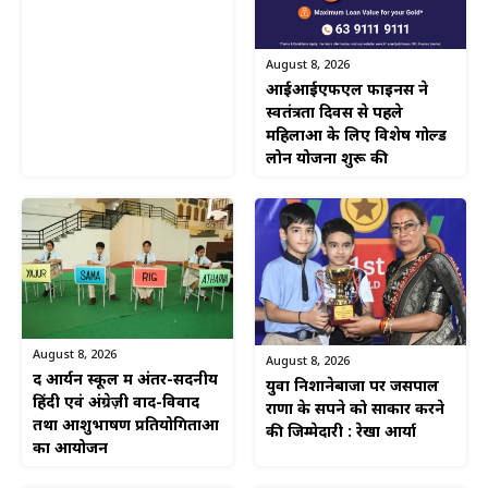
August 8, 2026
आईआईएफएल फाइनेंस ने
स्वतंत्रता दिवस से पहले
महिलाओं के लिए विशेष गोल्ड
लोन योजना शुरू की
August 8, 2026
August 8, 2026
द आर्यन स्कूल में अंतर-सदनीय
युवा निशानेबाजों पर जसपाल
हिंदी एवं अंग्रेज़ी वाद-विवाद
राणा के सपने को साकार करने
तथा आशुभाषण प्रतियोगिताओं
की जिम्मेदारी : रेखा आर्या
का आयोजन