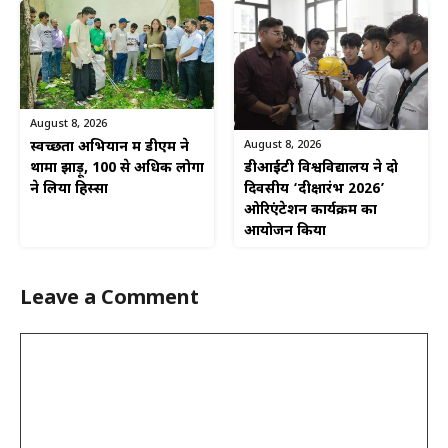
August 8, 2026
August 8, 2026
स्वच्छता अभियान में डीएम ने
डीआईटी विश्वविद्यालय ने दो
थामा झाड़ू, 100 से अधिक लोगों
दिवसीय ‘दीक्षारंभ 2026’
ने लिया हिस्सा
ओरिएंटेशन कार्यक्रम का
आयोजन किया
Leave a Comment
Comment