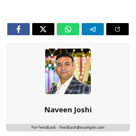
Naveen Joshi
For Feedback - feedback@example.com