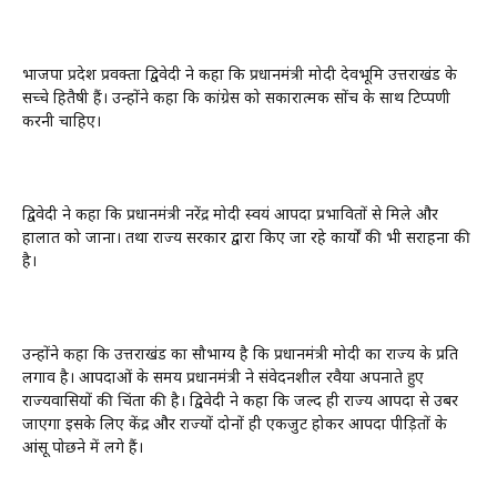
भाजपा प्रदेश प्रवक्ता द्विवेदी ने कहा कि प्रधानमंत्री मोदी देवभूमि उत्तराखंड के
सच्चे हितैषी हैं। उन्होंने कहा कि कांग्रेस को सकारात्मक सोंच के साथ टिप्पणी
करनी चाहिए।
द्विवेदी ने कहा कि प्रधानमंत्री नरेंद्र मोदी स्वयं आपदा प्रभावितों से मिले और
हालात को जाना। तथा राज्य सरकार द्वारा किए जा रहे कार्यों की भी सराहना की
है।
उन्होंने कहा कि उत्तराखंड का सौभाग्य है कि प्रधानमंत्री मोदी का राज्य के प्रति
लगाव है। आपदाओं के समय प्रधानमंत्री ने संवेदनशील रवैया अपनाते हुए
राज्यवासियों की चिंता की है। द्विवेदी ने कहा कि जल्द ही राज्य आपदा से उबर
जाएगा इसके लिए केंद्र और राज्यों दोनों ही एकजुट होकर आपदा पीड़ितों के
आंसू पोछने में लगे हैं।