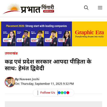
Skip
to
M
content
उत्तराखंड
केंद्र एवं प्रदेश सरकार आपदा पीड़ितों के
साथ: हेमंत द्विवेदी
By:
Naveen Joshi
On: Thursday, September 11, 2025 9:32 PM
Follow Us