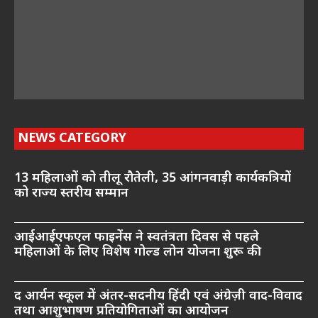
NEWS CATEGORY
13 महिलाओं को तीलू रौतेली, 35 आंगनवाड़ी कार्यकत्रियों
को राज्य स्तरीय सम्मान
आईआईएफएल फाइनेंस ने स्वतंत्रता दिवस से पहले
महिलाओं के लिए विशेष गोल्ड लोन योजना शुरू की
द आर्यन स्कूल में अंतर-सदनीय हिंदी एवं अंग्रेज़ी वाद-विवाद
तथा आशुभाषण प्रतियोगिताओं का आयोजन