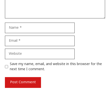
Name
Email
Website
Save my name, email, and website in this browser for the
next time I comment.