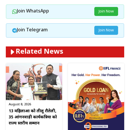
Join WhatsApp
Join Now
Join Telegram
Join Now
Related News
August 8, 2026
13 महिलाओं को तीलू रौतेली,
35 आंगनवाड़ी कार्यकत्रियों को
राज्य स्तरीय सम्मान