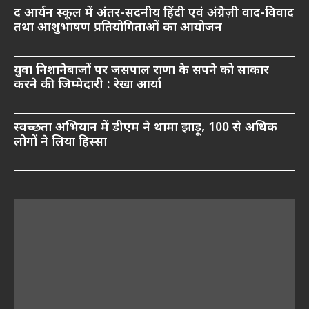
द आर्यन स्कूल में अंतर-सदनीय हिंदी एवं अंग्रेज़ी वाद-विवाद
तथा आशुभाषण प्रतियोगिताओं का आयोजन
युवा निशानेबाजों पर जसपाल राणा के सपने को साकार
करने की जिम्मेदारी : रेखा आर्या
स्वच्छता अभियान में डीएम ने थामा झाड़ू, 100 से अधिक
लोगों ने लिया हिस्सा