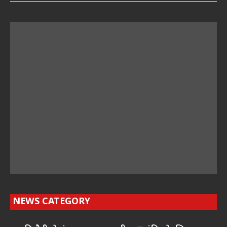
NEWS CATEGORY