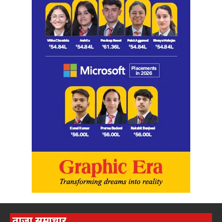
ताज़ा समाचार