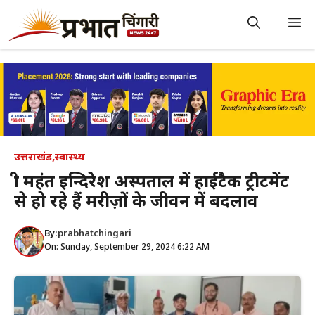
Skip
to
M
content
उत्तराखंड
,
स्वास्थ्य
श्री महंत इन्दिरेश अस्पताल में हाईटैक ट्रीटमेंट
से हो रहे हैं मरीज़ों के जीवन में बदलाव
By:
prabhatchingari
On: Sunday, September 29, 2024 6:22 AM