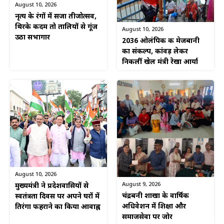
August 10, 2026
नृत्य के रंगों में सजा तीजोत्सव,
थिरके कदम तो तालियों से गूंज
August 10, 2026
उठा सभागार
2036 ओलंपिक की मेजबानी
का संकल्प, कांवड़ लेकर
निकलीं खेल मंत्री रेखा आर्या
August 10, 2026
August 9, 2026
मुख्यमंत्री ने प्रदेशवासियों से
चंद्रबनी शाखा के वार्षिक
स्वतंत्रता दिवस पर अपने घरों में
अधिवेशन में शिक्षा और
तिरंगा फहराने का किया आवाह्न
समाजसेवा पर जोर