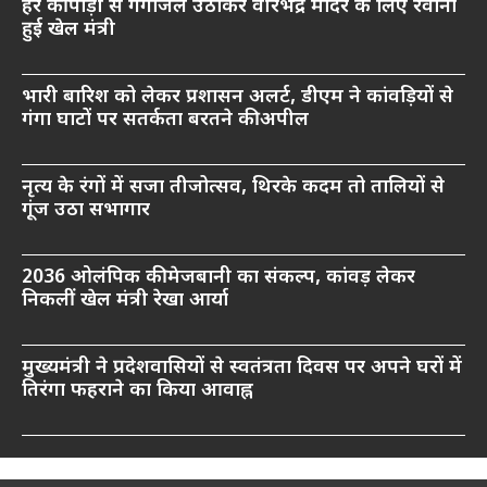
हर की पौड़ी से गंगाजल उठाकर वीरभद्र मंदिर के लिए रवाना
हुई खेल मंत्री
भारी बारिश को लेकर प्रशासन अलर्ट, डीएम ने कांवड़ियों से
गंगा घाटों पर सतर्कता बरतने की अपील
नृत्य के रंगों में सजा तीजोत्सव, थिरके कदम तो तालियों से
गूंज उठा सभागार
2036 ओलंपिक की मेजबानी का संकल्प, कांवड़ लेकर
निकलीं खेल मंत्री रेखा आर्या
मुख्यमंत्री ने प्रदेशवासियों से स्वतंत्रता दिवस पर अपने घरों में
तिरंगा फहराने का किया आवाह्न