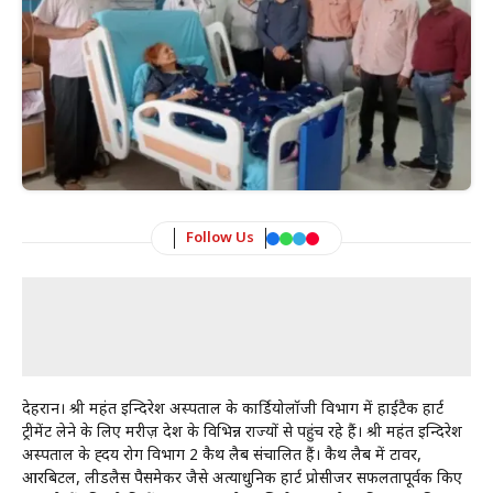
Follow Us
देहरादून। श्री महंत इन्दिरेश अस्पताल के कार्डियोलॉजी विभाग में हाईटैक हार्ट
ट्रीमेंट लेने के लिए मरीज़ देश के विभिन्न राज्यों से पहुंच रहे हैं। श्री महंत इन्दिरेश
अस्पताल के ह्दय रोग विभाग 2 कैथ लैब संचालित हैं। कैथ लैब में टावर,
आरबिटल, लीडलैस पैसमेकर जैसे अत्याधुनिक हार्ट प्रोसीजर सफलतापूर्वक किए