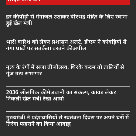
हर की पौड़ी से गंगाजल उठाकर वीरभद्र मंदिर के लिए रवाना
हुई खेल मंत्री
भारी बारिश को लेकर प्रशासन अलर्ट, डीएम ने कांवड़ियों से
गंगा घाटों पर सतर्कता बरतने की अपील
नृत्य के रंगों में सजा तीजोत्सव, थिरके कदम तो तालियों से
गूंज उठा सभागार
2036 ओलंपिक की मेजबानी का संकल्प, कांवड़ लेकर
निकलीं खेल मंत्री रेखा आर्या
मुख्यमंत्री ने प्रदेशवासियों से स्वतंत्रता दिवस पर अपने घरों में
तिरंगा फहराने का किया आवाह्न