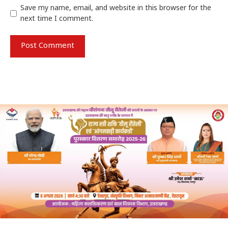
Save my name, email, and website in this browser for the
next time I comment.