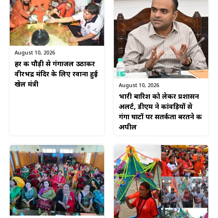
August 10, 2026
हर की पौड़ी से गंगाजल उठाकर
वीरभद्र मंदिर के लिए रवाना हुई
खेल मंत्री
August 10, 2026
भारी बारिश को लेकर प्रशासन
अलर्ट, डीएम ने कांवड़ियों से
गंगा घाटों पर सतर्कता बरतने की
अपील