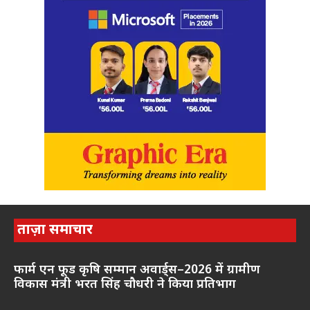
ताज़ा समाचार
फार्म एन फूड कृषि सम्मान अवार्ड्स–2026 में ग्रामीण
विकास मंत्री भरत सिंह चौधरी ने किया प्रतिभाग