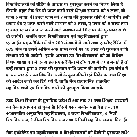
विश्वविद्यालयों को ग्रेडिंग के आधार पर पुरस्कृत करने का निर्णय लिया है।
जिसके तहत नैक ग्रेड बी प्राप्त करने वाले शिक्षण संस्थान को 5 लाख, बी
प्लस 6 लाख, बी डबल प्लस को 7 लाख की पुरस्कार राशि दी जायेगी। इसी
प्रकार ग्रेड ए प्राप्त करने वाले संस्थान को 8 लाख, ए प्लस को 9 लाख तथा
ए डबल प्लस ग्रेड प्राप्त करने वाले संस्थान को 10 लाख की पुरस्कार राशि
दी जायेगी। जबकि राज्य विश्वविद्यालय एवं महाविद्यालयों द्वारा
एनआईआरएफ रैंकिंग में श्रेष्ठ 200 संस्थानों में आने तथा एनबीए रैंकिंग में
675 अंक या इससे अधिक अंक प्राप्त करने पर 10 लाख की पुरस्कार राशि
संस्थान को दी जायेगी। इसके अलावा उन विश्वविद्यालयों को जो विशिष्ट
विषय शाखा वर्ग में एनआईआरएफ रैंकिंग में टॉप 100 में जगह बनाते हैं तो
उन्हें सरकार द्वारा 5 लाख की पुरस्कार राशि प्रदान की जायेगी। इस संबंध में
शासन स्तर से राज्य विश्वविद्यालयों के कुलपतियों एवं निदेशक उच्च शिक्षा
को आदेश जारी कर दिये गये हैं, ताकि नैक प्रत्यायनित राजकीय
महाविद्यालयों एवं विश्वविद्यालयों को पुरस्कृत किया जा सके।
उच्च शिक्षा विभाग के मुताबिक प्रदेश में अब तक 71 उच्च शिक्षण संस्थानों
का नैक प्रत्यायनन हो चुका है। जिसमें 44 राजकीय महाविद्यालय, 10
अशासकीय अनुदानित महाविद्यालय, 3 राज्य विश्वविद्यालय, 6 निजी
विश्वविद्यालय, 2 डीम्ड विश्वविद्यालय तथा 6 निजी महाविद्यालय शामिल हैं।
नैक एक्रीडेटेड इन महाविद्यालयों व विश्वविद्यालयों को मिलेगी पुरस्कार राशि