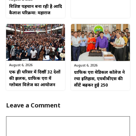
विशिष्ट पहचान बना रही है आदि
कैलाश परिक्रमा: महाराज
August 6, 2026
August 6, 2026
एक ही परिसर में दिखीं 32 देशों
ग्राफिक एरा मेडिकल कॉलेज ने
की झलक, ग्राफिक एरा में
रचा इतिहास, एमबीबीएस की
ग्लोबल विलेज का आयोजन
सीटें बढ़कर हुईं 250
Leave a Comment
Comment