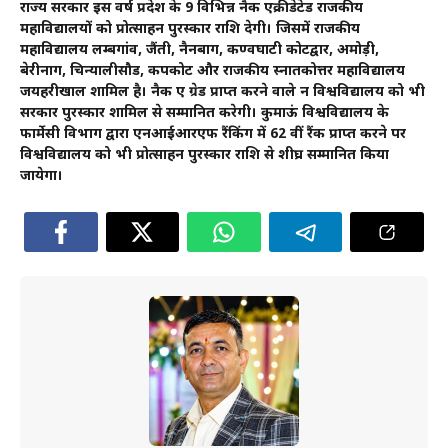
राज्य सरकार इस वर्ष प्रदेश के 9 विभिन्न नैक एक्रीडेटेड राजकीय
महाविद्यालयों को प्रोत्साहन पुरस्कार राशि देगी। जिसमें राजकीय
महाविद्यालय लम्बगांव, जैंती, नैनबाग, कण्वघाटी कोटद्वार, अमोड़ी,
बेरीनाग, चिन्यालीसौड, कपकोट और राजकीय स्नातकोत्तर महाविद्यालय
जयहरीखाल शामिल है। नैक ए ग्रेड प्राप्त करने वाले दून विश्वविद्यालय को भी
सरकार पुरस्कार शामिल से सम्मानित करेगी। कुमाऊं विश्वविद्यालय के
फार्मेसी विभाग द्वारा एनआईआरएफ रैंकिंग में 62 वीं रैंक प्राप्त करने पर
विश्वविद्यालय को भी प्रोत्साहन पुरस्कार राशि से शीघ्र सम्मानित किया
जायेगा।