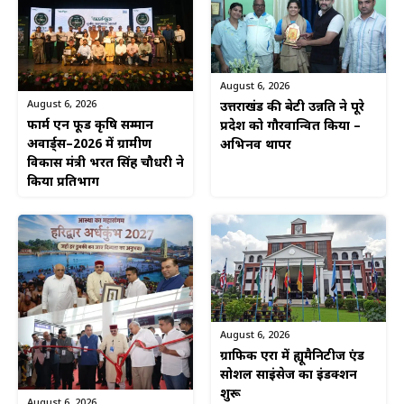
August 6, 2026
August 6, 2026
उत्तराखंड की बेटी उन्नति ने पूरे
फार्म एन फूड कृषि सम्मान
प्रदेश को गौरवान्वित किया –
अवार्ड्स–2026 में ग्रामीण
अभिनव थापर
विकास मंत्री भरत सिंह चौधरी ने
किया प्रतिभाग
August 6, 2026
ग्राफिक एरा में ह्यूमैनिटीज एंड
सोशल साइंसेज का इंडक्शन
शुरू
August 6, 2026