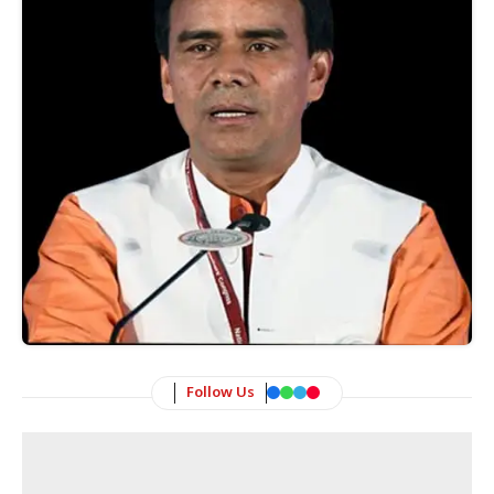
Follow Us