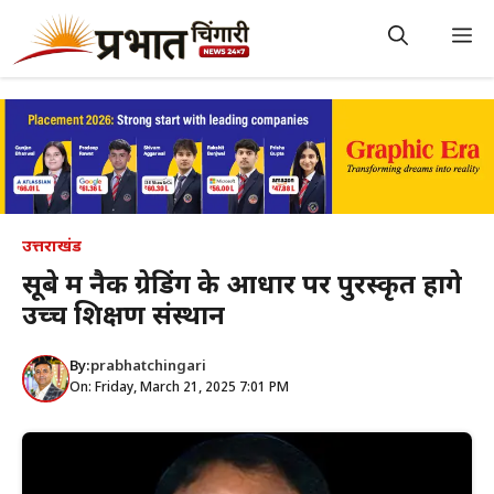
Skip
to
M
content
उत्तराखंड
सूबे में नैक ग्रेडिंग के आधार पर पुरस्कृत होंगे
उच्च शिक्षण संस्थान
By:
prabhatchingari
On: Friday, March 21, 2025 7:01 PM