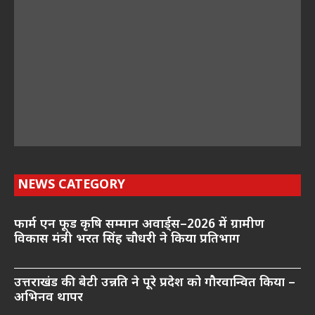
NEWS CATEGORY
फार्म एन फूड कृषि सम्मान अवार्ड्स–2026 में ग्रामीण
विकास मंत्री भरत सिंह चौधरी ने किया प्रतिभाग
उत्तराखंड की बेटी उन्नति ने पूरे प्रदेश को गौरवान्वित किया –
अभिनव थापर