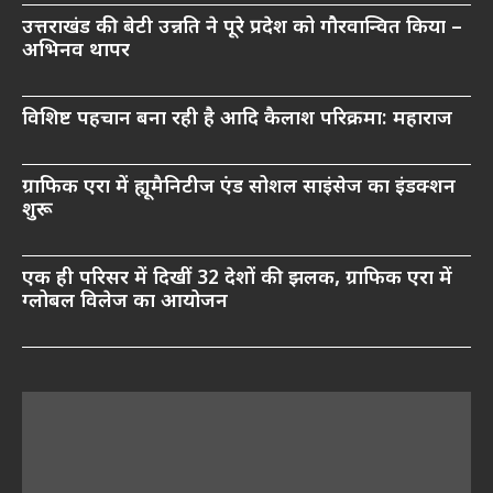
उत्तराखंड की बेटी उन्नति ने पूरे प्रदेश को गौरवान्वित किया –
अभिनव थापर
विशिष्ट पहचान बना रही है आदि कैलाश परिक्रमा: महाराज
ग्राफिक एरा में ह्यूमैनिटीज एंड सोशल साइंसेज का इंडक्शन
शुरू
एक ही परिसर में दिखीं 32 देशों की झलक, ग्राफिक एरा में
ग्लोबल विलेज का आयोजन