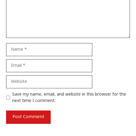
Name
Email
Website
Save my name, email, and website in this browser for the
next time I comment.