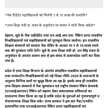
*नैक एक्रीडेटेड महाविद्यालयों को मिलेगी 5 से 10 लाख की धनराशि*
*उच्च शिक्षा मंत्री डा. रावत के अनुमोदन पर शासन ने जारी किया आदेश*
देहरादून, सूबे के नैक एक्रीडेटेट तथा एन.आई.आर.एफ. रैंकिंग प्राप्त राजकीय
विश्वविद्यालयों एवं महाविद्यालयों को पुरस्कृत किया जायेगा। इन राजकीय
शिक्षण संस्थानों को सरकार नैक ग्रेडिंग के आधार पर 5 से 10 लाख रुपये
तक की पुरस्कार राशि देगी। सूबे के उच्च शिक्षा मंत्री डॉ. धन सिंह रावत के
अनुमोदन के उपरांत शासन स्तर से इस संबंध में शासनादेश जारी कर दिया
गया है।
प्रदेश में उच्च शिक्षा विभाग के अंतर्गत संचालित राजकीय महाविद्यालयों
तथा राज्याधीन विश्वविद्यालयों को नई शिक्षा नीति-2020 के प्रावधानों के
अनुरूप विभिन्न स्तरों पर सुदृढ़ किया जा रहा है। इसके साथ ही राजकीय
उच्च शिक्षण संस्थानों में नैक मूल्यांकन एवं राष्ट्रीय संस्थान रैंकिंग फ्रेमवर्क
(एनआईआरएफ) रैंकिंग को बढ़ावा देकर सकारात्मक प्रतिस्पर्धा का
वातावरण तैयार किया जा रहा है ताकि प्रदेश के युवाओं को गुणवत्तापूर्ण व
रोजगारपरक शिक्षा मिल सके। राज्य सरकार ने इस बार नैक/एनबीए
प्रत्यायनित तथा एनआईआरएफ रैंकिंग प्राप्त महाविद्यालयों एवं