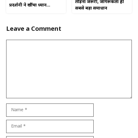
तोड़ना जरूरी, जागरूकता ही
प्रदर्शनी ने खींचा ध्यान…
सबसे बड़ा समाधान
Leave a Comment
Comment
Name
Email