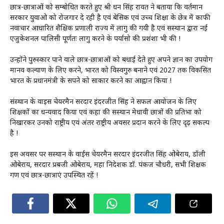
छात्र-छात्राओं को सम्बोधित करते हुए श्री धन सिंह रावत ने बताया कि वर्तमान
सरकार युवाओ को रोजगार दे रही है एवं बेसिक एवं उच्च शिक्षा के छेत्र में काफी
नवाचार आधारित शैक्षिक प्रणाली राज्य में लागु की गयी है एवं सस्थान द्वारा नई
एजुकेशनल पालिसी पूर्णतः लागु करने के पर्यासो की प्रशंशा भी की !
उन्होंने पुरुस्कार पाने वाले छात्र-छात्राओं को बधाई देते हुए अपने ज्ञान का उपयोग
मानव कल्याण के लिए करने, भारत को विस्वगुरु बनाने एवं 2027 तक विकसित
भारत के प्रधानमंत्री के सपने को साकार करने का आह्वान किया !
संस्थान के वाइस चेयरमैन सरदार इंदरजीत सिंह ने सफल आयोजन के लिए
शिक्षकों का धन्यवाद किया एवं कहा की सस्थान मेधावी छात्रों की प्रतिभा को
निखारकर उनको राष्ट्रीय एवं अंतर राष्ट्रीय अवसर प्रदान करने के लिए दृढ़ सकल्प
है !
इस अवसर पर सस्थान के वाईस चेयरमैन सरदार इंदरजीत सिंह ओबेराय, डॉली
ओबेराय, सरदार प्रबजी ओबेराय, महा निदेशक डॉ. पंकज चौधरी, सभी शिक्षक
गण एवं छात्र-छात्राएं उपस्थित रहें !