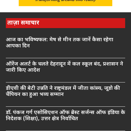
ताज़ा समाचार
आज का भविष्यफल: मेष से मीन तक जानें कैसा रहेगा
आपका दिन
ऑरेंज अलर्ट के चलते देहरादून में कल स्कूल बंद, प्रशासन ने
जारी किए आदेश
डीएवी की बेटी उन्नति ने राष्ट्रमंडल में जीता कांस्य, जूडो की
चैंपियन का हुआ भव्य सम्मान
डॉ. पंकज गर्ग एसोसिएशन ऑफ ब्रेस्ट सर्जन्स ऑफ इंडिया के
निदेशक (शिक्षा), उत्तर क्षेत्र निर्वाचित