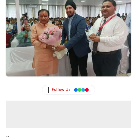
Follow Us