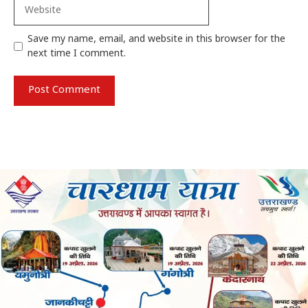
Website
Save my name, email, and website in this browser for the
next time I comment.