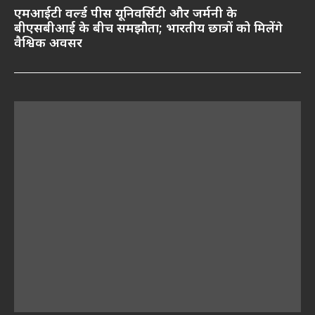
एमआईटी वर्ल्ड पीस यूनिवर्सिटी और जर्मनी के
बीएसबीआई के बीच समझौता; भारतीय छात्रों को मिलेंगे
वैश्विक अवसर