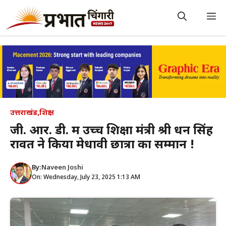
Skip
to
M
content
उत्तराखंड
,
शिक्षा
जी. आर. डी. में उच्च शिक्षा मंत्री श्री धन सिंह
रावत ने किया मेधावी छात्रों का सम्मान !
By:
Naveen Joshi
On: Wednesday, July 23, 2025 1:13 AM