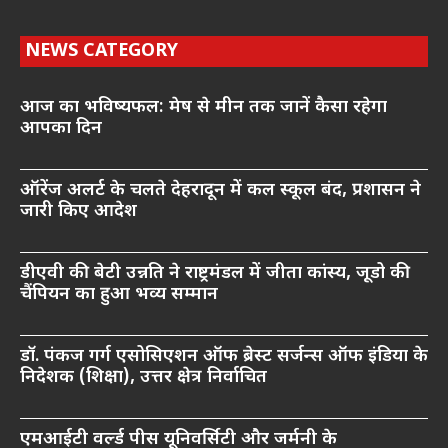
NEWS CATEGORY
आज का भविष्यफल: मेष से मीन तक जानें कैसा रहेगा
आपका दिन
ऑरेंज अलर्ट के चलते देहरादून में कल स्कूल बंद, प्रशासन ने
जारी किए आदेश
डीएवी की बेटी उन्नति ने राष्ट्रमंडल में जीता कांस्य, जूडो की
चैंपियन का हुआ भव्य सम्मान
डॉ. पंकज गर्ग एसोसिएशन ऑफ ब्रेस्ट सर्जन्स ऑफ इंडिया के
निदेशक (शिक्षा), उत्तर क्षेत्र निर्वाचित
एमआईटी वर्ल्ड पीस यूनिवर्सिटी और जर्मनी के