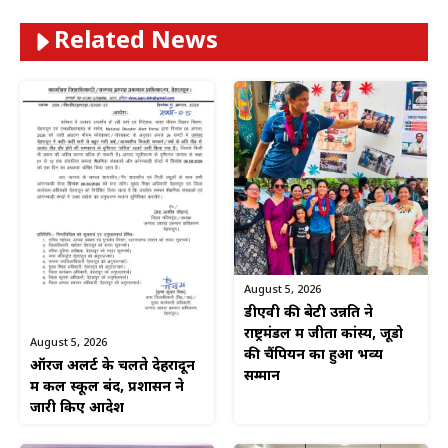
Related News
August 5, 2026
डीएवी की बेटी उन्नति ने
राष्ट्रमंडल में जीता कांस्य, जूडो
August 5, 2026
की चैंपियन का हुआ भव्य
ऑरेंज अलर्ट के चलते देहरादून
सम्मान
में कल स्कूल बंद, प्रशासन ने
जारी किए आदेश