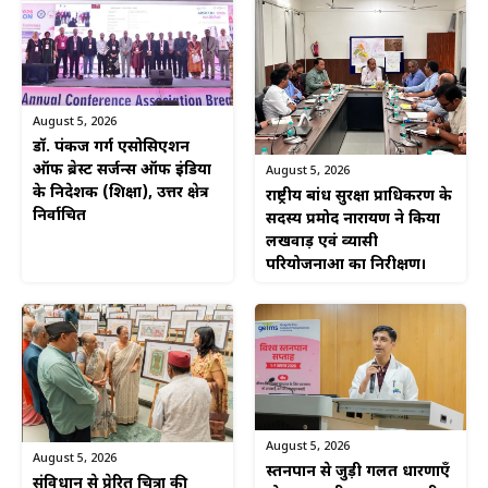
August 5, 2026
डॉ. पंकज गर्ग एसोसिएशन
ऑफ ब्रेस्ट सर्जन्स ऑफ इंडिया
August 5, 2026
के निदेशक (शिक्षा), उत्तर क्षेत्र
राष्ट्रीय बांध सुरक्षा प्राधिकरण के
निर्वाचित
सदस्य प्रमोद नारायण ने किया
लखवाड़ एवं व्यासी
परियोजनाओं का निरीक्षण।
August 5, 2026
August 5, 2026
स्तनपान से जुड़ी गलत धारणाएँ
संविधान से प्रेरित चित्रों की