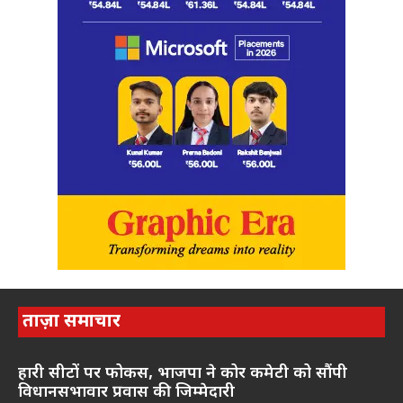
ताज़ा समाचार
हारी सीटों पर फोकस, भाजपा ने कोर कमेटी को सौंपी
विधानसभावार प्रवास की जिम्मेदारी