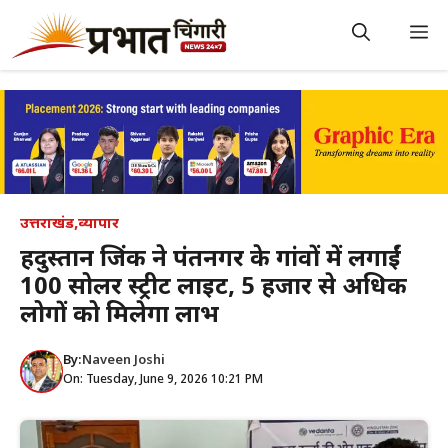
Skip
to
M
content
उत्तराखंड
,
व्यापार
हिंदुस्तान जिंक ने पंतनगर के गांवों में लगाईं
100 सोलर स्ट्रीट लाइट, 5 हजार से अधिक
लोगों को मिलेगा लाभ
By:
Naveen Joshi
On: Tuesday, June 9, 2026 10:21 PM