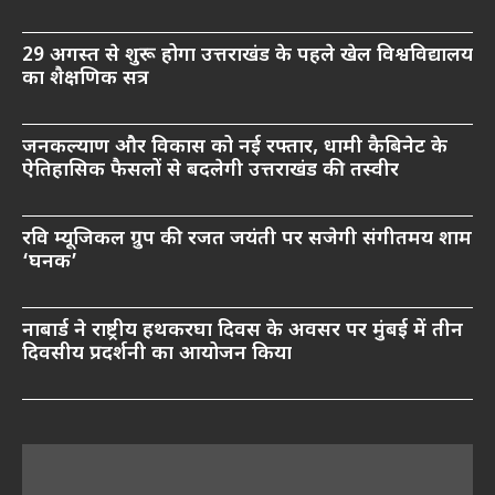
29 अगस्त से शुरू होगा उत्तराखंड के पहले खेल विश्वविद्यालय
का शैक्षणिक सत्र
जनकल्याण और विकास को नई रफ्तार, धामी कैबिनेट के
ऐतिहासिक फैसलों से बदलेगी उत्तराखंड की तस्वीर
रवि म्यूजिकल ग्रुप की रजत जयंती पर सजेगी संगीतमय शाम
‘घनक’
नाबार्ड ने राष्ट्रीय हथकरघा दिवस के अवसर पर मुंबई में तीन
दिवसीय प्रदर्शनी का आयोजन किया