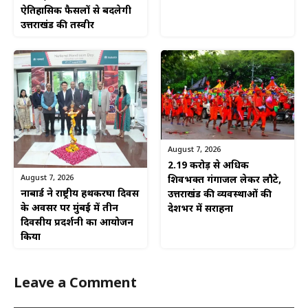
ऐतिहासिक फैसलों से बदलेगी
उत्तराखंड की तस्वीर
August 7, 2026
2.19 करोड़ से अधिक
August 7, 2026
शिवभक्त गंगाजल लेकर लौटे,
नाबार्ड ने राष्ट्रीय हथकरघा दिवस
उत्तराखंड की व्यवस्थाओं की
के अवसर पर मुंबई में तीन
देशभर में सराहना
दिवसीय प्रदर्शनी का आयोजन
किया
Leave a Comment