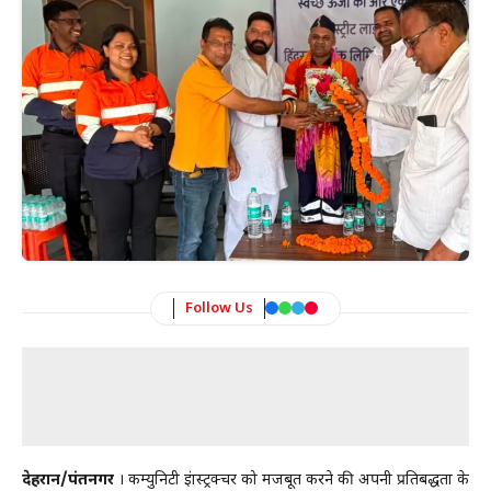
Follow Us
देहरादून/पंतनगर
। कम्युनिटी इंफ्रास्ट्रक्चर को मजबूत करने की अपनी प्रतिबद्धता के