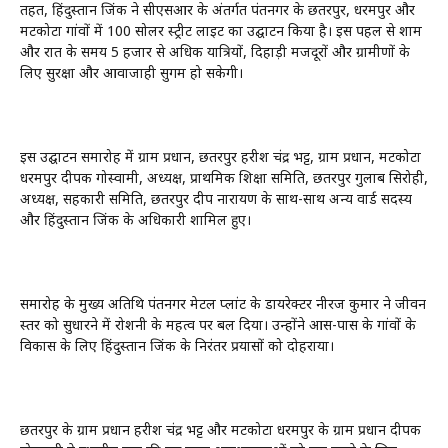
तहत, हिंदुस्तान जिंक ने सीएसआर के अंतर्गत पंतनगर के छतरपुर, धरमपुर और
मटकोटा गांवों में 100 सोलर स्ट्रीट लाइट का उद्घाटन किया है। इस पहल से शाम
और रात के समय 5 हजार से अधिक यात्रियों, दिहाड़ी मजदूरों और ग्रामीणों के
लिए सुरक्षा और आवाजाही सुगम हो सकेगी।
इस उद्घाटन समारोह में ग्राम प्रधान, छतरपुर हरीश चंद्र भट्ट, ग्राम प्रधान, मटकोटा
धरमपुर दीपक गोस्वामी, अध्यक्ष, प्राथमिक शिक्षा समिति, छतरपुर गुलाब सिरोही,
अध्यक्ष, सहकारी समिति, छतरपुर दीप नारायण के साथ-साथ अन्य वार्ड सदस्य
और हिंदुस्तान जिंक के अधिकारी शामिल हुए।
समारोह के मुख्य अतिथि पंतनगर मेटल प्लांट के डायरेक्टर नीरज कुमार ने जीवन
स्तर को सुधारने में रोशनी के महत्व पर बल दिया। उन्होंने आस-पास के गांवों के
विकास के लिए हिंदुस्तान जिंक के निरंतर प्रयासों को दोहराया।
छतरपुर के ग्राम प्रधान हरीश चंद्र भट्ट और मटकोटा धरमपुर के ग्राम प्रधान दीपक