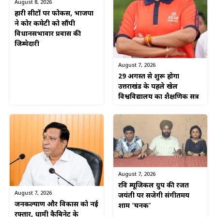
August 8, 2026
हारी सीटों पर फोकस, भाजपा
ने कोर कमेटी को सौंपी
विधानसभावार प्रवास की
जिम्मेदारी
August 7, 2026
29 अगस्त से शुरू होगा
उत्तराखंड के पहले खेल
विश्वविद्यालय का शैक्षणिक सत्र
August 7, 2026
रवि म्यूजिकल ग्रुप की रजत
August 7, 2026
जयंती पर सजेगी संगीतमय
जनकल्याण और विकास को नई
शाम ‘घनक’
रफ्तार, धामी कैबिनेट के