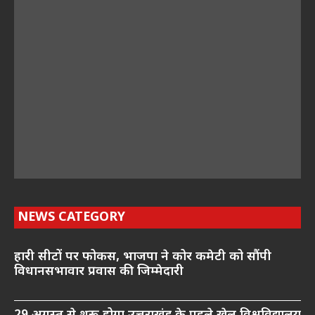
NEWS CATEGORY
हारी सीटों पर फोकस, भाजपा ने कोर कमेटी को सौंपी
विधानसभावार प्रवास की जिम्मेदारी