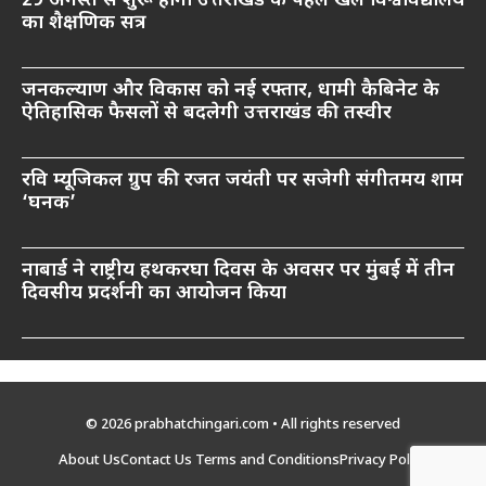
29 अगस्त से शुरू होगा उत्तराखंड के पहले खेल विश्वविद्यालय
का शैक्षणिक सत्र
जनकल्याण और विकास को नई रफ्तार, धामी कैबिनेट के
ऐतिहासिक फैसलों से बदलेगी उत्तराखंड की तस्वीर
रवि म्यूजिकल ग्रुप की रजत जयंती पर सजेगी संगीतमय शाम
‘घनक’
नाबार्ड ने राष्ट्रीय हथकरघा दिवस के अवसर पर मुंबई में तीन
दिवसीय प्रदर्शनी का आयोजन किया
© 2026 prabhatchingari.com • All rights reserved
About Us
Contact Us
Terms and Conditions
Privacy Policy