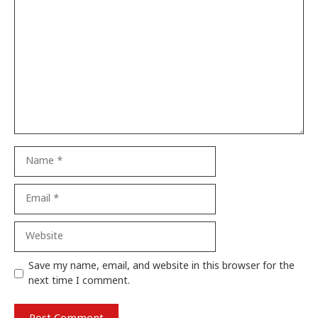
Comment
Name
Email
Website
Save my name, email, and website in this browser for the
next time I comment.