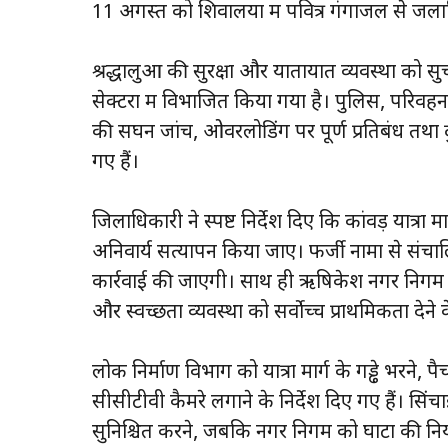
11 अगस्त को शिवालयों में पवित्र गंगाजल से जल
श्रद्धालुओं की सुरक्षा और यातायात व्यवस्था को सु
सेक्टरों में विभाजित किया गया है। पुलिस, परिवहन 
की सघन जांच, ओवरलोडिंग पर पूर्ण प्रतिबंध तथा द
गए हैं।
जिलाधिकारी ने स्पष्ट निर्देश दिए कि कांवड़ यात्रा 
अनिवार्य सत्यापन किया जाए। फर्जी नामों से संचा
कार्रवाई की जाएगी। साथ ही ऋषिकेश नगर निगम को या
और स्वच्छता व्यवस्था को सर्वोच्च प्राथमिकता देने 
लोक निर्माण विभाग को यात्रा मार्ग के गड्ढे भरने, पै
सीसीटीवी कैमरे लगाने के निर्देश दिए गए हैं। सिंचा
सुनिश्चित करने, जबकि नगर निगम को घाटों की नि