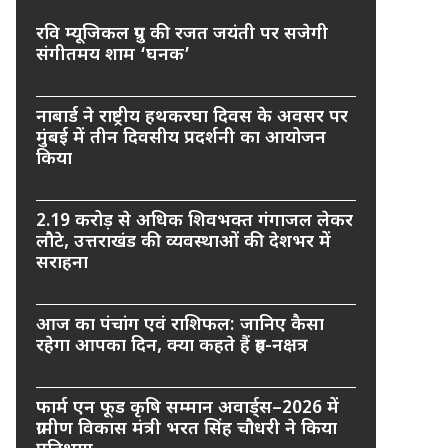
रवि म्यूजिकल ग्रुप की रजत जयंती पर सजेगी
संगीतमय शाम ‘घनक’
नाबार्ड ने राष्ट्रीय हथकरघा दिवस के अवसर पर
मुंबई में तीन दिवसीय प्रदर्शनी का आयोजन
किया
2.19 करोड़ से अधिक शिवभक्त गंगाजल लेकर
लौटे, उत्तराखंड की व्यवस्थाओं की देशभर में
सराहना
आज का पंचांग एवं राशिफल: जानिए कैसा
रहेगा आपका दिन, क्या कहते हैं ग्रह-नक्षत्र
फार्म एन फूड कृषि सम्मान अवार्ड्स–2026 में
ग्रामीण विकास मंत्री भरत सिंह चौधरी ने किया