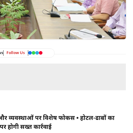
ws
Follow Us
्छता और व्यवस्थाओं पर विशेष फोकस • होटल-ढाबों का
पर होगी सख्त कार्रवाई