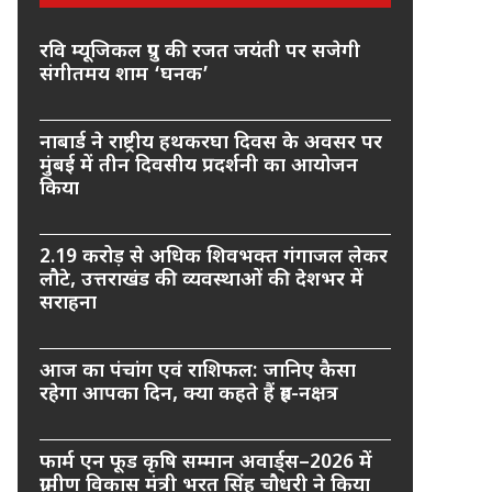
रवि म्यूजिकल ग्रुप की रजत जयंती पर सजेगी
संगीतमय शाम ‘घनक’
नाबार्ड ने राष्ट्रीय हथकरघा दिवस के अवसर पर
मुंबई में तीन दिवसीय प्रदर्शनी का आयोजन
किया
2.19 करोड़ से अधिक शिवभक्त गंगाजल लेकर
लौटे, उत्तराखंड की व्यवस्थाओं की देशभर में
सराहना
आज का पंचांग एवं राशिफल: जानिए कैसा
रहेगा आपका दिन, क्या कहते हैं ग्रह-नक्षत्र
फार्म एन फूड कृषि सम्मान अवार्ड्स–2026 में
ग्रामीण विकास मंत्री भरत सिंह चौधरी ने किया