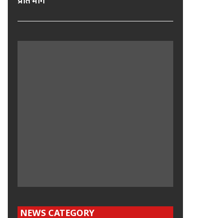
प्रतिभाग
NEWS CATEGORY