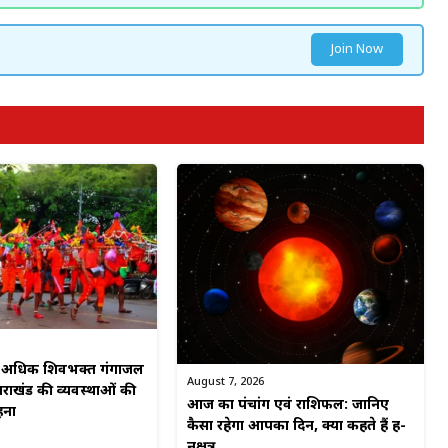
Join Now
से अधिक शिवभक्त गंगाजल
August 7, 2026
्तराखंड की व्यवस्थाओं की
आज का पंचांग एवं राशिफल: जानिए
हना
कैसा रहेगा आपका दिन, क्या कहते हैं ग्रह-
नक्षत्र