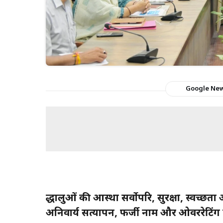
Google Ne
श्रद्धालुओं की आस्था सर्वोपरि, सुरक्षा, स्वच
अनिवार्य सत्यापन, फर्जी नाम और ओवररेटिंग 