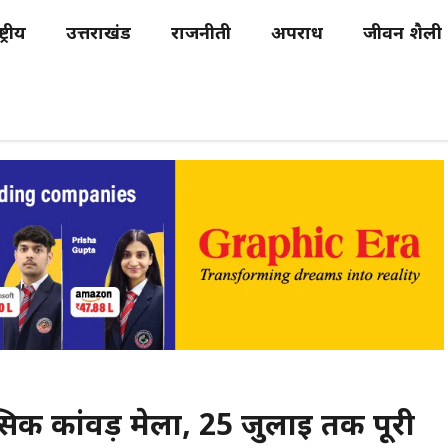
्ट्रीय
उत्तराखंड
राजनीती
अपराध
जीवन शैली
सिक कांवड़ मेला, 25 जुलाई तक पूरी