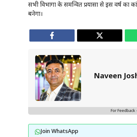
सभी विभागों के समन्वित प्रयासों से इस वर्ष का कां
बनेगा।
Naveen Jos
For Feedback
Join WhatsApp