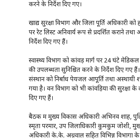
करने के निर्देश दिए गए।
खाद्य सुरक्षा विभाग और जिला पूर्ति अधिकारी को होट
पर रेट लिस्ट अनिवार्य रूप से प्रदर्शित कराने तथा
निर्देश दिए गए हैं।
स्वास्थ्य विभाग को कांवड़ मार्ग पर 24 घंटे म
की उपलब्धता सुनिश्चित करने के निर्देश दिए गए है
संस्थान को निर्बाध पेयजल आपूर्ति तथा अस्थायी शौ
गया है। वन विभाग को भी कांवड़ियों की सुरक्षा के दृष
दिए गए हैं।
बैठक में मुख्य विकास अधिकारी अभिनव शाह, पु
स्मृता परमार, उप जिलाधिकारी कुमकुम जोशी, मुख्य
अधिकारी के.के. अग्रवाल सहित विभिन्न विभागों के