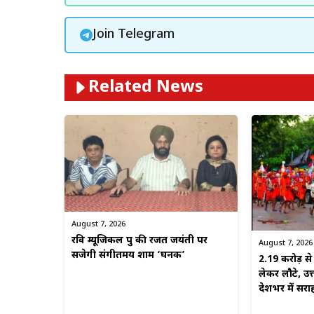
Join Telegram
Related News
August 7, 2026
रवि म्यूजिकल ग्रुप की रजत जयंती पर
August 7, 2026
सजेगी संगीतमय शाम ‘घनक’
2.19 करोड़ 
लेकर लौटे, उत
देशभर में सरा