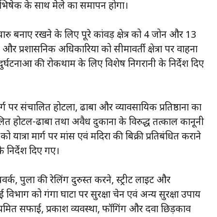
ाभिषेक के साथ मेले का समापन होगा।
चारु बनाए रखने के लिए पूरे कांवड़ क्षेत्र को 4 जोन और 13
और प्रशासनिक अधिकारियों को सीमावर्ती क्षेत्रों पर वाहनों
ुर्घटनाओं की रोकथाम के लिए विशेष निगरानी के निर्देश दिए
मार्ग पर संचालित होटलों, ढाबों और व्यावसायिक प्रतिष्ठानों का
लित होटल-ढाबों तथा अवैध दुकानों के विरुद्ध तत्काल कानूनी
त्रा मार्ग पर मांस एवं मदिरा की बिक्री प्रतिबंधित कराने
के निर्देश दिए गए।
चवर्क, पुलों की रेलिंग दुरुस्त करने, स्ट्रीट लाइट और
ई विभाग को गंगा घाटों पर सुरक्षा चेन एवं अन्य सुरक्षा उपाय
यमित सफाई, प्रकाश व्यवस्था, फॉगिंग और दवा छिड़काव