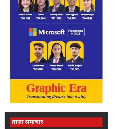
ताज़ा समाचार