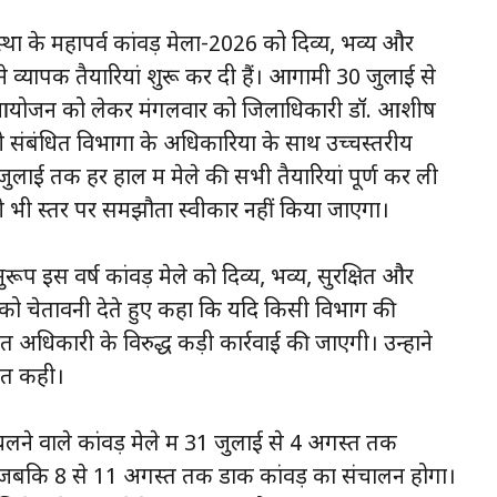
था के महापर्व कांवड़ मेला-2026 को दिव्य, भव्य और
ने व्यापक तैयारियां शुरू कर दी हैं। आगामी 30 जुलाई से
सफल आयोजन को लेकर मंगलवार को जिलाधिकारी डॉ. आशीष
भी संबंधित विभागों के अधिकारियों के साथ उच्चस्तरीय
5 जुलाई तक हर हाल में मेले की सभी तैयारियां पूर्ण कर ली
िसी भी स्तर पर समझौता स्वीकार नहीं किया जाएगा।
रूप इस वर्ष कांवड़ मेले को दिव्य, भव्य, सुरक्षित और
यों को चेतावनी देते हुए कहा कि यदि किसी विभाग की
त अधिकारी के विरुद्ध कड़ी कार्रवाई की जाएगी। उन्होंने
बात कही।
ने वाले कांवड़ मेले में 31 जुलाई से 4 अगस्त तक
है, जबकि 8 से 11 अगस्त तक डाक कांवड़ का संचालन होगा।