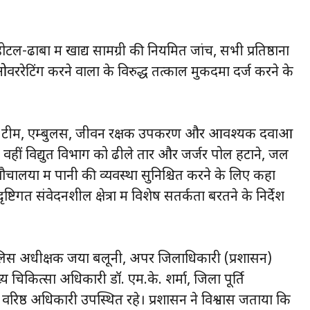
ल-ढाबों में खाद्य सामग्री की नियमित जांच, सभी प्रतिष्ठानों
 ओवररेटिंग करने वालों के विरुद्ध तत्काल मुकदमा दर्ज करने के
ेडिकल टीम, एम्बुलेंस, जीवन रक्षक उपकरण और आवश्यक दवाओं
ं। वहीं विद्युत विभाग को ढीले तार और जर्जर पोल हटाने, जल
चालयों में पानी की व्यवस्था सुनिश्चित करने के लिए कहा
्टिगत संवेदनशील क्षेत्रों में विशेष सतर्कता बरतने के निर्देश
लिस अधीक्षक जया बलूनी, अपर जिलाधिकारी (प्रशासन)
 चिकित्सा अधिकारी डॉ. एम.के. शर्मा, जिला पूर्ति
 वरिष्ठ अधिकारी उपस्थित रहे। प्रशासन ने विश्वास जताया कि