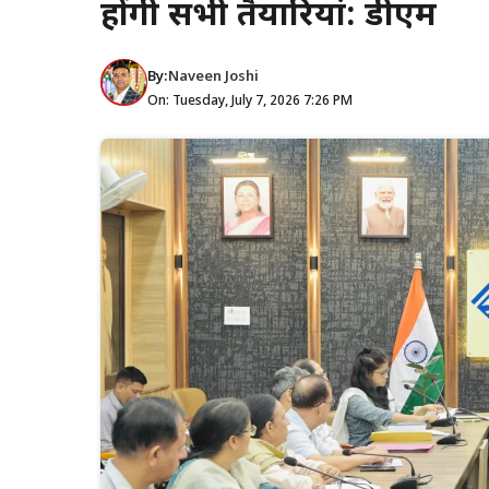
होंगी सभी तैयारियां: डीएम
By:
Naveen Joshi
On: Tuesday, July 7, 2026 7:26 PM