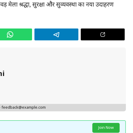
वड़ मेला श्रद्धा, सुरक्षा और सुव्यवस्था का नया उदाहरण
hi
 - feedback@example.com
Join Now