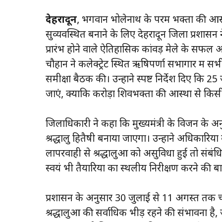
देहरादून
, भगवान भोलेनाथ के परम भक्तों की आस्
सुव्यवस्थित बनाने के लिए देहरादून जिला प्रशासन 
प्रारंभ होने वाले ऐतिहासिक कांवड़ मेले के 
चौहान ने कलेक्ट्रेट स्थित ऋषिपर्णा सभागार में स
समीक्षा बैठक की। उन्होंने स्पष्ट निर्देश दिए कि 2
जाएं, क्योंकि करोड़ों शिवभक्तों की आस्था से क
जिलाधिकारी ने कहा कि मुख्यमंत्री के विजन के अनु
श्रद्धालु हितैषी बनाया जाएगा। उन्होंने अधिकारि
लापरवाही से श्रद्धालुओं को असुविधा हुई तो संबंधि
स्वयं भी तैयारियों का स्थलीय निरीक्षण करने की 
प्रशासन के अनुसार 30 जुलाई से 11 अगस्त तक चल
श्रद्धालुओं की सर्वाधिक भीड़ रहने की संभावना 