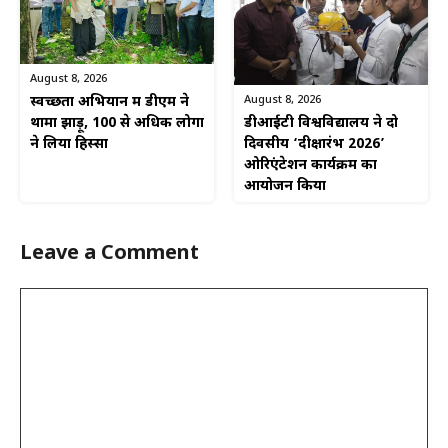
August 8, 2026
August 8, 2026
स्वच्छता अभियान में डीएम ने
डीआईटी विश्वविद्यालय ने दो
थामा झाड़ू, 100 से अधिक लोगों
दिवसीय ‘दीक्षारंभ 2026’
ने लिया हिस्सा
ओरिएंटेशन कार्यक्रम का
आयोजन किया
Leave a Comment
Comment