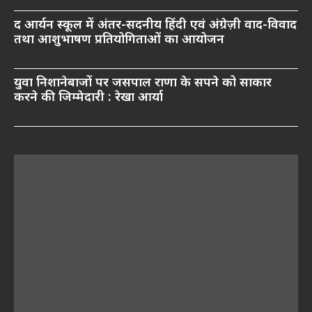
द आर्यन स्कूल में अंतर-सदनीय हिंदी एवं अंग्रेज़ी वाद-विवाद
तथा आशुभाषण प्रतियोगिताओं का आयोजन
युवा निशानेबाजों पर जसपाल राणा के सपने को साकार
करने की जिम्मेदारी : रेखा आर्या