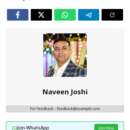
Naveen Joshi
For Feedback - feedback@example.com
Join WhatsApp
Join Now