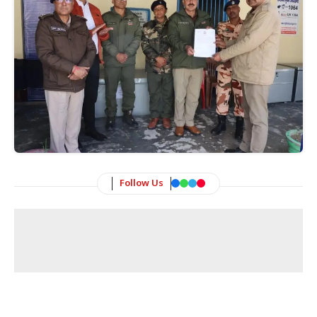
Follow Us