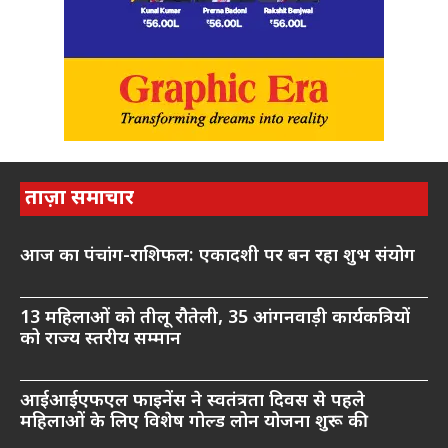
ताज़ा समाचार
आज का पंचांग-राशिफल: एकादशी पर बन रहा शुभ संयोग
13 महिलाओं को तीलू रौतेली, 35 आंगनवाड़ी कार्यकत्रियों
को राज्य स्तरीय सम्मान
आईआईएफएल फाइनेंस ने स्वतंत्रता दिवस से पहले
महिलाओं के लिए विशेष गोल्ड लोन योजना शुरू की