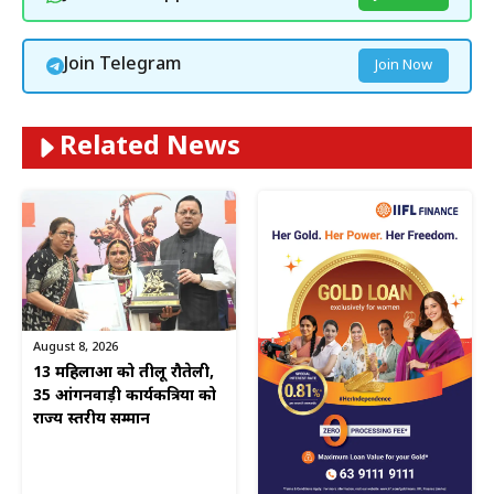
Join Telegram
Join Now
Related News
August 8, 2026
13 महिलाओं को तीलू रौतेली,
35 आंगनवाड़ी कार्यकत्रियों को
राज्य स्तरीय सम्मान