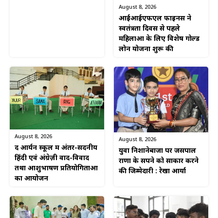
August 8, 2026
आईआईएफएल फाइनेंस ने
स्वतंत्रता दिवस से पहले
महिलाओं के लिए विशेष गोल्ड
लोन योजना शुरू की
August 8, 2026
August 8, 2026
द आर्यन स्कूल में अंतर-सदनीय
युवा निशानेबाजों पर जसपाल
हिंदी एवं अंग्रेज़ी वाद-विवाद
राणा के सपने को साकार करने
तथा आशुभाषण प्रतियोगिताओं
की जिम्मेदारी : रेखा आर्या
का आयोजन