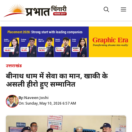
Skip
to
M
content
उत्तराखंड
बद्रीनाथ धाम में सेवा का मान, खाकी के
असली हीरो हुए सम्मानित
By:
Naveen Joshi
On: Sunday, May 10, 2026 6:57 AM