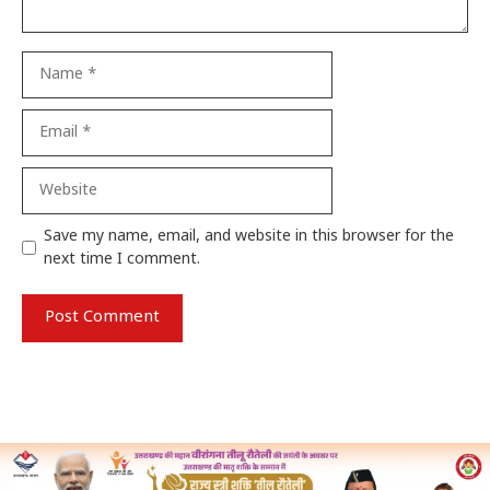
Name
Email
Website
Save my name, email, and website in this browser for the
next time I comment.