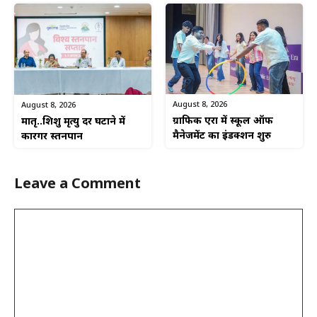
August 8, 2026
August 8, 2026
ग्राफिक एरा में स्कूल ऑफ
मातृ..शिशु मृत्यु दर घटाने में
मैनेजमेंट का इंडक्शन शुरु
कारगर स्तनपान
Leave a Comment
Comment