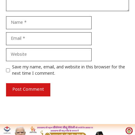
Name
Email
Website
Save my name, email, and website in this browser for the
next time I comment.