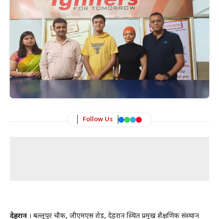
Follow Us
देहरादून
। बल्लूपुर चौक, जीएमएस रोड, देहरादून स्थित प्रमुख शैक्षणिक संस्थान