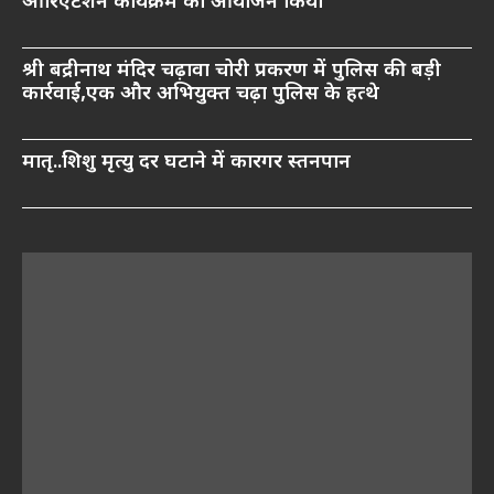
ओरिएंटेशन कार्यक्रम का आयोजन किया
श्री बद्रीनाथ मंदिर चढ़ावा चोरी प्रकरण में पुलिस की बड़ी
कार्रवाई,एक और अभियुक्त चढ़ा पुलिस के हत्थे
मातृ..शिशु मृत्यु दर घटाने में कारगर स्तनपान