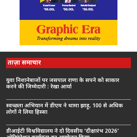
ताज़ा समाचार
युवा निशानेबाजों पर जसपाल राणा के सपने को साकार
करने की जिम्मेदारी : रेखा आर्या
स्वच्छता अभियान में डीएम ने थामा झाड़ू, 100 से अधिक
लोगों ने लिया हिस्सा
डीआईटी विश्वविद्यालय ने दो दिवसीय ‘दीक्षारंभ 2026’