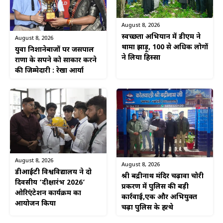
August 8, 2026
स्वच्छता अभियान में डीएम ने
August 8, 2026
थामा झाड़ू, 100 से अधिक लोगों
युवा निशानेबाजों पर जसपाल
ने लिया हिस्सा
राणा के सपने को साकार करने
की जिम्मेदारी : रेखा आर्या
August 8, 2026
August 8, 2026
डीआईटी विश्वविद्यालय ने दो
श्री बद्रीनाथ मंदिर चढ़ावा चोरी
दिवसीय ‘दीक्षारंभ 2026’
प्रकरण में पुलिस की बड़ी
ओरिएंटेशन कार्यक्रम का
कार्रवाई,एक और अभियुक्त
आयोजन किया
चढ़ा पुलिस के हत्थे