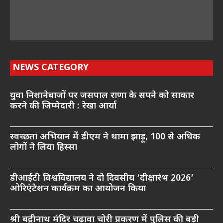
NEWS CATEGORY
युवा निशानेबाजों पर जसपाल राणा के सपने को साकार
करने की जिम्मेदारी : रेखा आर्या
स्वच्छता अभियान में डीएम ने थामा झाड़ू, 100 से अधिक
लोगों ने लिया हिस्सा
डीआईटी विश्वविद्यालय ने दो दिवसीय ‘दीक्षारंभ 2026’
ओरिएंटेशन कार्यक्रम का आयोजन किया
श्री बद्रीनाथ मंदिर चढ़ावा चोरी प्रकरण में पुलिस की बड़ी