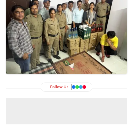
Follow Us