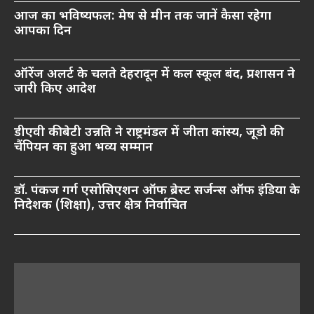
आज का भविष्यफल: मेष से मीन तक जानें कैसा रहेगा
आपका दिन
ऑरेंज अलर्ट के चलते देहरादून में कल स्कूल बंद, प्रशासन ने
जारी किए आदेश
डीएवी की बेटी उन्नति ने राष्ट्रमंडल में जीता कांस्य, जूडो की
चैंपियन का हुआ भव्य सम्मान
डॉ. पंकज गर्ग एसोसिएशन ऑफ ब्रेस्ट सर्जन्स ऑफ इंडिया के
निदेशक (शिक्षा), उत्तर क्षेत्र निर्वाचित