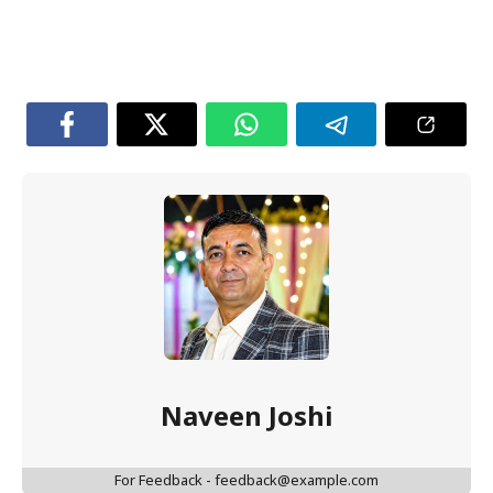
Naveen Joshi
For Feedback - feedback@example.com