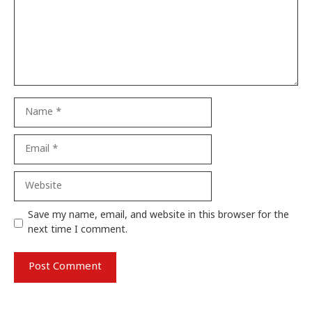
Name
Email
Website
Save my name, email, and website in this browser for the
next time I comment.