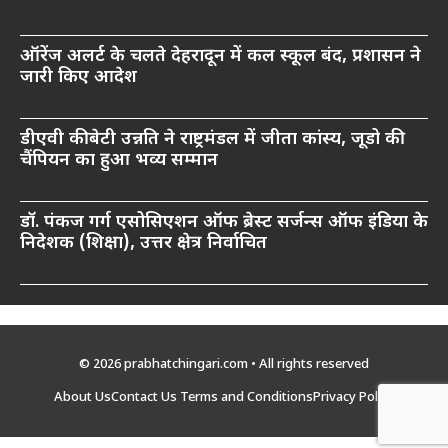
ऑरेंज अलर्ट के चलते देहरादून में कल स्कूल बंद, प्रशासन ने
जारी किए आदेश
डीएवी की बेटी उन्नति ने राष्ट्रमंडल में जीता कांस्य, जूडो की
चैंपियन का हुआ भव्य सम्मान
डॉ. पंकज गर्ग एसोसिएशन ऑफ ब्रेस्ट सर्जन्स ऑफ इंडिया के
निदेशक (शिक्षा), उत्तर क्षेत्र निर्वाचित
© 2026 prabhatchingari.com • All rights reserved
About Us
Contact Us
Terms and Conditions
Privacy Policy