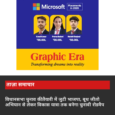
ताज़ा समाचार
विधानसभा चुनाव की तैयारी में जुटी भाजपा, बूथ जीतो
अभियान से लेकर विकास यात्रा तक बनेगा चुनावी रोडमैप