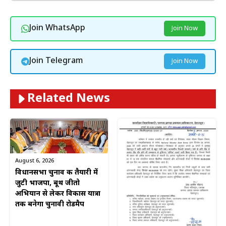
Join WhatsApp
Join Now
Join Telegram
Join Now
Related News
August 6, 2026
विधानसभा चुनाव की तैयारी में
जुटी भाजपा, बूथ जीतो
अभियान से लेकर विकास यात्रा
तक बनेगा चुनावी रोडमैप