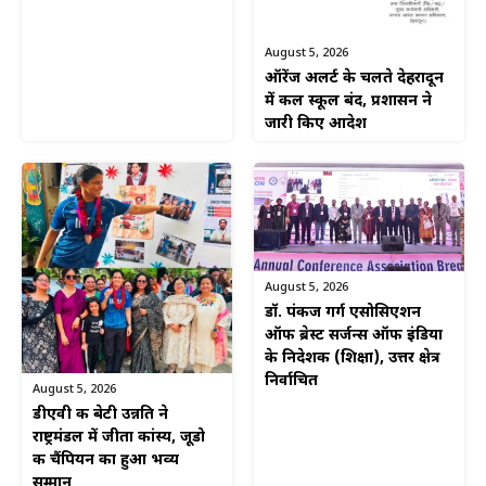
August 5, 2026
ऑरेंज अलर्ट के चलते देहरादून
में कल स्कूल बंद, प्रशासन ने
जारी किए आदेश
August 5, 2026
डॉ. पंकज गर्ग एसोसिएशन
ऑफ ब्रेस्ट सर्जन्स ऑफ इंडिया
के निदेशक (शिक्षा), उत्तर क्षेत्र
निर्वाचित
August 5, 2026
डीएवी की बेटी उन्नति ने
राष्ट्रमंडल में जीता कांस्य, जूडो
की चैंपियन का हुआ भव्य
सम्मान