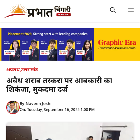
Skip
to
M
content
अपराध
,
उत्तराखंड
अवैध शराब तस्करों पर आबकारी का
शिकंजा, मुकदमा दर्ज
By:
Naveen Joshi
On: Tuesday, September 16, 2025 1:08 PM