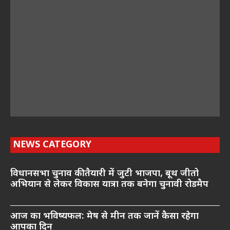
NEWS CATEGORY
विधानसभा चुनाव की तैयारी में जुटी भाजपा, बूथ जीतो
अभियान से लेकर विकास यात्रा तक बनेगा चुनावी रोडमैप
आज का भविष्यफल: मेष से मीन तक जानें कैसा रहेगा
आपका दिन