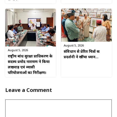
August 5, 2026
August 5, 2026
संविधान से प्रेरित चित्रों की
राष्ट्रीय बांध सुरक्षा प्राधिकरण के
प्रदर्शनी ने खींचा ध्यान…
सदस्य प्रमोद नारायण ने किया
लखवाड़ एवं व्यासी
परियोजनाओं का निरीक्षण।
Leave a Comment
Comment