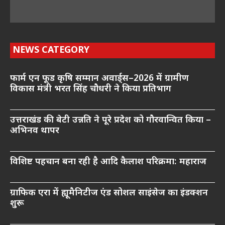
NEWS CATEGORY
फार्म एन फूड कृषि सम्मान अवार्ड्स–2026 में ग्रामीण
विकास मंत्री भरत सिंह चौधरी ने किया प्रतिभाग
उत्तराखंड की बेटी उन्नति ने पूरे प्रदेश को गौरवान्वित किया –
अभिनव थापर
विशिष्ट पहचान बना रही है आदि कैलाश परिक्रमा: महाराज
ग्राफिक एरा में ह्यूमैनिटीज एंड सोशल साइंसेज का इंडक्शन
शुरू