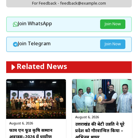
For Feedback - feedback@example.com
Join WhatsApp
Join Now
Join Telegram
Join Now
Related News
August 6, 2026
August 6, 2026
उत्तराखंड की बेटी उन्नति ने पूरे
फार्म एन फूड कृषि सम्मान
प्रदेश को गौरवान्वित किया –
अवार्ड्स–2026 में ग्रामीण
अभिनव थापर