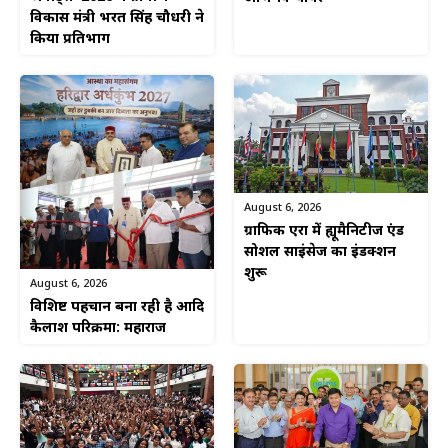
विकास मंत्री भरत सिंह चौधरी ने
किया प्रतिभाग
August 6, 2026
ग्राफिक एरा में ह्यूमैनिटीज एंड
सोशल साइंसेज का इंडक्शन
शुरू
August 6, 2026
विशिष्ट पहचान बना रही है आदि
कैलाश परिक्रमा: महाराज