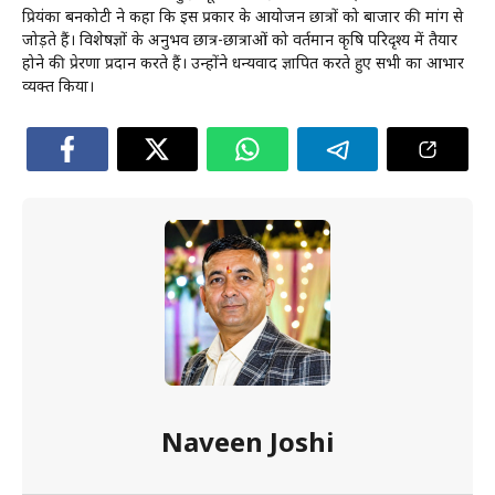
प्रियंका बनकोटी ने कहा कि इस प्रकार के आयोजन छात्रों को बाजार की मांग से
जोड़ते हैं। विशेषज्ञों के अनुभव छात्र-छात्राओं को वर्तमान कृषि परिदृश्य में तैयार
होने की प्रेरणा प्रदान करते हैं। उन्होंने धन्यवाद ज्ञापित करते हुए सभी का आभार
व्यक्त किया।
Naveen Joshi