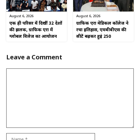
August 6, 2026
August 6, 2026
एक ही परिसर में दिखीं 32 देशों
ग्राफिक एरा मेडिकल कॉलेज ने
की झलक, ग्राफिक एरा में
रचा इतिहास, एमबीबीएस की
ग्लोबल विलेज का आयोजन
सीटें बढ़कर हुईं 250
Leave a Comment
Comment
Name