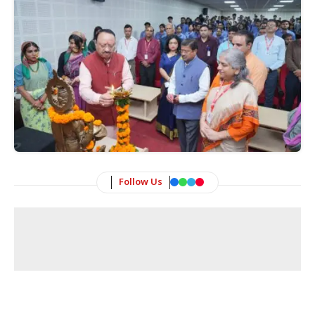
Follow Us