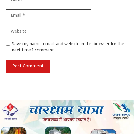
Email
Website
Save my name, email, and website in this browser for the
next time I comment.