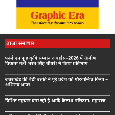
ताज़ा समाचार
फार्म एन फूड कृषि सम्मान अवार्ड्स–2026 में ग्रामीण
विकास मंत्री भरत सिंह चौधरी ने किया प्रतिभाग
उत्तराखंड की बेटी उन्नति ने पूरे प्रदेश को गौरवान्वित किया –
अभिनव थापर
विशिष्ट पहचान बना रही है आदि कैलाश परिक्रमा: महाराज