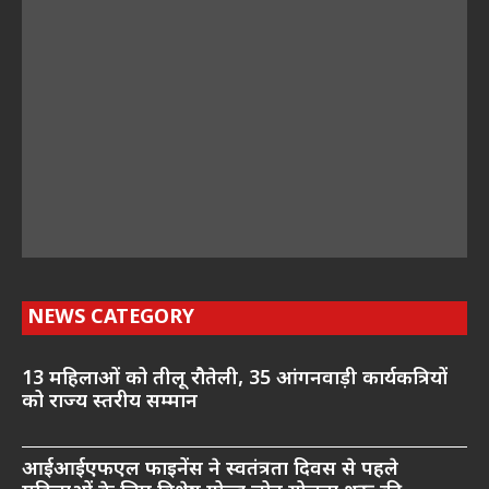
NEWS CATEGORY
13 महिलाओं को तीलू रौतेली, 35 आंगनवाड़ी कार्यकत्रियों
को राज्य स्तरीय सम्मान
आईआईएफएल फाइनेंस ने स्वतंत्रता दिवस से पहले