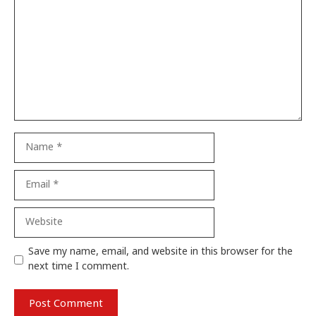
Name
Email
Website
Save my name, email, and website in this browser for the
next time I comment.