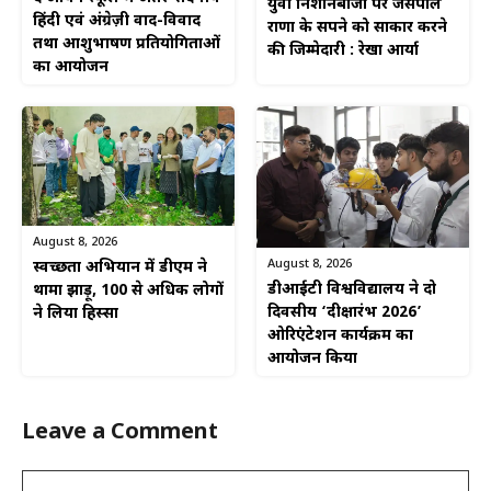
युवा निशानेबाजों पर जसपाल
हिंदी एवं अंग्रेज़ी वाद-विवाद
राणा के सपने को साकार करने
तथा आशुभाषण प्रतियोगिताओं
की जिम्मेदारी : रेखा आर्या
का आयोजन
August 8, 2026
August 8, 2026
स्वच्छता अभियान में डीएम ने
डीआईटी विश्वविद्यालय ने दो
थामा झाड़ू, 100 से अधिक लोगों
दिवसीय ‘दीक्षारंभ 2026’
ने लिया हिस्सा
ओरिएंटेशन कार्यक्रम का
आयोजन किया
Leave a Comment
Comment