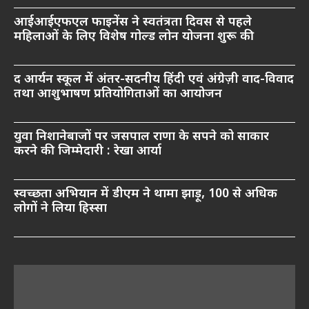
आईआईएफएल फाइनेंस ने स्वतंत्रता दिवस से पहले
महिलाओं के लिए विशेष गोल्ड लोन योजना शुरू की
द आर्यन स्कूल में अंतर-सदनीय हिंदी एवं अंग्रेज़ी वाद-विवाद
तथा आशुभाषण प्रतियोगिताओं का आयोजन
युवा निशानेबाजों पर जसपाल राणा के सपने को साकार
करने की जिम्मेदारी : रेखा आर्या
स्वच्छता अभियान में डीएम ने थामा झाड़ू, 100 से अधिक
लोगों ने लिया हिस्सा