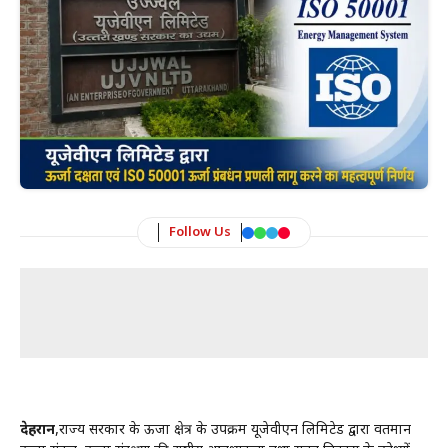
Follow Us
देहरादून
,राज्य सरकार के ऊर्जा क्षेत्र के उपक्रम यूजेवीएन लिमिटेड द्वारा वर्तमान