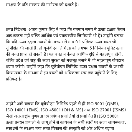
संरक्षण के प्रति सरकार की गंभीरता को दर्शाते हैं।
प्रबंध निदेशक अजय कुमार सिंह ने कहा कि वर्तमान समय में ऊर्जा दक्षता केवल
आवश्यकता नहीं बल्कि आर्थिक एवं पर्यावरणीय जिम्मेदारी भी है। उन्होंने बताया
कि यदि ऊर्जा दक्षता उपायों के माध्यम से मात्र 0.1 प्रतिशत ऊर्जा बचत भी
सुनिश्चित की जाती है, तो यूजेवीएन लिमिटेड को लगभग 5 मिलियन यूनिट ऊर्जा
की बचत प्राप्त हो सकती है। यह बचत न केवल आर्थिक दृष्टि से महत्वपूर्ण होगी,
बल्कि प्रदेश एवं राष्ट्र की ऊर्जा सुरक्षा को मजबूत बनाने में भी महत्वपूर्ण योगदान
प्रदान करेगी। उन्होंने कहा कि यूजेवीएन लिमिटेड ऊर्जा दक्षता उपायों के प्रभावी
क्रियान्वयन के माध्यम से इन बचतों को अधिकतम स्तर तक पहुँचाने के लिए
प्रतिबद्ध है।
उन्होंने आगे बताया कि यूजेवीएन लिमिटेड पहले से ही ISO 9001 (QMS),
ISO 14001 (EMS), ISO 45001 (OH & MS) तथा ISO 27001 (ISMS)
जैसी अंतरराष्ट्रीय गुणवत्ता एवं प्रबंधन प्रणालियों से प्रमाणित है। ISO 50001
ऊर्जा प्रबंधन प्रणाली के लागू होने से कार्यबल के सभी स्तरों पर ऊर्जा जागरूकता,
संसाधनों के संरक्षण तथा सतत विकास की संस्कृति को और अधिक बढ़ावा