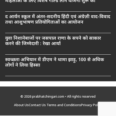
महिलाओं के लिए विशेष गोल्ड लोन योजना शुरू की
द आर्यन स्कूल में अंतर-सदनीय हिंदी एवं अंग्रेज़ी वाद-विवाद
तथा आशुभाषण प्रतियोगिताओं का आयोजन
युवा निशानेबाजों पर जसपाल राणा के सपने को साकार
करने की जिम्मेदारी : रेखा आर्या
स्वच्छता अभियान में डीएम ने थामा झाड़ू, 100 से अधिक
लोगों ने लिया हिस्सा
© 2026 prabhatchingari.com • All rights reserved
About Us
Contact Us
Terms and Conditions
Privacy Policy