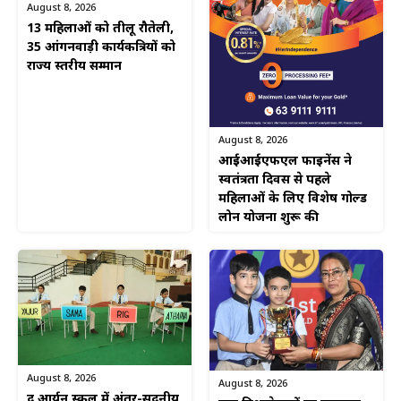
August 8, 2026
13 महिलाओं को तीलू रौतेली,
35 आंगनवाड़ी कार्यकत्रियों को
राज्य स्तरीय सम्मान
August 8, 2026
आईआईएफएल फाइनेंस ने
स्वतंत्रता दिवस से पहले
महिलाओं के लिए विशेष गोल्ड
लोन योजना शुरू की
August 8, 2026
August 8, 2026
द आर्यन स्कूल में अंतर-सदनीय