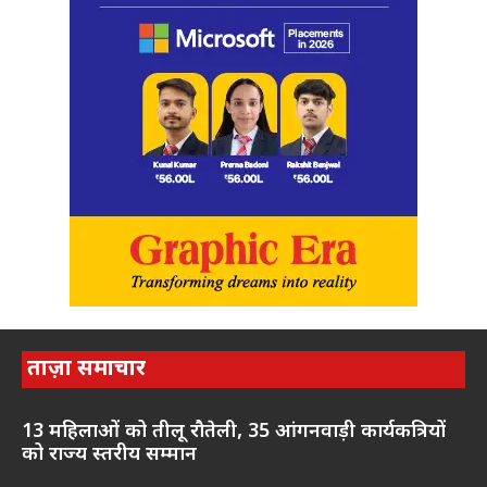
ताज़ा समाचार
13 महिलाओं को तीलू रौतेली, 35 आंगनवाड़ी कार्यकत्रियों
को राज्य स्तरीय सम्मान