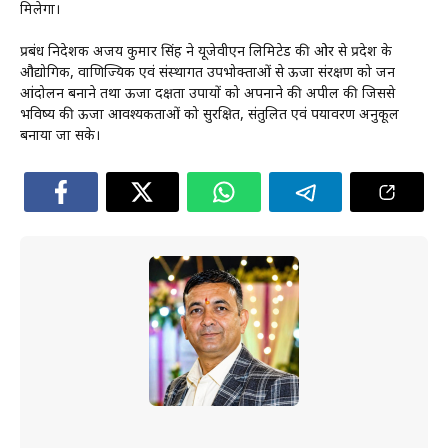
मिलेगा।
प्रबंध निदेशक अजय कुमार सिंह ने यूजेवीएन लिमिटेड की ओर से प्रदेश के
औद्योगिक, वाणिज्यिक एवं संस्थागत उपभोक्ताओं से ऊर्जा संरक्षण को जन
आंदोलन बनाने तथा ऊर्जा दक्षता उपायों को अपनाने की अपील की जिससे
भविष्य की ऊर्जा आवश्यकताओं को सुरक्षित, संतुलित एवं पर्यावरण अनुकूल
बनाया जा सके।