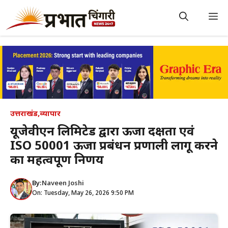
Skip
to
M
content
उत्तराखंड
,
व्यापार
यूजेवीएन लिमिटेड द्वारा ऊर्जा दक्षता एवं
ISO 50001 ऊर्जा प्रबंधन प्रणाली लागू करने
का महत्वपूर्ण निर्णय
By:
Naveen Joshi
On: Tuesday, May 26, 2026 9:50 PM