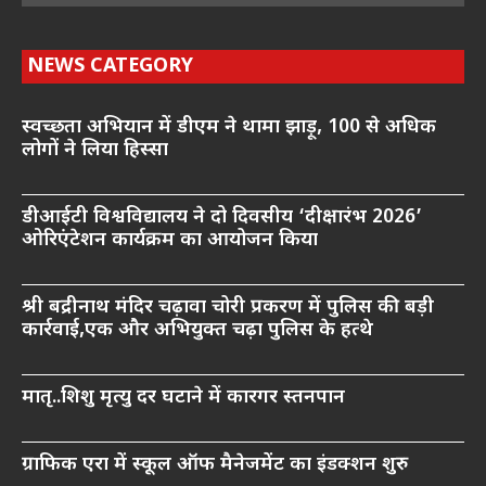
NEWS CATEGORY
स्वच्छता अभियान में डीएम ने थामा झाड़ू, 100 से अधिक
लोगों ने लिया हिस्सा
डीआईटी विश्वविद्यालय ने दो दिवसीय ‘दीक्षारंभ 2026’
ओरिएंटेशन कार्यक्रम का आयोजन किया
श्री बद्रीनाथ मंदिर चढ़ावा चोरी प्रकरण में पुलिस की बड़ी
कार्रवाई,एक और अभियुक्त चढ़ा पुलिस के हत्थे
मातृ..शिशु मृत्यु दर घटाने में कारगर स्तनपान
ग्राफिक एरा में स्कूल ऑफ मैनेजमेंट का इंडक्शन शुरु