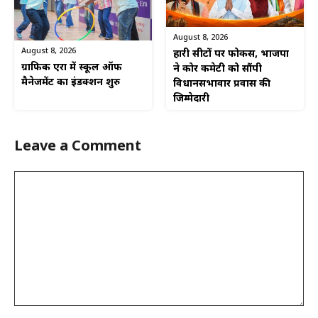
August 8, 2026
August 8, 2026
हारी सीटों पर फोकस, भाजपा
ग्राफिक एरा में स्कूल ऑफ
ने कोर कमेटी को सौंपी
मैनेजमेंट का इंडक्शन शुरु
विधानसभावार प्रवास की
जिम्मेदारी
Leave a Comment
Comment