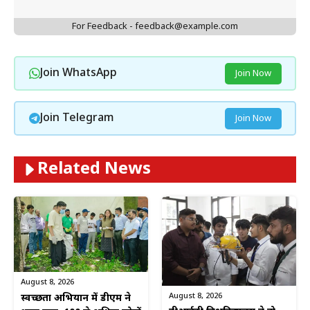
For Feedback - feedback@example.com
Join WhatsApp
Join Now
Join Telegram
Join Now
Related News
August 8, 2026
August 8, 2026
स्वच्छता अभियान में डीएम ने