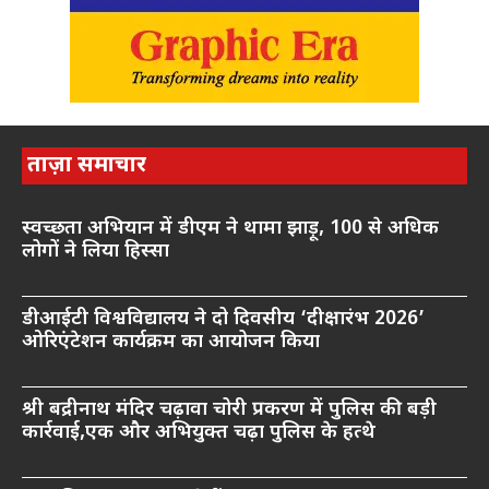
ताज़ा समाचार
स्वच्छता अभियान में डीएम ने थामा झाड़ू, 100 से अधिक
लोगों ने लिया हिस्सा
डीआईटी विश्वविद्यालय ने दो दिवसीय ‘दीक्षारंभ 2026’
ओरिएंटेशन कार्यक्रम का आयोजन किया
श्री बद्रीनाथ मंदिर चढ़ावा चोरी प्रकरण में पुलिस की बड़ी
कार्रवाई,एक और अभियुक्त चढ़ा पुलिस के हत्थे