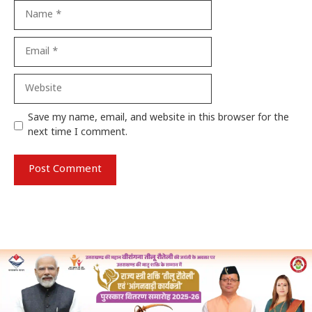
Name
Email
Website
Save my name, email, and website in this browser for the
next time I comment.