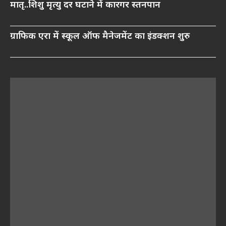
मातृ..शिशु मृत्यु दर घटाने में कारगर स्तनपान
ग्राफिक एरा में स्कूल ऑफ मैनेजमेंट का इंडक्शन शुरु