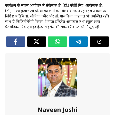
कार्यक्रम के सफल आयोजन में संयोजक प्रो. (डॉ.) कीर्ति सिंह, आयोजक प्रो.
(डॉ.) नीरज कुमार एवं डॉ. शारदा शर्मा का विशेष योगदान रहा। इस अवसर पर
विशिष्ट अतिथि डॉ. सोनिया गंभीर और डॉ. मालविका कांडपाल भी उपस्थित रहीं।
साथ ही फिजियोथेरेपी विभाग, श्री महंत इन्दिरेश अस्पताल तथा स्कूल ऑफ
पैरामेडिकल एंड एलाइड हेल्थ साइंसेज की समस्त फैकल्टी भी मौजूद रही।
Naveen Joshi