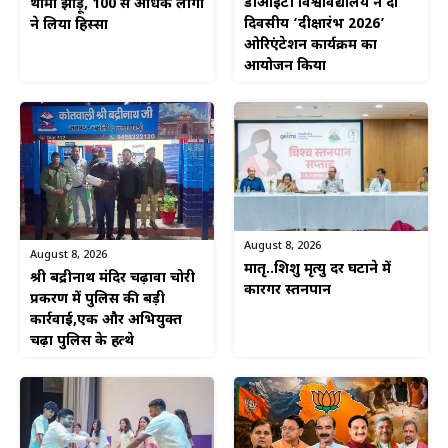
डीआईटी विश्वविद्यालय ने दो
थामा झाड़ू, 100 से अधिक लोगों
दिवसीय ‘दीक्षारंभ 2026’
ने लिया हिस्सा
ओरिएंटेशन कार्यक्रम का
आयोजन किया
August 8, 2026
August 8, 2026
मातृ..शिशु मृत्यु दर घटाने में
श्री बद्रीनाथ मंदिर चढ़ावा चोरी
कारगर स्तनपान
प्रकरण में पुलिस की बड़ी
कार्रवाई,एक और अभियुक्त
चढ़ा पुलिस के हत्थे