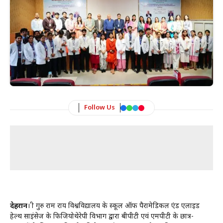
Follow Us
देहरादून
। श्री गुरु राम राय विश्वविद्यालय के स्कूल ऑफ पैरामेडिकल एंड एलाइड
हेल्थ साइंसेज के फिजियोथेरेपी विभाग द्वारा बीपीटी एवं एमपीटी के छात्र-