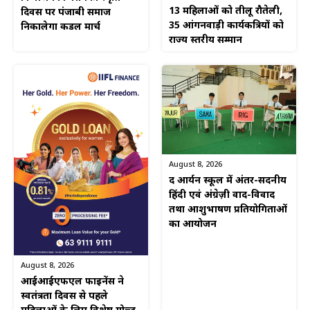
13 महिलाओं को तीलू रौतेली,
दिवस पर पंजाबी समाज
35 आंगनवाड़ी कार्यकत्रियों को
निकालेगा कैंडल मार्च
राज्य स्तरीय सम्मान
August 8, 2026
द आर्यन स्कूल में अंतर-सदनीय
हिंदी एवं अंग्रेज़ी वाद-विवाद
तथा आशुभाषण प्रतियोगिताओं
का आयोजन
August 8, 2026
आईआईएफएल फाइनेंस ने
स्वतंत्रता दिवस से पहले