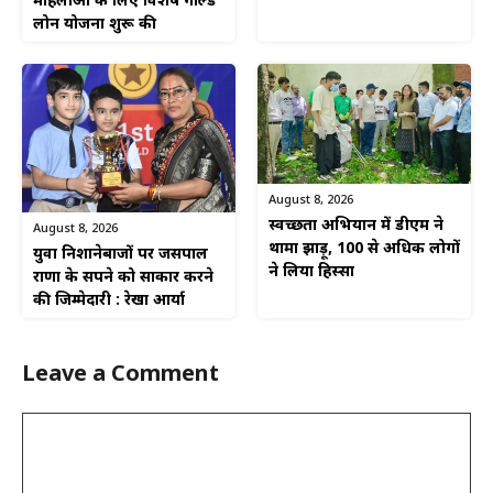
महिलाओं के लिए विशेष गोल्ड
लोन योजना शुरू की
August 8, 2026
स्वच्छता अभियान में डीएम ने
August 8, 2026
थामा झाड़ू, 100 से अधिक लोगों
युवा निशानेबाजों पर जसपाल
ने लिया हिस्सा
राणा के सपने को साकार करने
की जिम्मेदारी : रेखा आर्या
Leave a Comment
Comment