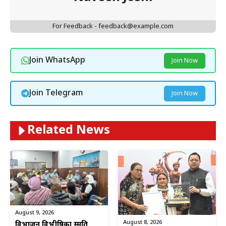
For Feedback - feedback@example.com
Join WhatsApp
Join Now
Join Telegram
Join Now
Related News
August 9, 2026
August 8, 2026
विभाजन विभीषिका स्मृति