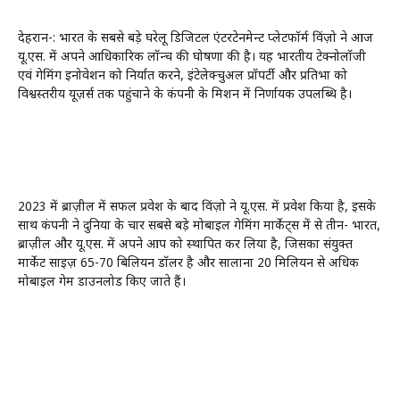
देहरादून-: भारत के सबसे बड़े घरेलू डिजिटल एंटरटेनमेन्ट प्लेटफॉर्म विंज़ो ने आज
यू.एस. में अपने आधिकारिक लॉन्च की घोषणा की है। यह भारतीय टेक्नोलॉजी
एवं गेमिंग इनोवेशन को निर्यात करने, इंटेलेक्चुअल प्रॉपर्टी और प्रतिभा को
विश्वस्तरीय यूज़र्स तक पहुंचाने के कंपनी के मिशन में निर्णायक उपलब्धि है।
2023 में ब्राज़ील में सफल प्रवेश के बाद विंज़ो ने यू.एस. में प्रवेश किया है, इसके
साथ कंपनी ने दुनिया के चार सबसे बड़े मोबाइल गेमिंग मार्केट्स में से तीन- भारत,
ब्राज़ील और यू.एस. में अपने आप को स्थापित कर लिया है, जिसका संयुक्त
मार्केट साइज़ 65-70 बिलियन डॉलर है और सालाना 20 मिलियन से अधिक
मोबाइल गेम डाउनलोड किए जाते हैं।