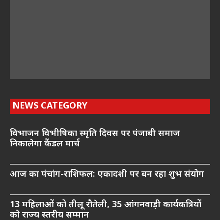
NEWS CATEGORY
विभाजन विभीषिका स्मृति दिवस पर पंजाबी समाज
निकालेगा कैंडल मार्च
आज का पंचांग-राशिफल: एकादशी पर बन रहा शुभ संयोग
13 महिलाओं को तीलू रौतेली, 35 आंगनवाड़ी कार्यकत्रियों
को राज्य स्तरीय सम्मान