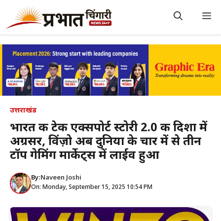
Skip
to
M
content
उत्तराखंड
भारत की टेक एक्सपोर्ट स्टोरी 2.0 की दिशा में
अग्रसर, विंज़ो अब दुनिया के चार में से तीन
टॉप गेमिंग मार्केट्स में लाईव हुआ
By:
Naveen Joshi
On: Monday, September 15, 2025 10:54 PM