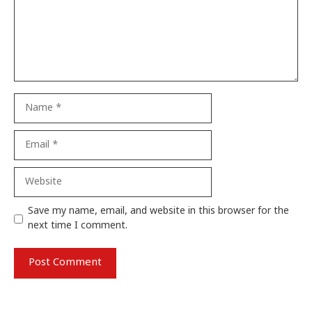
Name
Email
Website
Save my name, email, and website in this browser for the
next time I comment.