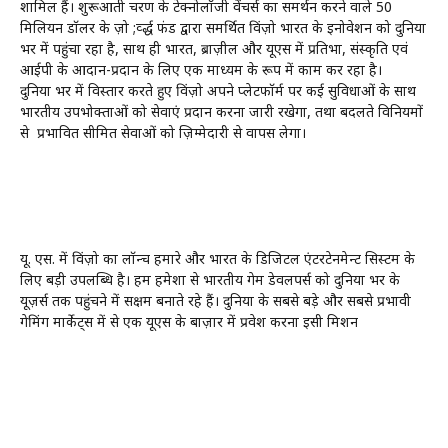
शामिल हैं। शुरूआती चरण के टेक्नोलॉजी वेंचर्स का समर्थन करने वाले 50
मिलियन डॉलर के ज़ो ;र्व्द्ध फंड द्वारा समर्थित विंज़ो भारत के इनोवेशन को दुनिया
भर में पहुंचा रहा है, साथ ही भारत, ब्राज़ील और यूएस में प्रतिभा, संस्कृति एवं
आईपी के आदान-प्रदान के लिए एक माध्यम के रूप में काम कर रहा है।
दुनिया भर में विस्तार करते हुए विंज़ो अपने प्लेटफॉर्म पर कई सुविधाओं के साथ
भारतीय उपभोक्ताओं को सेवाएं प्रदान करना जारी रखेगा, तथा बदलते विनियमों
से प्रभावित सीमित सेवाओं को ज़िम्मेदारी से वापस लेगा।
यू. एस. में विंज़ो का लॉन्च हमारे और भारत के डिजिटल एंटरटेनमेन्ट सिस्टम के
लिए बड़ी उपलब्धि है। हम हमेशा से भारतीय गेम डेवलपर्स को दुनिया भर के
यूज़र्स तक पहुंचने में सक्षम बनाते रहे हैं। दुनिया के सबसे बड़े और सबसे प्रभावी
गेमिंग मार्केट्स में से एक यूएस के बाज़ार में प्रवेश करना इसी मिशन