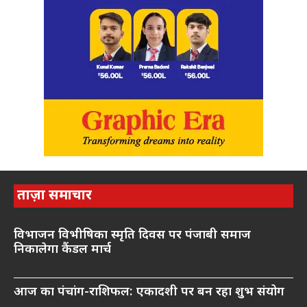
ताज़ा समाचार
विभाजन विभीषिका स्मृति दिवस पर पंजाबी समाज
निकालेगा कैंडल मार्च
आज का पंचांग-राशिफल: एकादशी पर बन रहा शुभ संयोग