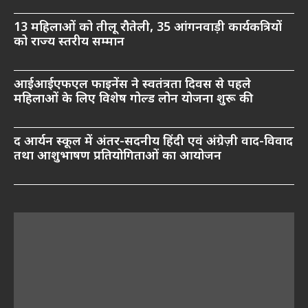
13 महिलाओं को तीलू रौतेली, 35 आंगनवाड़ी कार्यकत्रियों
को राज्य स्तरीय सम्मान
आईआईएफएल फाइनेंस ने स्वतंत्रता दिवस से पहले
महिलाओं के लिए विशेष गोल्ड लोन योजना शुरू की
द आर्यन स्कूल में अंतर-सदनीय हिंदी एवं अंग्रेज़ी वाद-विवाद
तथा आशुभाषण प्रतियोगिताओं का आयोजन