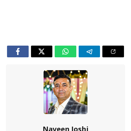
Naveen Joshi