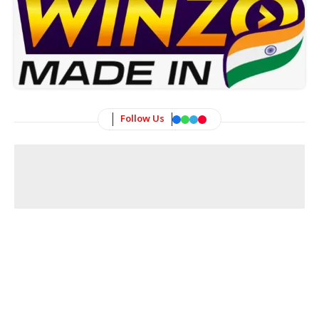
Follow Us