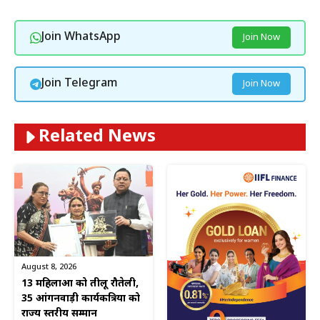
Join WhatsApp
Join Now
Join Telegram
Join Now
Related News
August 8, 2026
13 महिलाओं को तीलू रौतेली,
35 आंगनवाड़ी कार्यकत्रियों को
राज्य स्तरीय सम्मान