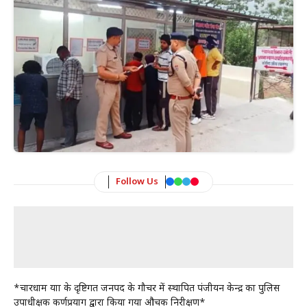
Follow Us
*चारधाम यात्रा के दृष्टिगत जनपद के गौचर में स्थापित पंजीयन केन्द्र का पुलिस
उपाधीक्षक कर्णप्रयाग द्वारा किया गया औचक निरीक्षण*