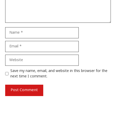
Name
Email
Website
Save my name, email, and website in this browser for the
next time I comment.