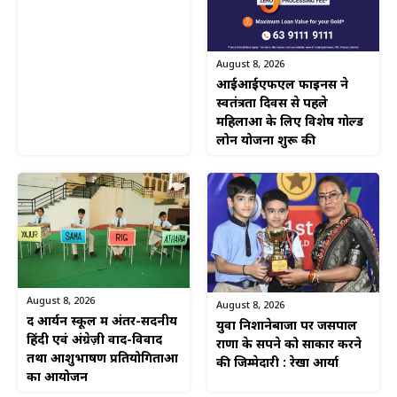
August 8, 2026
आईआईएफएल फाइनेंस ने
स्वतंत्रता दिवस से पहले
महिलाओं के लिए विशेष गोल्ड
लोन योजना शुरू की
August 8, 2026
August 8, 2026
द आर्यन स्कूल में अंतर-सदनीय
युवा निशानेबाजों पर जसपाल
हिंदी एवं अंग्रेज़ी वाद-विवाद
राणा के सपने को साकार करने
तथा आशुभाषण प्रतियोगिताओं
की जिम्मेदारी : रेखा आर्या
का आयोजन