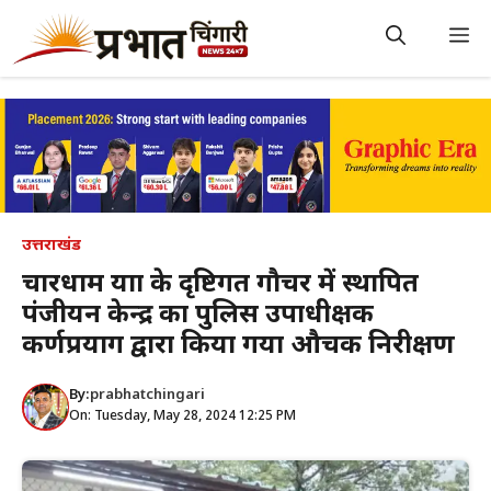
Skip
to
M
content
उत्तराखंड
चारधाम यात्रा के दृष्टिगत गौचर में स्थापित
पंजीयन केन्द्र का पुलिस उपाधीक्षक
कर्णप्रयाग द्वारा किया गया औचक निरीक्षण
By:
prabhatchingari
On: Tuesday, May 28, 2024 12:25 PM