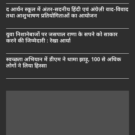
द आर्यन स्कूल में अंतर-सदनीय हिंदी एवं अंग्रेज़ी वाद-विवाद
तथा आशुभाषण प्रतियोगिताओं का आयोजन
युवा निशानेबाजों पर जसपाल राणा के सपने को साकार
करने की जिम्मेदारी : रेखा आर्या
स्वच्छता अभियान में डीएम ने थामा झाड़ू, 100 से अधिक
लोगों ने लिया हिस्सा