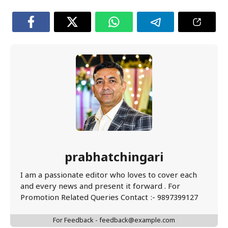
prabhatchingari
I am a passionate editor who loves to cover each
and every news and present it forward . For
Promotion Related Queries Contact :- 9897399127
For Feedback - feedback@example.com