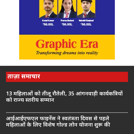
ताज़ा समाचार
13 महिलाओं को तीलू रौतेली, 35 आंगनवाड़ी कार्यकत्रियों
को राज्य स्तरीय सम्मान
आईआईएफएल फाइनेंस ने स्वतंत्रता दिवस से पहले
महिलाओं के लिए विशेष गोल्ड लोन योजना शुरू की