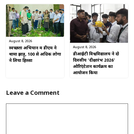
August 8, 2026
August 8, 2026
स्वच्छता अभियान में डीएम ने
डीआईटी विश्वविद्यालय ने दो
थामा झाड़ू, 100 से अधिक लोगों
दिवसीय ‘दीक्षारंभ 2026’
ने लिया हिस्सा
ओरिएंटेशन कार्यक्रम का
आयोजन किया
Leave a Comment
Comment