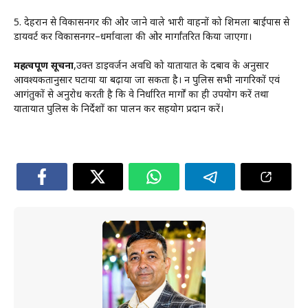
5. देहरादून से विकासनगर की ओर जाने वाले भारी वाहनों को शिमला बाईपास से
डायवर्ट कर विकासनगर–धर्मावाला की ओर मार्गांतरित किया जाएगा।
महत्वपूर्ण सूचना
,उक्त डाइवर्जन अवधि को यातायात के दबाव के अनुसार
आवश्यकतानुसार घटाया या बढ़ाया जा सकता है। दून पुलिस सभी नागरिकों एवं
आगंतुकों से अनुरोध करती है कि वे निर्धारित मार्गों का ही उपयोग करें तथा
यातायात पुलिस के निर्देशों का पालन कर सहयोग प्रदान करें।