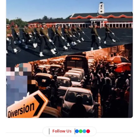
Follow Us