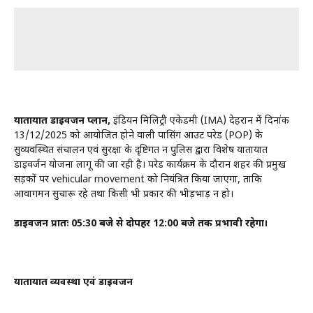
यातायात डाइवर्जन प्लान,
इंडियन मिलिट्री एकेडमी (IMA) देहरादून में दिनांक
13/12/2025 को आयोजित होने वाली पासिंग आउट परेड (POP) के
सुव्यवस्थित संचालन एवं सुरक्षा के दृष्टिगत दून पुलिस द्वारा विशेष यातायात
डाइवर्जन योजना लागू की जा रही है। परेड कार्यक्रम के दौरान शहर की प्रमुख
सड़कों पर vehicular movement को नियंत्रित किया जाएगा, ताकि
आवागमन सुचारू रहे तथा किसी भी प्रकार की भीड़भाड़ न हो।
डाइवर्जन प्रातः 05:30 बजे से दोपहर 12:00 बजे तक प्रभावी रहेगा।
यातायात व्यवस्था एवं डाइवर्जन