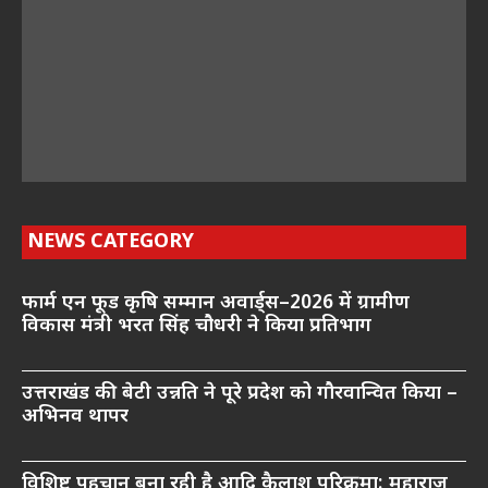
NEWS CATEGORY
फार्म एन फूड कृषि सम्मान अवार्ड्स–2026 में ग्रामीण
विकास मंत्री भरत सिंह चौधरी ने किया प्रतिभाग
उत्तराखंड की बेटी उन्नति ने पूरे प्रदेश को गौरवान्वित किया –
अभिनव थापर
विशिष्ट पहचान बना रही है आदि कैलाश परिक्रमा: महाराज