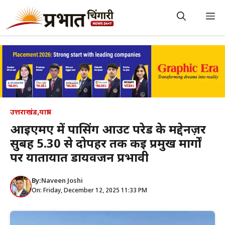
Skip
to
M
content
उत्तराखंड
,
यात्रा
आईएमए में पासिंग आउट परेड के मद्देनज़र
सुबह 5.30 से दोपहर तक कई प्रमुख मार्गों
पर यातायात डायवर्जन प्रभावी
By:
Naveen Joshi
On: Friday, December 12, 2025 11:33 PM