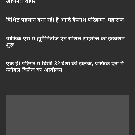
अभिनव थापर
विशिष्ट पहचान बना रही है आदि कैलाश परिक्रमा: महाराज
ग्राफिक एरा में ह्यूमैनिटीज एंड सोशल साइंसेज का इंडक्शन
शुरू
एक ही परिसर में दिखीं 32 देशों की झलक, ग्राफिक एरा में
ग्लोबल विलेज का आयोजन