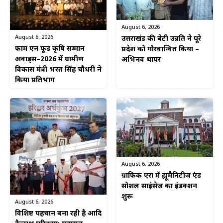
August 6, 2026
August 6, 2026
उत्तराखंड की बेटी उन्नति ने पूरे
फार्म एन फूड कृषि सम्मान
प्रदेश को गौरवान्वित किया –
अवार्ड्स–2026 में ग्रामीण
अभिनव थापर
विकास मंत्री भरत सिंह चौधरी ने
किया प्रतिभाग
August 6, 2026
ग्राफिक एरा में ह्यूमैनिटीज एंड
सोशल साइंसेज का इंडक्शन
शुरू
August 6, 2026
विशिष्ट पहचान बना रही है आदि