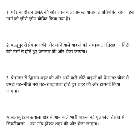
1. परेड के दौरान IMA की ओर जाने वाला समस्त यातायात प्रतिबंधित रहेगा। इस
मार्ग को ज़ीरो ज़ोन घोषित किया गया है।
2. बल्लूपुर से प्रेमनगर की ओर जाने वाले वाहनों को रांघड़वाला तिराहा – मिठी
बेरी मार्ग से होते हुए प्रेमनगर की ओर भेजा जाएगा।
3. प्रेमनगर से देहरादून शहर की ओर आने वाले छोटे वाहनों को प्रेमनगर चौक से
एमटी गेट–मीठी बेरी गेट–रांघड़वाला होते हुए शहर की ओर डायवर्ट किया
जाएगा।
4. सेलाकुई/भाऊवाला क्षेत्र से आने वाले भारी वाहनों को धूलकोट तिराहा से
सिंघनीवाला – नया गांव होकर शहर की ओर भेजा जाएगा।