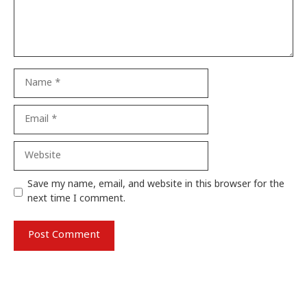
Name
Email
Website
Save my name, email, and website in this browser for the
next time I comment.