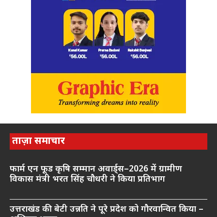
ताज़ा समाचार
फार्म एन फूड कृषि सम्मान अवार्ड्स–2026 में ग्रामीण
विकास मंत्री भरत सिंह चौधरी ने किया प्रतिभाग
उत्तराखंड की बेटी उन्नति ने पूरे प्रदेश को गौरवान्वित किया –