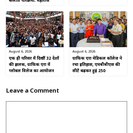
कैलाश परिक्रमा: महाराज
August 6, 2026
August 6, 2026
एक ही परिसर में दिखीं 32 देशों
ग्राफिक एरा मेडिकल कॉलेज ने
की झलक, ग्राफिक एरा में
रचा इतिहास, एमबीबीएस की
ग्लोबल विलेज का आयोजन
सीटें बढ़कर हुईं 250
Leave a Comment
Comment