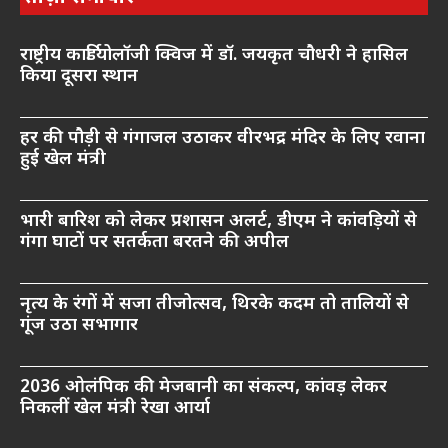
राष्ट्रीय कार्डियोलॉजी क्विज में डॉ. जयकृत चौधरी ने हासिल
किया दूसरा स्थान
हर की पौड़ी से गंगाजल उठाकर वीरभद्र मंदिर के लिए रवाना
हुई खेल मंत्री
भारी बारिश को लेकर प्रशासन अलर्ट, डीएम ने कांवड़ियों से
गंगा घाटों पर सतर्कता बरतने की अपील
नृत्य के रंगों में सजा तीजोत्सव, थिरके कदम तो तालियों से
गूंज उठा सभागार
2036 ओलंपिक की मेजबानी का संकल्प, कांवड़ लेकर
निकलीं खेल मंत्री रेखा आर्या