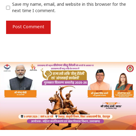
Save my name, email, and website in this browser for the
next time I comment.