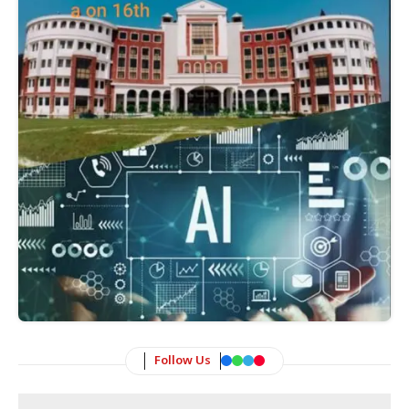
Follow Us