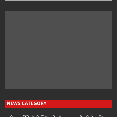
NEWS CATEGORY