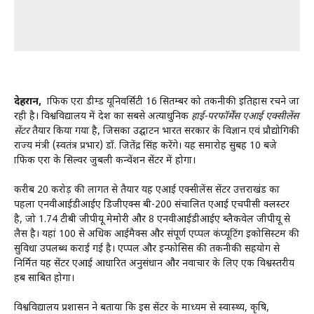
देहरादून,
ग्राफिक एरा डीम्ड यूनिवर्सिटी 16 सितम्बर को तकनीकी इतिहास रचने जा
रही है। विश्वविद्यालय में देश का सबसे अत्याधुनिक
हाई-परफॉर्मेंस एआई एक्सीलेंस
सेंटर
तैयार किया गया है, जिसका उद्घाटन भारत सरकार के विज्ञान एवं प्रौद्योगिकी
राज्य मंत्री (स्वतंत्र प्रभार) डॉ. जितेंद्र सिंह करेंगे। यह समारोह सुबह 10 बजे
ग्राफिक एरा के सिल्वर जुबली कन्वेंशन सेंटर में होगा।
करीब 20 करोड़ की लागत से तैयार यह एआई एक्सीलेंस सेंटर उत्तराखंड का
पहला एनवीआईडीआईए डिजीएक्स बी-200 संचालित एआई एचपीसी क्लस्टर
है, जो 1.74 टीबी जीपीयू मेमोरी और 8 एनवीआईडीआईए ब्लैकवेल जीपीयू से
लैस है। यहां 100 से अधिक आईमैक्स और संपूर्ण एप्पल कंप्यूटिंग इकोसिस्टम की
सुविधा उपलब्ध कराई गई है। एप्पल और इन्फोसिस की तकनीकी सहयोग से
निर्मित यह सेंटर एआई आधारित अनुसंधान और नवाचार के लिए एक विश्वस्तरीय
हब साबित होगा।
विश्वविद्यालय प्रशासन ने बताया कि इस सेंटर के माध्यम से स्वास्थ्य, कृषि,