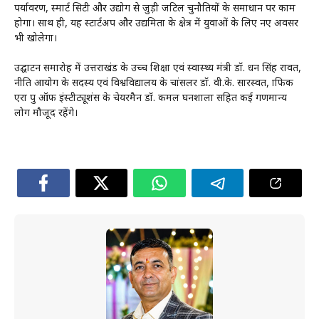
पर्यावरण, स्मार्ट सिटी और उद्योग से जुड़ी जटिल चुनौतियों के समाधान पर काम
होगा। साथ ही, यह स्टार्टअप और उद्यमिता के क्षेत्र में युवाओं के लिए नए अवसर
भी खोलेगा।
उद्घाटन समारोह में उत्तराखंड के उच्च शिक्षा एवं स्वास्थ्य मंत्री डॉ. धन सिंह रावत,
नीति आयोग के सदस्य एवं विश्वविद्यालय के चांसलर डॉ. वी.के. सारस्वत, ग्राफिक
एरा ग्रुप ऑफ इंस्टीट्यूशंस के चेयरमैन डॉ. कमल घनशाला सहित कई गणमान्य
लोग मौजूद रहेंगे।