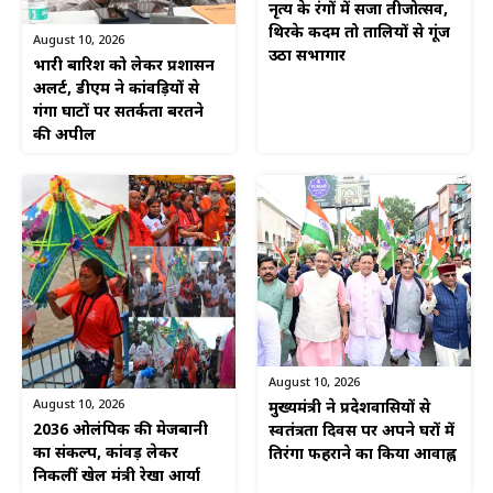
नृत्य के रंगों में सजा तीजोत्सव,
थिरके कदम तो तालियों से गूंज
August 10, 2026
उठा सभागार
भारी बारिश को लेकर प्रशासन
अलर्ट, डीएम ने कांवड़ियों से
गंगा घाटों पर सतर्कता बरतने
की अपील
August 10, 2026
August 10, 2026
मुख्यमंत्री ने प्रदेशवासियों से
2036 ओलंपिक की मेजबानी
स्वतंत्रता दिवस पर अपने घरों में
का संकल्प, कांवड़ लेकर
तिरंगा फहराने का किया आवाह्न
निकलीं खेल मंत्री रेखा आर्या