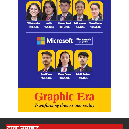
ताज़ा समाचार