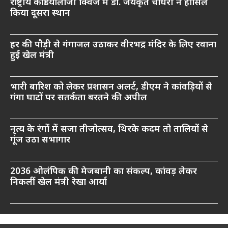
राष्ट्रीय कार्डियोलॉजी क्विज में डॉ. जयकृत चौधरी ने हासिल
किया दूसरा स्थान
हर की पौड़ी से गंगाजल उठाकर वीरभद्र मंदिर के लिए रवाना
हुई खेल मंत्री
भारी बारिश को लेकर प्रशासन अलर्ट, डीएम ने कांवड़ियों से
गंगा घाटों पर सतर्कता बरतने की अपील
नृत्य के रंगों में सजा तीजोत्सव, थिरके कदम तो तालियों से
गूंज उठा सभागार
2036 ओलंपिक की मेजबानी का संकल्प, कांवड़ लेकर
निकलीं खेल मंत्री रेखा आर्या