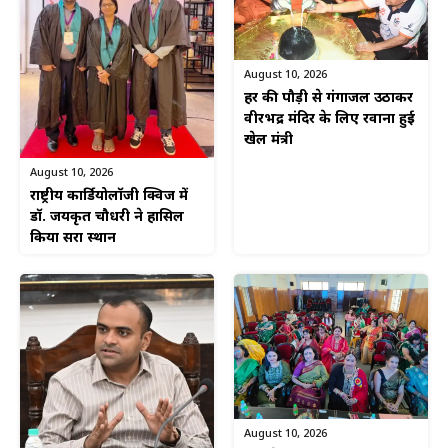
August 10, 2026
हर की पौड़ी से गंगाजल उठाकर
वीरभद्र मंदिर के लिए रवाना हुई
खेल मंत्री
August 10, 2026
राष्ट्रीय कार्डियोलॉजी क्विज में
डॉ. जयकृत चौधरी ने हासिल
किया दूसरा स्थान
August 10, 2026