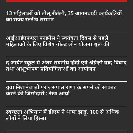
13 महिलाओं को तीलू रौतेली, 35 आंगनवाड़ी कार्यकत्रियों
को राज्य स्तरीय सम्मान
आईआईएफएल फाइनेंस ने स्वतंत्रता दिवस से पहले
महिलाओं के लिए विशेष गोल्ड लोन योजना शुरू की
द आर्यन स्कूल में अंतर-सदनीय हिंदी एवं अंग्रेज़ी वाद-विवाद
तथा आशुभाषण प्रतियोगिताओं का आयोजन
युवा निशानेबाजों पर जसपाल राणा के सपने को साकार
करने की जिम्मेदारी : रेखा आर्या
स्वच्छता अभियान में डीएम ने थामा झाड़ू, 100 से अधिक
लोगों ने लिया हिस्सा