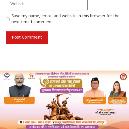
Website
Save my name, email, and website in this browser for the
next time I comment.