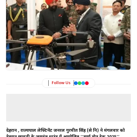
Follow Us
देहरादून , राज्यपाल लेफ्टिनेंट जनरल गुरमीत सिंह (से नि) ने मंगलवार को