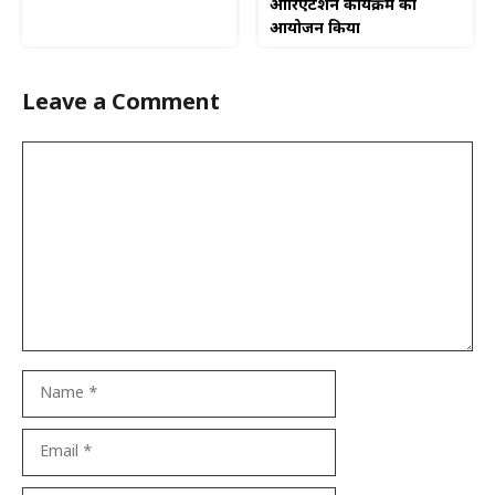
ओरिएंटेशन कार्यक्रम का
आयोजन किया
Leave a Comment
Comment
Name
Email