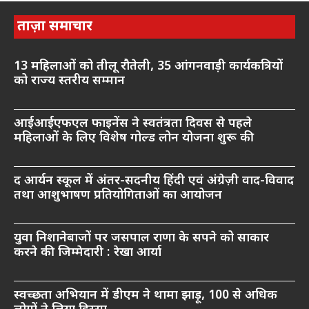
ताज़ा समाचार
13 महिलाओं को तीलू रौतेली, 35 आंगनवाड़ी कार्यकत्रियों
को राज्य स्तरीय सम्मान
आईआईएफएल फाइनेंस ने स्वतंत्रता दिवस से पहले
महिलाओं के लिए विशेष गोल्ड लोन योजना शुरू की
द आर्यन स्कूल में अंतर-सदनीय हिंदी एवं अंग्रेज़ी वाद-विवाद
तथा आशुभाषण प्रतियोगिताओं का आयोजन
युवा निशानेबाजों पर जसपाल राणा के सपने को साकार
करने की जिम्मेदारी : रेखा आर्या
स्वच्छता अभियान में डीएम ने थामा झाड़ू, 100 से अधिक