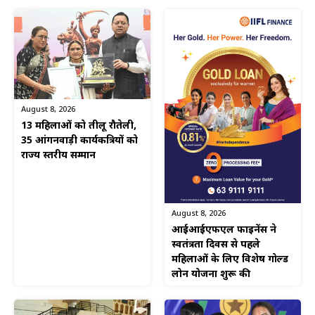
August 8, 2026
13 महिलाओं को तीलू रौतेली,
35 आंगनवाड़ी कार्यकत्रियों को
राज्य स्तरीय सम्मान
August 8, 2026
आईआईएफएल फाइनेंस ने
स्वतंत्रता दिवस से पहले
महिलाओं के लिए विशेष गोल्ड
लोन योजना शुरू की