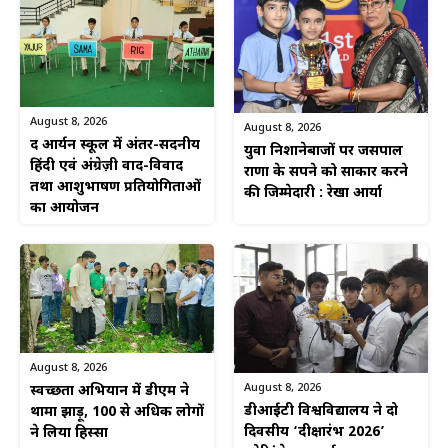
August 8, 2026
August 8, 2026
द आर्यन स्कूल में अंतर-सदनीय
युवा निशानेबाजों पर जसपाल
हिंदी एवं अंग्रेज़ी वाद-विवाद
राणा के सपने को साकार करने
तथा आशुभाषण प्रतियोगिताओं
की जिम्मेदारी : रेखा आर्या
का आयोजन
August 8, 2026
August 8, 2026
स्वच्छता अभियान में डीएम ने
डीआईटी विश्वविद्यालय ने दो
थामा झाड़ू, 100 से अधिक लोगों
दिवसीय ‘दीक्षारंभ 2026’
ने लिया हिस्सा