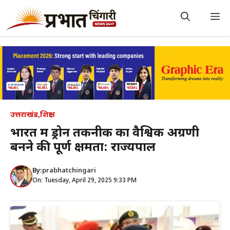
Skip
to
M
content
उत्तराखंड
,
शिक्षा
भारत में ड्रोन तकनीक का वैश्विक अग्रणी
बनने की पूर्ण क्षमता: राज्यपाल
By:
prabhatchingari
On: Tuesday, April 29, 2025 9:33 PM