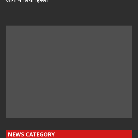
लोगों ने लिया हिस्सा
NEWS CATEGORY