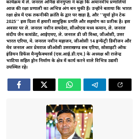
कार्यक्रम में ले. जनरल अनिंद्य सेनगुप्ता ने कहा कि अमानवीय प्रणालियाँ
आज की रक्षा प्रणाली का अभिन्न अंग बन चुकी हैं। उन्होंने बताया कि भारत
रक्षा क्षेत्र में एक तकनीकी क्रांति के द्वार पर खड़ा है, और ‘‘सूर्या ड्रोन टेक
2025’’ इस दिशा में हमारी सामूहिक प्रगति और सहयोग का प्रतीक है। इस
अवसर पर ले. जनरल नवीन सचदेवा, सीओएस मध्य कमान, ले. जनरल
संदीप जैन कमांडेंट, आईएमए, ले. जनरल डी जी मिश्रा, जीओसी, उत्तर
भारत एरिया, मे. जनरल नवीन महाजन, जीओसी 14 इन्फेंट्री डिवीजन और
मेव जनरल आर प्रेमराज जीओसी उत्तराखण्ड सब एरिया, सोसाइटी ऑफ
इंडियन डिफेंस मैन्युफैक्चरर्स (एस.आई.डी.एम.) के अध्यक्ष श्री राजेन्द्र
भाटिया सहित ड्रोन निर्माण के क्षेत्र में कार्य करने वाले विभिन्न उद्यमी
उपस्थित रहे।