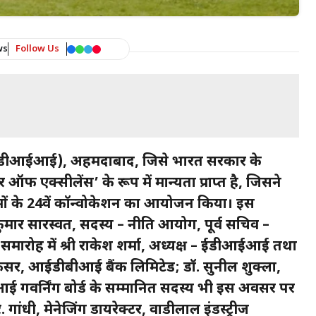
ws
Follow Us
न (ईडीआईआई), अहमदाबाद, जिसे भारत सरकार के
र ऑफ एक्सीलेंस’ के रूप में मान्यता प्राप्त है, जिसने
रमों के 24वें कॉन्वोकेशन का आयोजन किया। इस
 कुमार सारस्वत, सदस्य – नीति आयोग, पूर्व सचिव –
समारोह में श्री राकेश शर्मा, अध्यक्ष – ईडीआईआई तथा
फिसर, आईडीबीआई बैंक लिमिटेड; डॉ. सुनील शुक्ला,
वर्निंग बोर्ड के सम्मानित सदस्य भी इस अवसर पर
गांधी, मेनेजिंग डायरेक्टर, वाडीलाल इंडस्ट्रीज