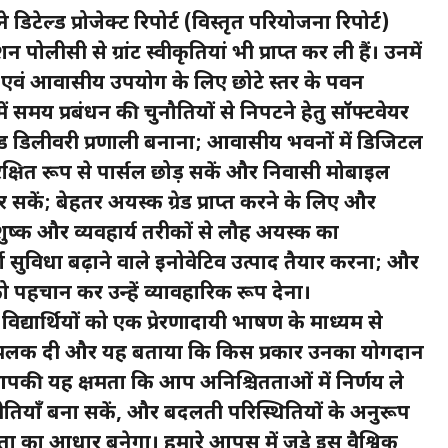
 डिटेल्ड प्रोजेक्ट रिपोर्ट (विस्तृत परियोजना रिपोर्ट)
शन पोलीसी से ग्रांट स्वीकृतियां भी प्राप्त कर ली हैं। उनमें
 एवं आवासीय उपयोग के लिए छोटे स्तर के पवन
मय प्रबंधन की चुनौतियों से निपटने हेतु सॉफ्टवेयर
लड डिलीवरी प्रणाली बनाना; आवासीय भवनों में डिजिटल
क्षित रूप से पार्सल छोड़ सकें और निवासी मोबाइल
 सकें; बेहतर अयस्क ग्रेड प्राप्त करने के लिए और
ुष्क और व्यवहार्य तरीकों से लौह अयस्क का
सुविधा बढ़ाने वाले इनोवेटिव उत्पाद तैयार करना; और
हचान कर उन्हें व्यावहारिक रूप देना।
 विद्यार्थियों को एक प्रेरणादायी भाषण के माध्यम से
की झलक दी और यह बताया कि किस प्रकार उनका योगदान
, “आपकी यह क्षमता कि आप अनिश्चितताओं में निर्णय ले
तियाँ बना सकें, और बदलती परिस्थितियों के अनुरूप
ा आधार बनेगा। हमारे आपस में जुड़े इस वैश्विक