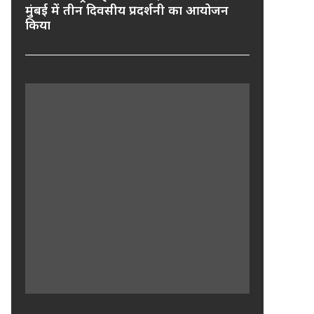
मुंबई में तीन दिवसीय प्रदर्शनी का आयोजन
किया