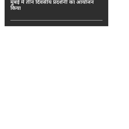
मुंबई में तीन दिवसीय प्रदर्शनी का आयोजन
किया