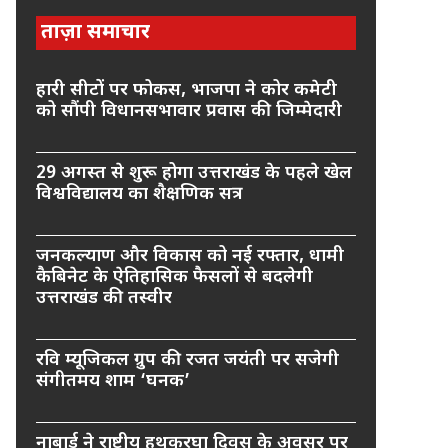
ताज़ा समाचार
हारी सीटों पर फोकस, भाजपा ने कोर कमेटी
को सौंपी विधानसभावार प्रवास की जिम्मेदारी
29 अगस्त से शुरू होगा उत्तराखंड के पहले खेल
विश्वविद्यालय का शैक्षणिक सत्र
जनकल्याण और विकास को नई रफ्तार, धामी
कैबिनेट के ऐतिहासिक फैसलों से बदलेगी
उत्तराखंड की तस्वीर
रवि म्यूजिकल ग्रुप की रजत जयंती पर सजेगी
संगीतमय शाम ‘घनक’
नाबार्ड ने राष्ट्रीय हथकरघा दिवस के अवसर पर