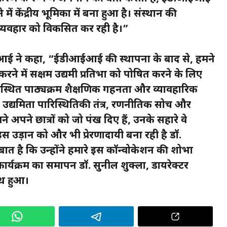
ें केंद्रीय भूमिका में बना हुआ है। संस्थान की
ील व्यवहार को विकसित कर रही है।”
ईआई ने कहा, “ईडीआईआई की स्थापना के बाद से, हमने
रने में सक्षम उद्यमी प्रतिभा को पोषित करने के लिए
्थित पाठ्यक्रम शैक्षणिक गहनता और व्यावहारिक
 उद्यमिता पारिस्थितिकी तंत्र, रणनीतिक सोच और
ने अपने छात्रों को जो पंख दिए हैं, उनके सहारे वे
 इस उड़ान को और भी प्रेरणादायी बना रही है डॉ.
बात है कि उन्होंने हमारे इस कॉन्वोकेशन की शोभा
 कार्यक्रम का समापन डॉ. सुनील शुक्ला, डायरेक्टर
थ हुआ।