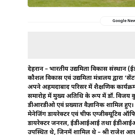
Google Ne
देहरादून – भारतीय उद्यमिता विकास संस्था
कौशल विकास एवं उद्यमिता मंत्रालय द्वारा ‘सेंट
अपने अहमदाबाद परिसर में शैक्षणिक कार्यक्
समारोह में मुख्य अतिथि के रूप में डॉ. विजय
डीआरडीओ एवं प्रख्यात वैज्ञानिक शामिल हुए। 
मेनेजिंग डायरेक्टर एवं चीफ एग्जीक्यूटिव ऑ
डायरेक्टर जनरल, ईडीआईआई तथा ईडीआईआई ग
उपस्थित थे, जिनमें शामिल थे – श्री राजेश आर. 