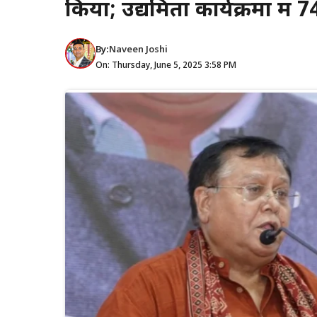
किया; उद्यमिता कार्यक्रमों में 
By:
Naveen Joshi
On: Thursday, June 5, 2025 3:58 PM