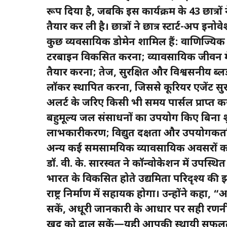
रूप दिया है, जबकि इस कार्यक्रम के 43 छात्रों ने
तैयार कर ली है। छात्रों ने छात्र स्टार्ट-अप इनोवे
कुछ व्यवसायिक डोमेन शामिल हैं: वाणिज्यिक
टरबाइन विकसित करना; व्यावसायिक जीवन में स
तैयार करना; तेज, सुरक्षित और विश्वसनीय ब्
लॉकर स्थापित करना, जिससे कूरियर एजेंट सुर
अलर्ट के जरिए किसी भी समय पार्सल प्राप्त कर
बहुमूल्य जल संसाधनों का उपयोग किए बिना श
लाभकारीकरण; विद्युत दक्षता और उपयोगकर्ता 
अन्य कई समसामयिक व्यावसायिक अवसरों को प
डॉ. वी. के. सारस्वत ने कॉन्वोकेशन में उपस्थित
भारत के विकसित होते उद्यमिता परिदृश्य 
राष्ट्र निर्माण में सहायक होगा। उन्होंने कहा
सकें, अधूरी जानकारी के आधार पर सही रणनी
खुद को ढाल सकें—यही आपकी स्थायी सफलता क