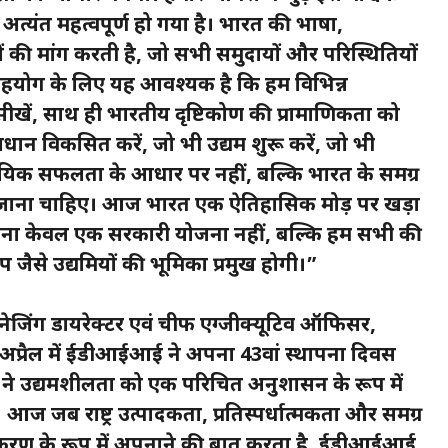
ा अत्यंत महत्वपूर्ण हो गया है। भारत की भाषा,
ं की मांग करती है, जो सभी समुदायों और परिस्थितियों
िक सहयोग के लिए यह आवश्यक है कि हम विभिन्न
 सीखें, साथ ही भारतीय दृष्टिकोण की प्रामाणिकता को
धान विकसित करें, जो भी उद्यम शुरू करें, जो भी
सायिक सफलता के आधार पर नहीं, बल्कि भारत के समग्र
 जाना चाहिए। आज भारत एक ऐतिहासिक मोड़ पर खड़ा
पना केवल एक सरकारी योजना नहीं, बल्कि हम सभी की
 जैसे उद्यमियों की भूमिका प्रमुख होगी।”
ेनेजिंग डायरेक्टर एवं चीफ एग्जीक्यूटिव ऑफिसर,
अप्रैल में ईडीआईआई ने अपना 43वां स्थापना दिवस
ान ने उद्यमशीलता को एक परिचित अनुशासन के रूप में
। आज जब राष्ट्र उत्पादकता, प्रतिस्पर्धात्मकता और समग्र
पकरण के रूप में अपनाने की बात करता है, ईडीआईआई