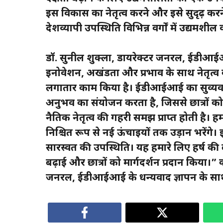
इस विकास का नेतृत्व करने और इसे सुदृढ़ करने म
देशव्यापी उपस्थिति विभिन्न वर्गों में उद्यमश
डॉ. सुनील शुक्ला, डायरेक्टर जनरल, ईडीआ
इनोवेशन, अखंडता और प्रभाव के साथ नेतृत्व क
लगातार काम किया है। ईडीआईआई का सुव्यवस
अनुभव का संयोजन करता है, जिससे छात्रों को
नैतिक नेतृत्व की गहरी समझ प्राप्त होती है। हम
निश्चित रूप से नई ऊंचाइयों तक उड़ान भरेंगे।
सारस्वत की उपस्थिति। यह हमारे लिए हर्ष की 
बढ़ाई और छात्रों को मार्गदर्शन प्रदान किया।”
जनरल, ईडीआईआई के धन्यवाद ज्ञापन के सा