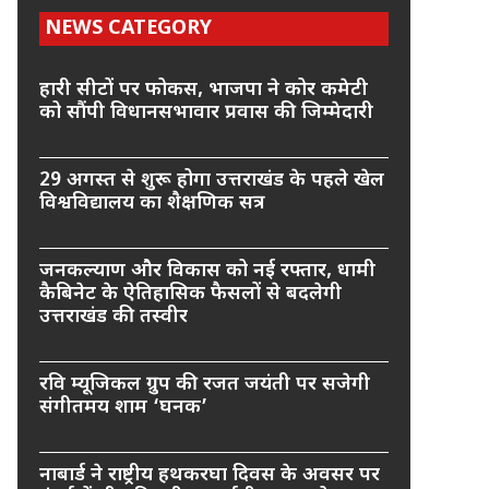
NEWS CATEGORY
हारी सीटों पर फोकस, भाजपा ने कोर कमेटी
को सौंपी विधानसभावार प्रवास की जिम्मेदारी
29 अगस्त से शुरू होगा उत्तराखंड के पहले खेल
विश्वविद्यालय का शैक्षणिक सत्र
जनकल्याण और विकास को नई रफ्तार, धामी
कैबिनेट के ऐतिहासिक फैसलों से बदलेगी
उत्तराखंड की तस्वीर
रवि म्यूजिकल ग्रुप की रजत जयंती पर सजेगी
संगीतमय शाम ‘घनक’
नाबार्ड ने राष्ट्रीय हथकरघा दिवस के अवसर पर