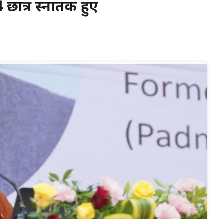
74 छात्र स्नातक हुए