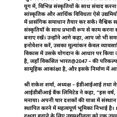
युग में, विभिन्न संस्कृतियों के साथ संवाद करन
सांस्कृतिक और आर्थिक विविधता ऐसे उद्यमियो
में प्रासंगिक समाधान तैयार कर सकें। वैश्व
संस्कृतियों के साथ प्रभावी रूप से काम करना
बनाए रखें। उन्होंने आगे कहा, आप जो भी समा
इनोवेशन करें, उसका मूल्यांकन केवल व्याव
विकास में उसके योगदान के आधार पर किया
है, जहाँ विकसित भारत@2047 – की परिकल्
सामूहिक आकांक्षा है, और इसके निर्माण में आप
श्री राकेश शर्मा, अध्यक्ष – ईडीआईआई तथा म
आईडीबीआई बैंक लिमिटेड ने कहा, “इस वर्ष, 
मनाया। अपनी चार दशकों की यात्रा में संस्थ
स्थापित करने में महत्वपूर्ण भूमिका निभाई है। 
दक्षता बढ़ाने के लिए उद्यमशीलता को एक उ