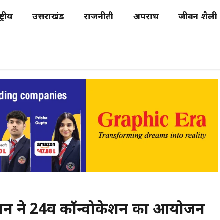
्ट्रीय
उत्तराखंड
राजनीती
अपराध
जीवन शैली
थान ने 24वें कॉन्वोकेशन का आयोजन