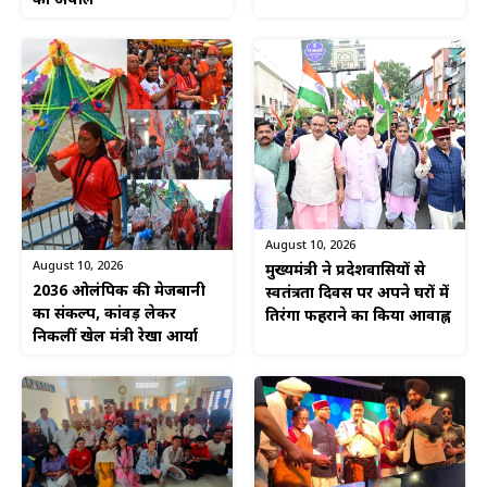
की अपील
August 10, 2026
August 10, 2026
मुख्यमंत्री ने प्रदेशवासियों से
2036 ओलंपिक की मेजबानी
स्वतंत्रता दिवस पर अपने घरों में
का संकल्प, कांवड़ लेकर
तिरंगा फहराने का किया आवाह्न
निकलीं खेल मंत्री रेखा आर्या