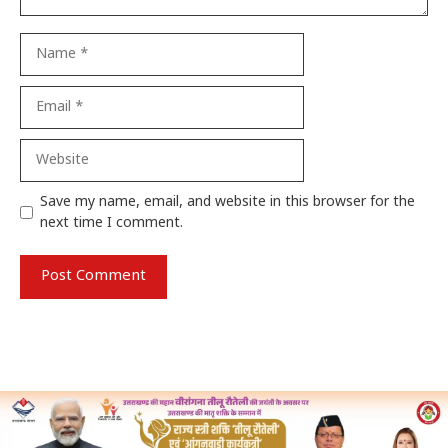
Name
Email
Website
Save my name, email, and website in this browser for the
next time I comment.