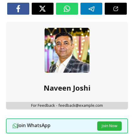
Naveen Joshi
For Feedback - feedback@example.com
Join WhatsApp
Join Now