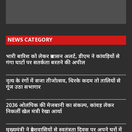
NEWS CATEGORY
भारी बारिश को लेकर प्रशासन अलर्ट, डीएम ने कांवड़ियों से
गंगा घाटों पर सतर्कता बरतने की अपील
नृत्य के रंगों में सजा तीजोत्सव, थिरके कदम तो तालियों से
गूंज उठा सभागार
2036 ओलंपिक की मेजबानी का संकल्प, कांवड़ लेकर
निकलीं खेल मंत्री रेखा आर्या
मुख्यमंत्री ने प्रदेशवासियों से स्वतंत्रता दिवस पर अपने घरों में