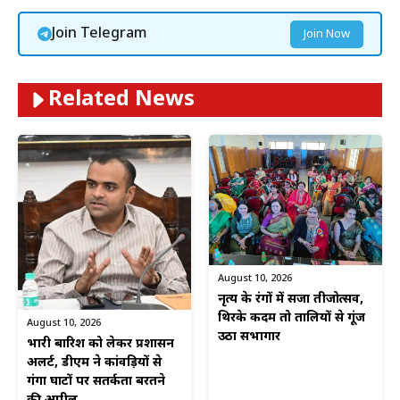
Join Telegram
Join Now
Related News
August 10, 2026
नृत्य के रंगों में सजा तीजोत्सव,
थिरके कदम तो तालियों से गूंज
August 10, 2026
उठा सभागार
भारी बारिश को लेकर प्रशासन
अलर्ट, डीएम ने कांवड़ियों से
गंगा घाटों पर सतर्कता बरतने