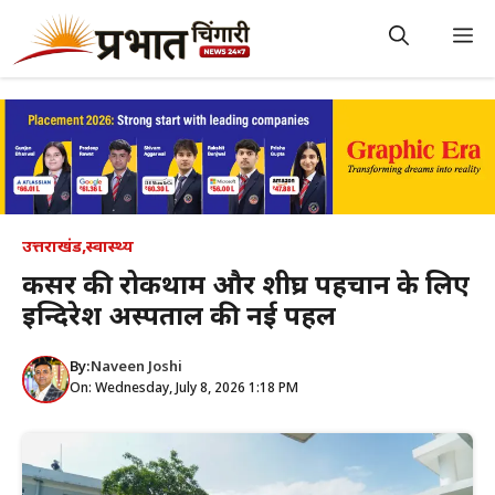
Skip
to
M
content
उत्तराखंड
,
स्वास्थ्य
कैंसर की रोकथाम और शीघ्र पहचान के लिए
इन्दिरेश अस्पताल की नई पहल
By:
Naveen Joshi
On: Wednesday, July 8, 2026 1:18 PM