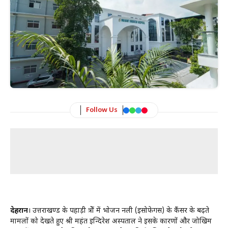
Follow Us
देहरादून
। उत्तराखण्ड के पहाड़ी क्षेत्रों में भोजन नली (इसोफेगस) के कैंसर के बढ़ते
मामलों को देखते हुए श्री महंत इन्दिरेश अस्पताल ने इसके कारणों और जोखिम