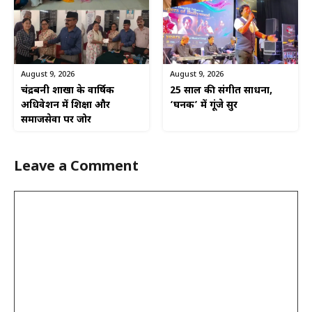
August 9, 2026
August 9, 2026
चंद्रबनी शाखा के वार्षिक
25 साल की संगीत साधना,
अधिवेशन में शिक्षा और
‘घनक’ में गूंजे सुर
समाजसेवा पर जोर
Leave a Comment
Comment