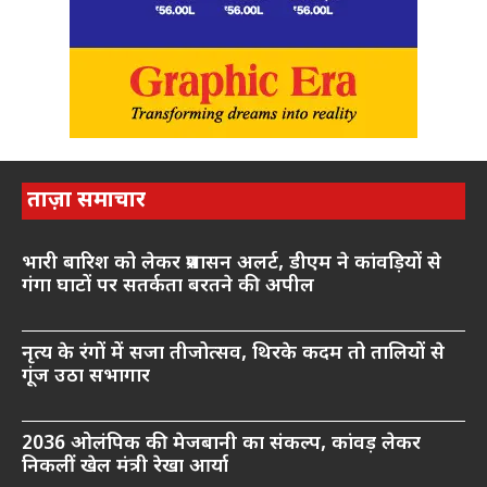
ताज़ा समाचार
भारी बारिश को लेकर प्रशासन अलर्ट, डीएम ने कांवड़ियों से
गंगा घाटों पर सतर्कता बरतने की अपील
नृत्य के रंगों में सजा तीजोत्सव, थिरके कदम तो तालियों से
गूंज उठा सभागार
2036 ओलंपिक की मेजबानी का संकल्प, कांवड़ लेकर
निकलीं खेल मंत्री रेखा आर्या