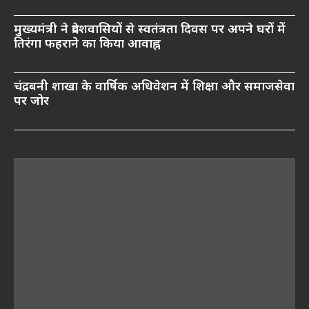
मुख्यमंत्री ने प्रदेशवासियों से स्वतंत्रता दिवस पर अपने घरों में
तिरंगा फहराने का किया आवाह्न
चंद्रबनी शाखा के वार्षिक अधिवेशन में शिक्षा और समाजसेवा
पर जोर