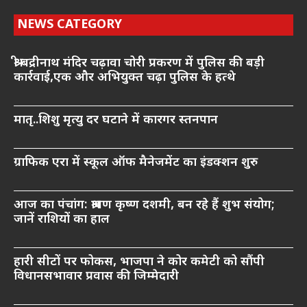
NEWS CATEGORY
श्री बद्रीनाथ मंदिर चढ़ावा चोरी प्रकरण में पुलिस की बड़ी
कार्रवाई,एक और अभियुक्त चढ़ा पुलिस के हत्थे
मातृ..शिशु मृत्यु दर घटाने में कारगर स्तनपान
ग्राफिक एरा में स्कूल ऑफ मैनेजमेंट का इंडक्शन शुरु
आज का पंचांग: श्रावण कृष्ण दशमी, बन रहे हैं शुभ संयोग;
जानें राशियों का हाल
हारी सीटों पर फोकस, भाजपा ने कोर कमेटी को सौंपी
विधानसभावार प्रवास की जिम्मेदारी