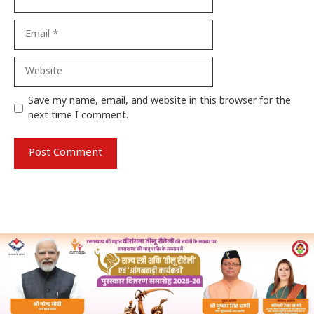
Email
Website
Save my name, email, and website in this browser for the
next time I comment.