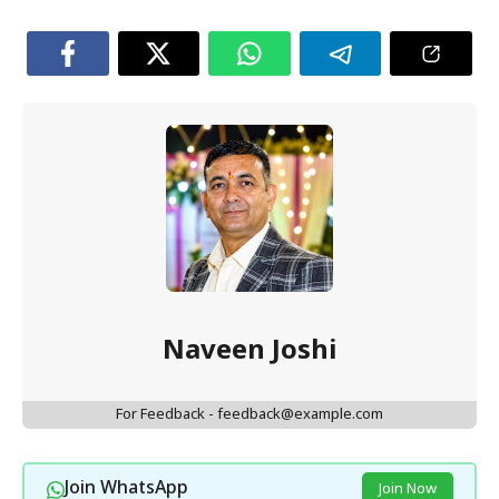
Naveen Joshi
For Feedback - feedback@example.com
Join WhatsApp
Join Now