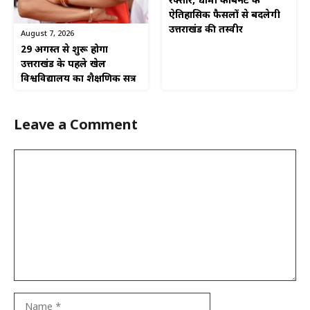
रफ्तार, धामी कैबिनेट के
ऐतिहासिक फैसलों से बदलेगी
उत्तराखंड की तस्वीर
August 7, 2026
29 अगस्त से शुरू होगा
उत्तराखंड के पहले खेल
विश्वविद्यालय का शैक्षणिक सत्र
Leave a Comment
Comment
Name