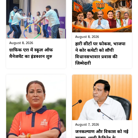
August 8, 2026
August 8, 2026
हारी सीटों पर फोकस, भाजपा
ग्राफिक एरा में स्कूल ऑफ
ने कोर कमेटी को सौंपी
मैनेजमेंट का इंडक्शन शुरु
विधानसभावार प्रवास की
जिम्मेदारी
August 7, 2026
जनकल्याण और विकास को नई