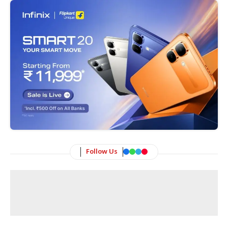
Follow Us