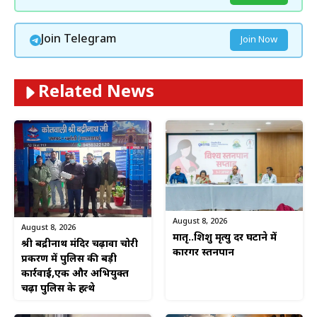
Join Telegram
Join Now
Related News
August 8, 2026
August 8, 2026
मातृ..शिशु मृत्यु दर घटाने में
श्री बद्रीनाथ मंदिर चढ़ावा चोरी
कारगर स्तनपान
प्रकरण में पुलिस की बड़ी
कार्रवाई,एक और अभियुक्त
चढ़ा पुलिस के हत्थे