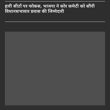
हारी सीटों पर फोकस, भाजपा ने कोर कमेटी को सौंपी
विधानसभावार प्रवास की जिम्मेदारी