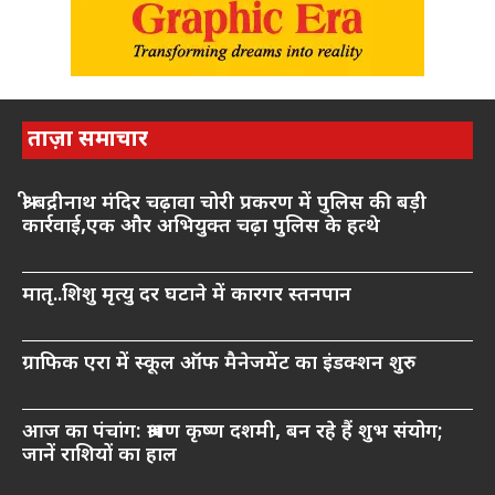
ताज़ा समाचार
श्री बद्रीनाथ मंदिर चढ़ावा चोरी प्रकरण में पुलिस की बड़ी
कार्रवाई,एक और अभियुक्त चढ़ा पुलिस के हत्थे
मातृ..शिशु मृत्यु दर घटाने में कारगर स्तनपान
ग्राफिक एरा में स्कूल ऑफ मैनेजमेंट का इंडक्शन शुरु
आज का पंचांग: श्रावण कृष्ण दशमी, बन रहे हैं शुभ संयोग;
जानें राशियों का हाल