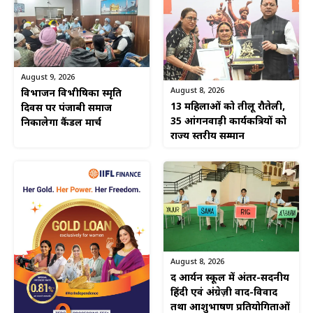
August 9, 2026
August 8, 2026
विभाजन विभीषिका स्मृति
13 महिलाओं को तीलू रौतेली,
दिवस पर पंजाबी समाज
35 आंगनवाड़ी कार्यकत्रियों को
निकालेगा कैंडल मार्च
राज्य स्तरीय सम्मान
August 8, 2026
द आर्यन स्कूल में अंतर-सदनीय
हिंदी एवं अंग्रेज़ी वाद-विवाद
तथा आशुभाषण प्रतियोगिताओं