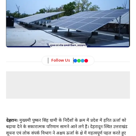
Follow Us
देहरादून
। मुख्यमंत्री पुष्कर सिंह धामी के निर्देशों के क्रम में प्रदेश में हरित ऊर्जा को
बढ़ावा देने के सकारात्मक परिणाम सामने आने लगे हैं। देहरादून स्थित उत्तराखंड
सूचना एवं लोक संपर्क विभाग ने अक्षय ऊर्जा के क्षेत्र में महत्वपूर्ण पहल करते हुए