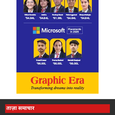
ताज़ा समाचार