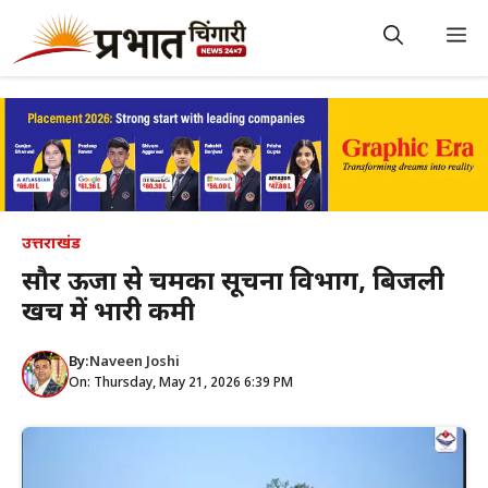
Skip
to
M
content
उत्तराखंड
सौर ऊर्जा से चमका सूचना विभाग, बिजली
खर्च में भारी कमी
By:
Naveen Joshi
On: Thursday, May 21, 2026 6:39 PM