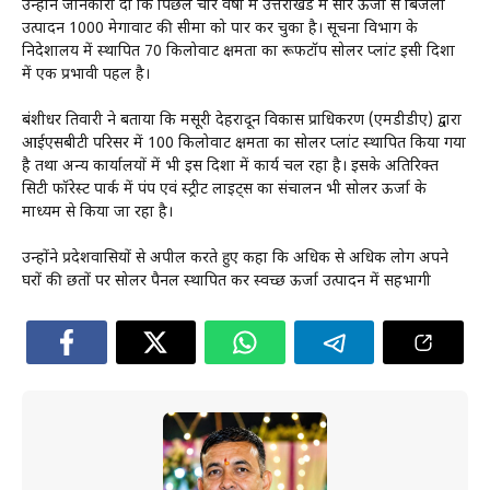
उन्होंने जानकारी दी कि पिछले चार वर्षों में उत्तराखंड में सौर ऊर्जा से बिजली
उत्पादन 1000 मेगावाट की सीमा को पार कर चुका है। सूचना विभाग के
निदेशालय में स्थापित 70 किलोवाट क्षमता का रूफटॉप सोलर प्लांट इसी दिशा
में एक प्रभावी पहल है।
बंशीधर तिवारी ने बताया कि मसूरी देहरादून विकास प्राधिकरण (एमडीडीए) द्वारा
आईएसबीटी परिसर में 100 किलोवाट क्षमता का सोलर प्लांट स्थापित किया गया
है तथा अन्य कार्यालयों में भी इस दिशा में कार्य चल रहा है। इसके अतिरिक्त
सिटी फॉरेस्ट पार्क में पंप एवं स्ट्रीट लाइट्स का संचालन भी सोलर ऊर्जा के
माध्यम से किया जा रहा है।
उन्होंने प्रदेशवासियों से अपील करते हुए कहा कि अधिक से अधिक लोग अपने
घरों की छतों पर सोलर पैनल स्थापित कर स्वच्छ ऊर्जा उत्पादन में सहभागी