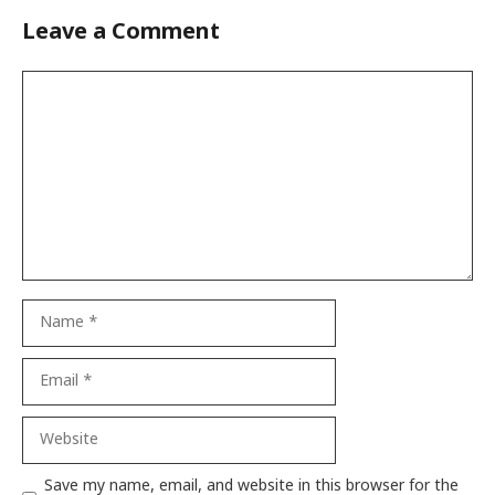
Leave a Comment
Comment
Name
Email
Website
Save my name, email, and website in this browser for the