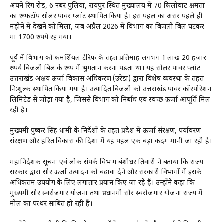
अपने रिंग रोड, 6 नंबर पुलिया, रायपुर स्थित मुख्यालय में 70 किलोवाट क्षमता
का रूफटॉप सोलर पावर प्लांट स्थापित किया है। इस पहल का असर पहले ही
महीने में देखने को मिला, जब अप्रैल 2026 में विभाग का बिजली बिल घटकर
मात्र 1700 रुपये रह गया।
पूर्व में विभाग को कमर्शियल टैरिफ के तहत प्रतिमाह लगभग 1 लाख 20 हजार
रुपये बिजली बिल के रूप में भुगतान करना पड़ता था। यह सोलर पावर प्लांट
उत्तराखंड अक्षय ऊर्जा विकास अधिकरण (उरेडा) द्वारा विशेष व्यवस्था के तहत
नि:शुल्क स्थापित किया गया है। उत्पादित बिजली को उत्तराखंड पावर कॉरपोरेशन
लिमिटेड से जोड़ा गया है, जिससे विभाग को निर्बाध एवं स्वच्छ ऊर्जा आपूर्ति मिल
रही है।
मुख्यमंत्री पुष्कर सिंह धामी के निर्देशों के तहत प्रदेश में ऊर्जा संरक्षण, पर्यावरण
संरक्षण और हरित विकास की दिशा में यह पहल एक बड़ा कदम मानी जा रही है।
महानिदेशक सूचना एवं लोक संपर्क विभाग बंशीधर तिवारी ने बताया कि राज्य
सरकार द्वारा सौर ऊर्जा उत्पादन को बढ़ावा देने और सरकारी विभागों में इसके
अधिकतम उपयोग के लिए लगातार प्रयास किए जा रहे हैं। उन्होंने कहा कि
मुख्यमंत्री सौर स्वरोजगार योजना तथा प्रधानमंत्री सौर स्वरोजगार योजना राज्य में
मील का पत्थर साबित हो रही हैं।