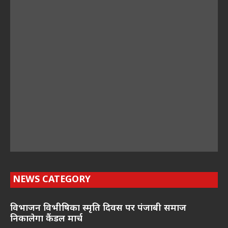
NEWS CATEGORY
विभाजन विभीषिका स्मृति दिवस पर पंजाबी समाज
निकालेगा कैंडल मार्च