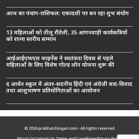
आज का पंचांग-राशिफल: एकादशी पर बन रहा शुभ संयोग
13 महिलाओं को तीलू रौतेली, 35 आंगनवाड़ी कार्यकत्रियों
को राज्य स्तरीय सम्मान
आईआईएफएल फाइनेंस ने स्वतंत्रता दिवस से पहले
महिलाओं के लिए विशेष गोल्ड लोन योजना शुरू की
द आर्यन स्कूल में अंतर-सदनीय हिंदी एवं अंग्रेज़ी वाद-विवाद
तथा आशुभाषण प्रतियोगिताओं का आयोजन
© 2026 prabhatchingari.com • All rights reserved
About Us
Contact Us
Terms and Conditions
Privacy Policy