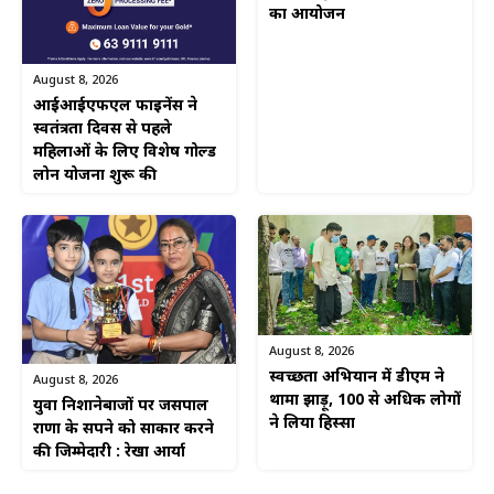
का आयोजन
August 8, 2026
आईआईएफएल फाइनेंस ने
स्वतंत्रता दिवस से पहले
महिलाओं के लिए विशेष गोल्ड
लोन योजना शुरू की
August 8, 2026
स्वच्छता अभियान में डीएम ने
August 8, 2026
थामा झाड़ू, 100 से अधिक लोगों
युवा निशानेबाजों पर जसपाल
ने लिया हिस्सा
राणा के सपने को साकार करने
की जिम्मेदारी : रेखा आर्या