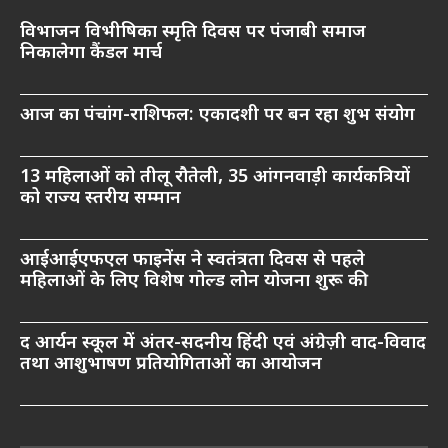
विभाजन विभीषिका स्मृति दिवस पर पंजाबी समाज
निकालेगा कैंडल मार्च
आज का पंचांग-राशिफल: एकादशी पर बन रहा शुभ संयोग
13 महिलाओं को तीलू रौतेली, 35 आंगनवाड़ी कार्यकत्रियों
को राज्य स्तरीय सम्मान
आईआईएफएल फाइनेंस ने स्वतंत्रता दिवस से पहले
महिलाओं के लिए विशेष गोल्ड लोन योजना शुरू की
द आर्यन स्कूल में अंतर-सदनीय हिंदी एवं अंग्रेज़ी वाद-विवाद
तथा आशुभाषण प्रतियोगिताओं का आयोजन