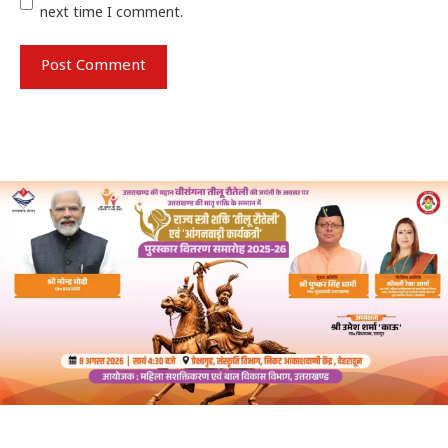
next time I comment.