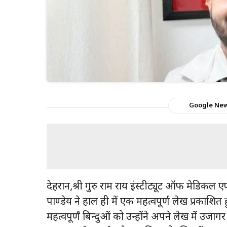
Google Ne
देहरादून,श्री गुरु राम राय इंस्टीट्यूट ऑफ मेडिकल 
पाण्डेय ने हाल ही में एक महत्वपूर्ण लेख प्रकाशि
महत्वपूर्णं बिन्दुओं को उन्होंने अपने लेख में उजाग