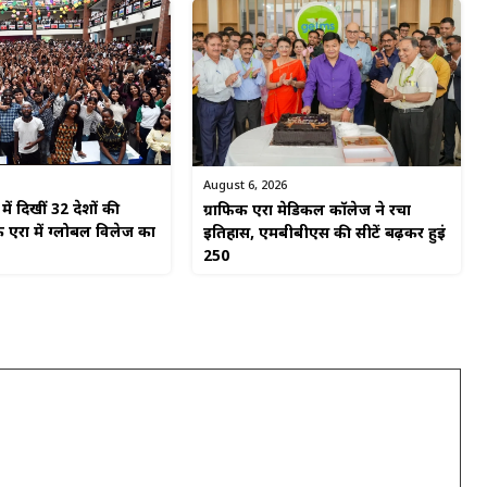
August 6, 2026
ें दिखीं 32 देशों की
ग्राफिक एरा मेडिकल कॉलेज ने रचा
 एरा में ग्लोबल विलेज का
इतिहास, एमबीबीएस की सीटें बढ़कर हुईं
250