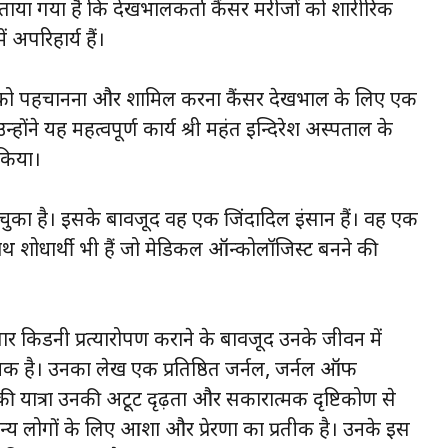
ाया गया है कि देखभालकर्ता कैंसर मरीजों को शारीरिक
 अपरिहार्य हैं।
ाओं को पहचानना और शामिल करना कैंसर देखभाल के लिए एक
होंने यह महत्वपूर्ण कार्य श्री महंत इन्दिरेश अस्पताल के
 किया।
 हो चुका है। इसके बावजूद वह एक जिंदादिल इंसान हैं। वह एक
थ शोधार्थी भी हैं जो मेडिकल ऑन्कोलॉजिस्ट बनने की
बार किडनी प्रत्यारोपण कराने के बावजूद उनके जीवन में
ादायक है। उनका लेख एक प्रतिष्ठित जर्नल, जर्नल ऑफ
की यात्रा उनकी अटूट दृढ़ता और सकारात्मक दृष्टिकोण से
न्य लोगों के लिए आशा और प्रेरणा का प्रतीक है। उनके इस