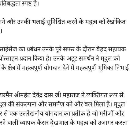
तिबद्धता स्पष्ट है।
े और उनकी भलाई सुनिश्चित करने के महत्व को रेखांकित
े।
्थ साइंसेज का प्रबंधन उनके पूरे सफर के दौरान बेहद सहायक
ोत्साहन प्रदान किया है। उनके अटूट समर्थन ने मृदुल को
त्र में महत्वपूर्ण योगदान देने में महत्वपूर्ण भूमिका निभाई
्रीमहंत देवेंद्र दास जी महाराज ने व्यक्तिगत रूप से
मृदुल की संकल्पना और समर्पण को और बल मिला है। मृदुल
ओर से एक उल्लेखनीय योगदान का प्रतीक है जो मरीजों और
रने वाली व्यापक कैंसर देखभाल के महत्व को उजागर करता