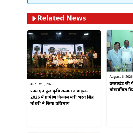
Related News
August 6, 2026
उत्तराखंड की बे
August 6, 2026
गौरवान्वित 
फार्म एन फूड कृषि सम्मान अवार्ड्स–
2026 में ग्रामीण विकास मंत्री भरत सिंह
चौधरी ने किया प्रतिभाग