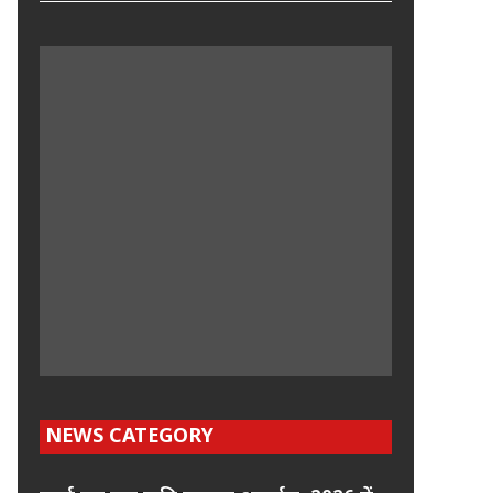
NEWS CATEGORY