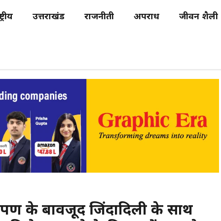
्ट्रीय
उत्तराखंड
राजनीती
अपराध
जीवन शैली
यारोपण के बावजूद जिंदादिली के साथ