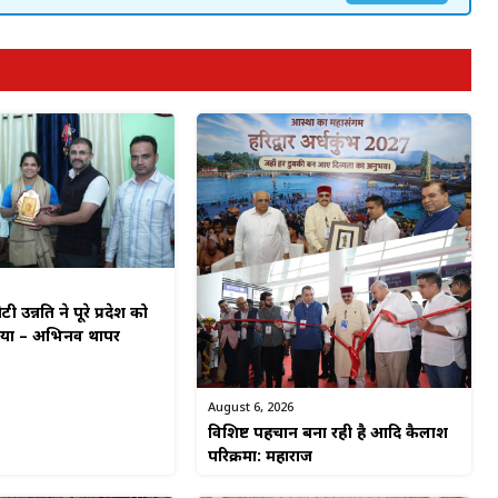
टी उन्नति ने पूरे प्रदेश को
किया – अभिनव थापर
August 6, 2026
विशिष्ट पहचान बना रही है आदि कैलाश
परिक्रमा: महाराज