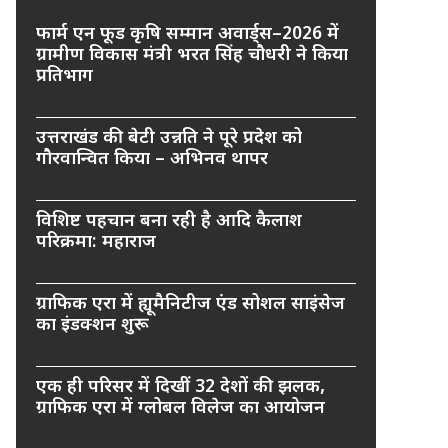
फार्म एन फूड कृषि सम्मान अवार्ड्स–2026 में
ग्रामीण विकास मंत्री भरत सिंह चौधरी ने किया
प्रतिभाग
उत्तराखंड की बेटी उन्नति ने पूरे प्रदेश को
गौरवान्वित किया – अभिनव थापर
विशिष्ट पहचान बना रही है आदि कैलाश
परिक्रमा: महाराज
ग्राफिक एरा में ह्यूमैनिटीज एंड सोशल साइंसेज
का इंडक्शन शुरू
एक ही परिसर में दिखीं 32 देशों की झलक,
ग्राफिक एरा में ग्लोबल विलेज का आयोजन