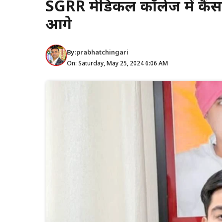
SGRR मेडिकल कॉलेज में कैंसर 
आगे
By:
prabhatchingari
On: Saturday, May 25, 2024 6:06 AM