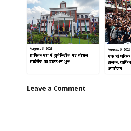
August 6, 2026
August 6, 2026
ग्राफिक एरा में ह्यूमैनिटीज एंड सोशल
एक ही परिसर म
साइंसेज का इंडक्शन शुरू
झलक, ग्राफिक
आयोजन
Leave a Comment
Comment