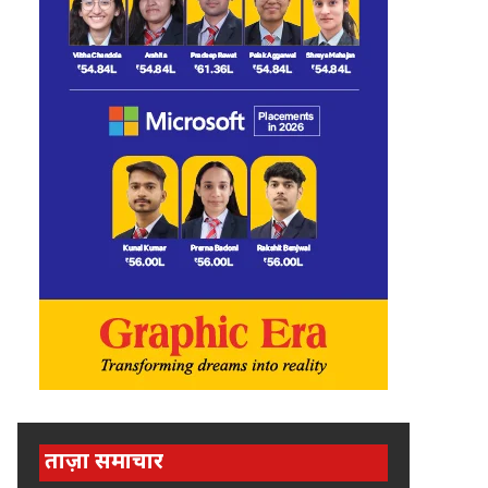
ताज़ा समाचार