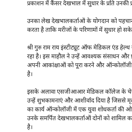
प्रकाशन में कैंसर देखभाल में सुधार के प्रति उनकी प्र
उनका लेख देखभालकर्ताओं के योगदान को पहचानन
करता है ताकि मरीजों के परिणामों में सुधार हो सक
श्री गुरु राम राय इंस्टीट्यूट ऑफ मेडिकल एंड हेल
रहा है। इस माहौल ने उन्हें आवश्यक संसाधन और प्र
अपनी आकांक्षाओं को पूरा करने और ऑन्कोलॉजी के क्षे
है।
इसके अलावा एसजीआआर मेडिकल कॉलेज के चेयरमैन श
उन्हें शुभकामनाएं और आशीर्वाद दिया है जिससे 
का कार्य ऑन्कोलॉजी में एक युवा शोधकर्ता की 
उनके समर्पित देखभालकर्ताओं दोनों को शामिल क
है।