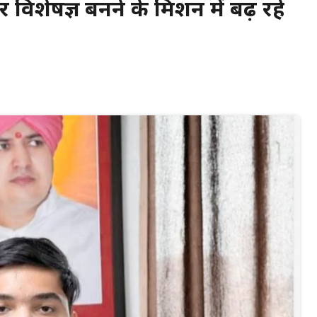
विशेषज्ञ बनने के मिशन में बढ़ रहे