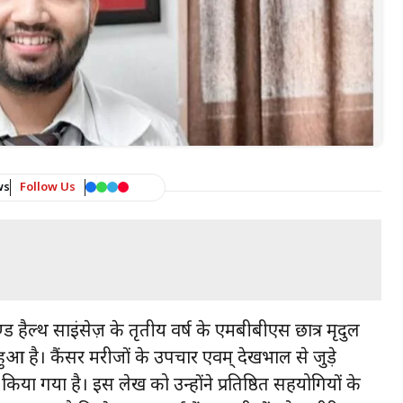
ws
Follow Us
एण्ड हैल्थ साइंसेज़ के तृतीय वर्ष के एमबीबीएस छात्र मृदुल
त हुआ है। कैंसर मरीजों के उपचार एवम् देखभाल से जुड़े
र किया गया है। इस लेख को उन्होंने प्रतिष्ठित सहयोगियों के