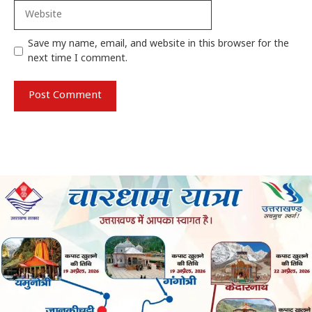
Website
Save my name, email, and website in this browser for the
next time I comment.