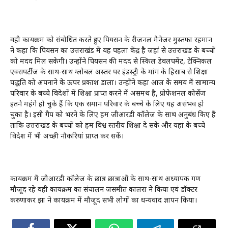
वही कार्यक्रम को संबोधित करते हुए पियर्सन के रीजनल मैनेजर मुस्तफा रहमान
ने कहा कि पियर्सन का उत्तराखंड में यह पहला केंद्र है जहां से उत्तराखंड के बच्चों
को मदद मिल सकेगी। उन्होंने पियर्सन की मदद से स्किल डेवलपमेंट, टेक्निकल
एक्सपर्टीज के साथ-साथ ग्लोबल अस्तर पर इंडस्ट्री के मांग के हिसाब से शिक्षा
पद्धति को अपनाने के ऊपर प्रकाश डाला। उन्होंने कहा आज के समय में सामान्य
परिवार के बच्चे विदेशों में शिक्षा प्राप्त करने में असमर्थ है, प्रोफेशनल कोर्सेज
इतने महंगे हो चुके हैं कि एक समान परिवार के बच्चे के लिए यह असंभव हो
चुका है। इसी गैप को भरने के लिए हम जीआरडी कॉलेज के साथ अनुबंध किए हैं
ताकि उत्तराखंड के बच्चों को हम विश्व स्तरीय शिक्षा दे सके और यहां के बच्चे
विदेश में भी अच्छी नौकरियां प्राप्त कर सकें।
कार्यक्रम में जीआरडी कॉलेज के छात्र छात्राओं के साथ-साथ अध्यापक गण
मौजूद रहे वही कार्यक्रम का संचालन जसमीत कालरा ने किया एवं डॉक्टर
करुणाकर झा ने कार्यक्रम में मौजूद सभी लोगों का धन्यवाद ज्ञापन किया।