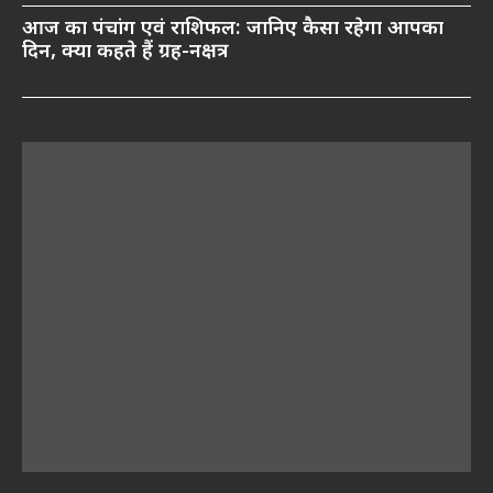
आज का पंचांग एवं राशिफल: जानिए कैसा रहेगा आपका
दिन, क्या कहते हैं ग्रह-नक्षत्र