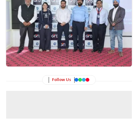
Follow Us