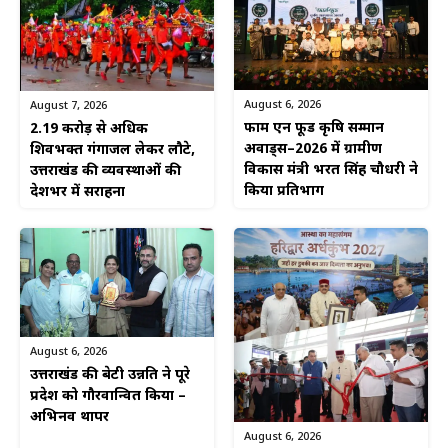
August 6, 2026
August 7, 2026
फार्म एन फूड कृषि सम्मान
2.19 करोड़ से अधिक
अवार्ड्स–2026 में ग्रामीण
शिवभक्त गंगाजल लेकर लौटे,
विकास मंत्री भरत सिंह चौधरी ने
उत्तराखंड की व्यवस्थाओं की
किया प्रतिभाग
देशभर में सराहना
August 6, 2026
उत्तराखंड की बेटी उन्नति ने पूरे
प्रदेश को गौरवान्वित किया –
अभिनव थापर
August 6, 2026