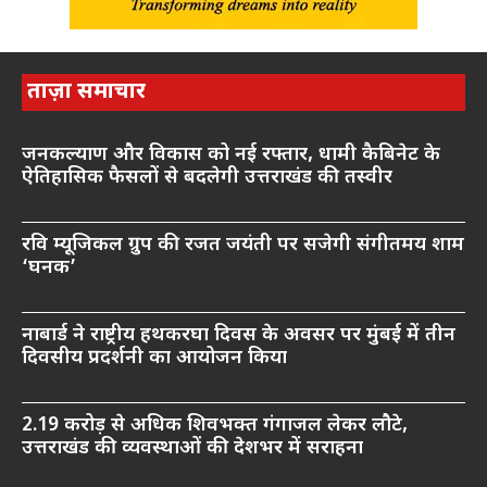
ताज़ा समाचार
जनकल्याण और विकास को नई रफ्तार, धामी कैबिनेट के
ऐतिहासिक फैसलों से बदलेगी उत्तराखंड की तस्वीर
रवि म्यूजिकल ग्रुप की रजत जयंती पर सजेगी संगीतमय शाम
‘घनक’
नाबार्ड ने राष्ट्रीय हथकरघा दिवस के अवसर पर मुंबई में तीन
दिवसीय प्रदर्शनी का आयोजन किया
2.19 करोड़ से अधिक शिवभक्त गंगाजल लेकर लौटे,
उत्तराखंड की व्यवस्थाओं की देशभर में सराहना