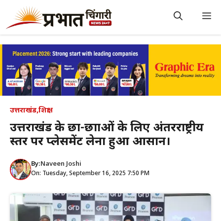
Skip
to
M
content
उत्तराखंड
,
शिक्षा
उत्तराखंड के छात्र-छात्राओं के लिए अंतरराष्ट्रीय
स्तर पर प्लेसमेंट लेना हुआ आसान।
By:
Naveen Joshi
On: Tuesday, September 16, 2025 7:50 PM