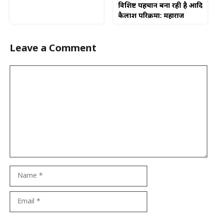
विशिष्ट पहचान बना रही है आदि
कैलाश परिक्रमा: महाराज
Leave a Comment
Comment
Name
Email