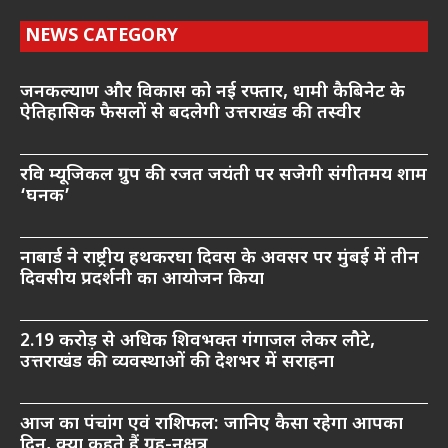
NEWS CATEGORY
जनकल्याण और विकास को नई रफ्तार, धामी कैबिनेट के
ऐतिहासिक फैसलों से बदलेगी उत्तराखंड की तस्वीर
रवि म्यूजिकल ग्रुप की रजत जयंती पर सजेगी संगीतमय शाम
‘घनक’
नाबार्ड ने राष्ट्रीय हथकरघा दिवस के अवसर पर मुंबई में तीन
दिवसीय प्रदर्शनी का आयोजन किया
2.19 करोड़ से अधिक शिवभक्त गंगाजल लेकर लौटे,
उत्तराखंड की व्यवस्थाओं की देशभर में सराहना
आज का पंचांग एवं राशिफल: जानिए कैसा रहेगा आपका
दिन, क्या कहते हैं ग्रह-नक्षत्र