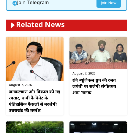
Join Telegram
Join Now
Related News
August 7, 2026
रवि म्यूजिकल ग्रुप की रजत
August 7, 2026
जयंती पर सजेगी संगीतमय
जनकल्याण और विकास को नई
शाम ‘घनक’
रफ्तार, धामी कैबिनेट के
ऐतिहासिक फैसलों से बदलेगी
उत्तराखंड की तस्वीर