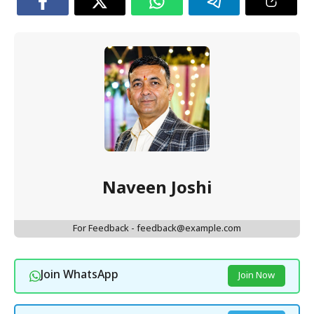
Naveen Joshi
For Feedback - feedback@example.com
Join WhatsApp
Join Now