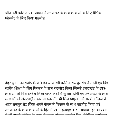
जीआरडी कॉलेज एवं पियर्सन ने उत्तराखंड के छात्र-छात्राओं के लिए वैश्विक
प्लेसमेंट के लिए किया गठजोड़
देहरादून – उत्तराखंड के प्रतिष्ठित जीआरडी कॉलेज राजपुर रोड ने सस्ती एवं विश्व
स्तरीय शिक्षा के लिए पियर्सन के साथ गठजोड़ किया जिससे उत्तराखंड के छात्र-
छात्राओं को विश्व स्तरीय शिक्षा प्राप्त करने में सुविधा होगी एवं उत्तराखंड के छात्र-
छात्राओं को अंतरराष्ट्रीय स्तर पर प्लेसमेंट भी मिल पाएगा। जीआरडी कॉलेज ने
आज राजपुर रोड स्थित अपने कैंपस में पियर्सन के साथ गठजोड़ किया एवं
उत्तराखंड के छात्र-छात्राओं के हित में एक महत्वपूर्ण कदम बढ़ाया। इस कार्यक्रम