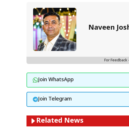
Naveen Jos
For Feedback
Join WhatsApp
Join Telegram
Related News