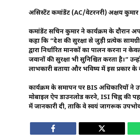
असिस्टेंट कमांडेंट (AC/वेटरनरी) अक्षय कुमार 
कमांडेंट सचिन कुमार ने कार्यक्रम के दौरान अप
कहा कि “देश की सुरक्षा से जुड़ी प्रत्येक सामग
द्वारा निर्धारित मानकों का पालन करना न केवल
जवानों की सुरक्षा भी सुनिश्चित करता है।” उन्
लाभकारी बताया और भविष्य में इस प्रकार के
कार्यक्रम के समापन पर BIS अधिकारियों ने
मोबाइल ऐप डाउनलोड करने, ISI चिह्न की पहच
में जानकारी दी, ताकि वे स्वयं जागरूक उपभोक्ता