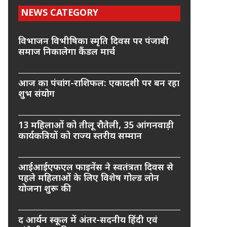
NEWS CATEGORY
विभाजन विभीषिका स्मृति दिवस पर पंजाबी
समाज निकालेगा कैंडल मार्च
आज का पंचांग-राशिफल: एकादशी पर बन रहा
शुभ संयोग
13 महिलाओं को तीलू रौतेली, 35 आंगनवाड़ी
कार्यकत्रियों को राज्य स्तरीय सम्मान
आईआईएफएल फाइनेंस ने स्वतंत्रता दिवस से
पहले महिलाओं के लिए विशेष गोल्ड लोन
योजना शुरू की
द आर्यन स्कूल में अंतर-सदनीय हिंदी एवं