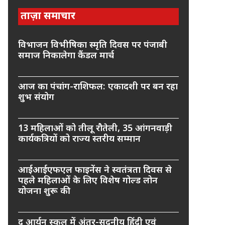
ताज़ा समाचार
विभाजन विभीषिका स्मृति दिवस पर पंजाबी
समाज निकालेगा कैंडल मार्च
आज का पंचांग-राशिफल: एकादशी पर बन रहा
शुभ संयोग
13 महिलाओं को तीलू रौतेली, 35 आंगनवाड़ी
कार्यकत्रियों को राज्य स्तरीय सम्मान
आईआईएफएल फाइनेंस ने स्वतंत्रता दिवस से
पहले महिलाओं के लिए विशेष गोल्ड लोन
योजना शुरू की
द आर्यन स्कूल में अंतर-सदनीय हिंदी एवं