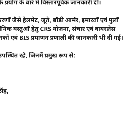
्रयोग के बारे में विस्तारपूर्वक जानकारी दी।
रणों जैसे हेलमेट, जूते, बॉडी आर्मर, इमारतों एवं पुलों
्ट्रॉनिक वस्तुओं हेतु CRS योजना, संचार एवं वायरलेस
ं एवं BIS प्रमाणन प्रणाली की जानकारी भी दी गई।
थित रहे, जिनमें प्रमुख रूप से:
िंह,