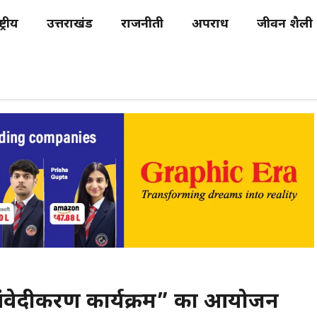
्ट्रीय
उत्तराखंड
राजनीती
अपराध
जीवन शैली
संवेदीकरण कार्यक्रम” का आयोजन