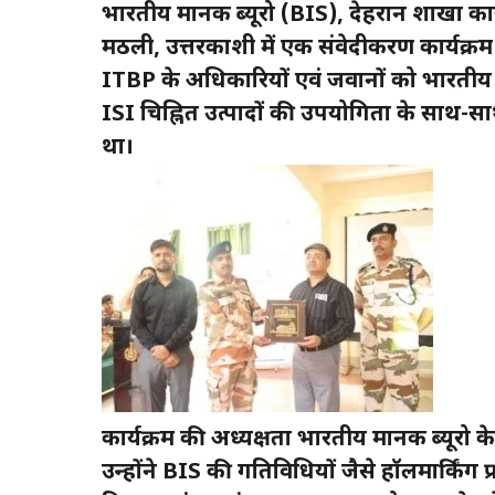
भारतीय मानक ब्यूरो (BIS), देहरादून शाखा क
मठली, उत्तरकाशी में एक संवेदीकरण कार्यक्र
ITBP के अधिकारियों एवं जवानों को भारतीय म
ISI चिह्नित उत्पादों की उपयोगिता के साथ-साथ
था।
कार्यक्रम की अध्यक्षता भारतीय मानक ब्यूरो के
उन्होंने BIS की गतिविधियों जैसे हॉलमार्किं