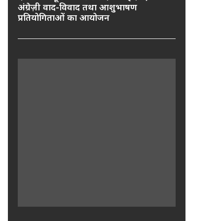
अंग्रेज़ी वाद-विवाद तथा आशुभाषण
प्रतियोगिताओं का आयोजन