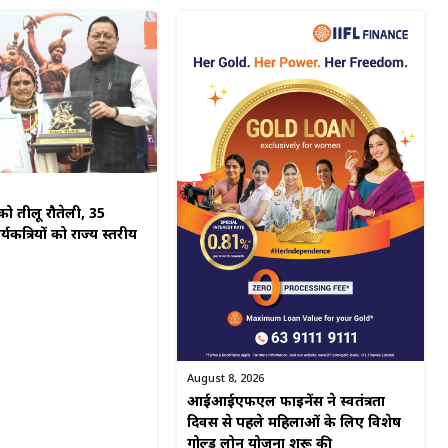
ो तीलू रौतेली, 35
यकत्रियों को राज्य स्तरीय
August 8, 2026
आईआईएफएल फाइनेंस ने स्वतंत्रता
दिवस से पहले महिलाओं के लिए विशेष
गोल्ड लोन योजना शुरू की