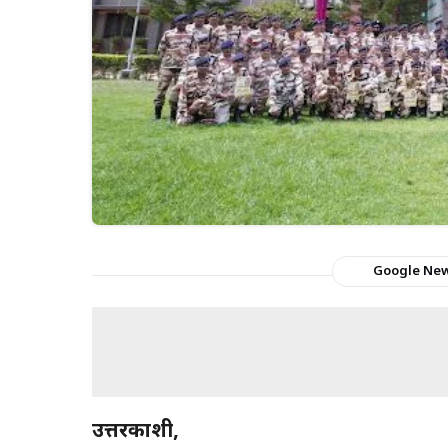
Google Ne
उत्तरकाशी,