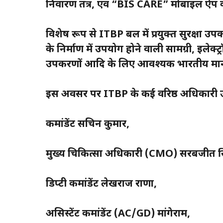
निवारण तंत्र, एवं “BIS CARE” मोबाइल ऐप के प
विशेष रूप से ITBP बल में प्रयुक्त सुरक्षा उपक
के निर्माण में उपयोग होने वाली सामग्री, इलेक
उपकरणों आदि के लिए आवश्यक भारतीय मानको
इस अवसर पर ITBP के कई वरिष्ठ अधिकारी उपस्
कमांडेंट सचिन कुमार,
मुख्य चिकित्सा अधिकारी (CMO) सरबजीत स
डिप्टी कमांडेंट लेखराज राणा,
असिस्टेंट कमांडेंट (AC/GD) मांगेराम,