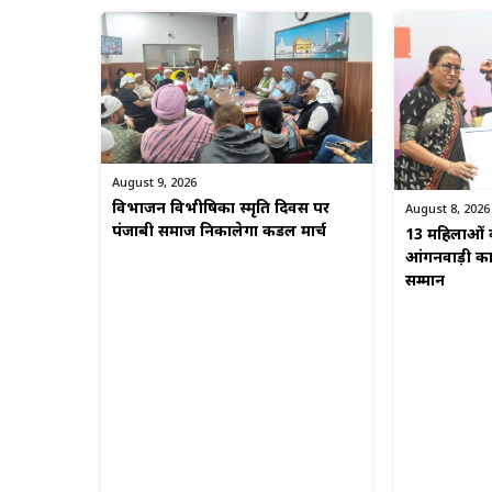
August 9, 2026
विभाजन विभीषिका स्मृति दिवस पर
August 8, 2026
पंजाबी समाज निकालेगा कैंडल मार्च
13 महिलाओं क
आंगनवाड़ी कार्
सम्मान