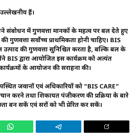
उल्लेखनीय हैं।
ने संबोधन में गुणवत्ता मानकों के महत्व पर बल देते हुए
्री की गुणवत्ता सर्वोच्च प्राथमिकता होनी चाहिए। BIS
 उत्पाद की गुणवत्ता सुनिश्चित करता है, बल्कि बल के
होंने BIS द्वारा आयोजित इस कार्यक्रम को अत्यंत
 कार्यक्रमों के आयोजन की सराहना की।
 उपस्थित जवानों एवं अधिकारियों को “BIS CARE”
ान करने तथा शिकायत पंजीकरण की प्रक्रिया के बारे
 बन सकें एवं दूसरों को भी प्रेरित कर सकें।