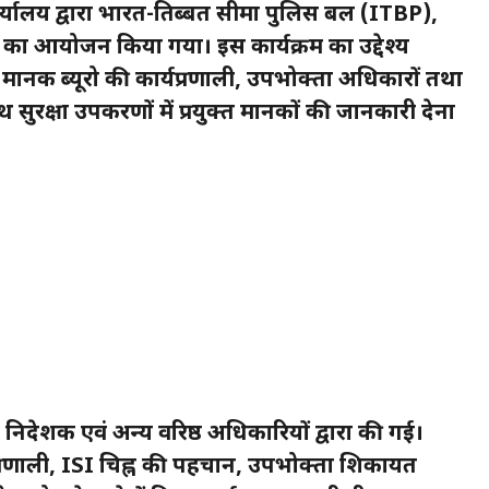
ार्यालय द्वारा भारत-तिब्बत सीमा पुलिस बल (ITBP),
म का आयोजन किया गया। इस कार्यक्रम का उद्देश्य
ानक ब्यूरो की कार्यप्रणाली, उपभोक्ता अधिकारों तथा
 सुरक्षा उपकरणों में प्रयुक्त मानकों की जानकारी देना
 निदेशक एवं अन्य वरिष्ठ अधिकारियों द्वारा की गई।
ग प्रणाली, ISI चिह्न की पहचान, उपभोक्ता शिकायत