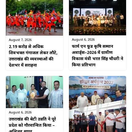
August 6, 2026
August 7, 2026
फार्म एन फूड कृषि सम्मान
2.19 करोड़ से अधिक
अवार्ड्स–2026 में ग्रामीण
शिवभक्त गंगाजल लेकर लौटे,
विकास मंत्री भरत सिंह चौधरी ने
उत्तराखंड की व्यवस्थाओं की
किया प्रतिभाग
देशभर में सराहना
August 6, 2026
उत्तराखंड की बेटी उन्नति ने पूरे
प्रदेश को गौरवान्वित किया –
अभिनव थापर