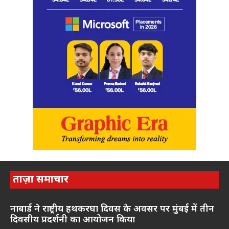
ताज़ा समाचार
नाबार्ड ने राष्ट्रीय हथकरघा दिवस के अवसर पर मुंबई में तीन
दिवसीय प्रदर्शनी का आयोजन किया