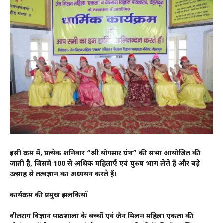
इसी क्रम में, प्रत्येक शनिवार “श्री योगसार ग्रंथ” की सभा आयोजित की
जाती है, जिसमें 100 से अधिक महिलाएँ एवं पुरुष भाग लेते हैं और बड़े
उत्साह से तत्वज्ञान का अध्ययन करते हैं।
कार्यक्रम की प्रमुख झलकियाँ
वीतराग विज्ञान पाठशाला के बच्चों एवं जैन मिलन महिला एकता की