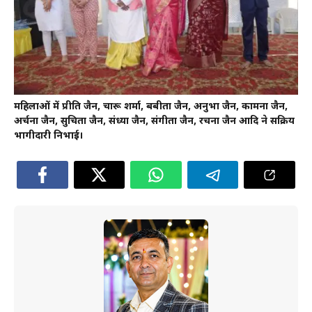
महिलाओं में प्रीति जैन, चारू शर्मा, बबीता जैन, अनुभा जैन, कामना जैन,
अर्चना जैन, सुचिता जैन, संध्या जैन, संगीता जैन, रचना जैन आदि ने सक्रिय
भागीदारी निभाई।