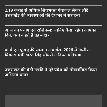
2.19 करोड़ से अधिक शिवभक्त गंगाजल लेकर लौटे,
उत्तराखंड की व्यवस्थाओं की देशभर में सराहना
आज का पंचांग एवं राशिफल: जानिए कैसा रहेगा आपका
दिन, क्या कहते हैं ग्रह-नक्षत्र
फार्म एन फूड कृषि सम्मान अवार्ड्स–2026 में ग्रामीण
विकास मंत्री भरत सिंह चौधरी ने किया प्रतिभाग
उत्तराखंड की बेटी उन्नति ने पूरे प्रदेश को गौरवान्वित किया –
अभिनव थापर