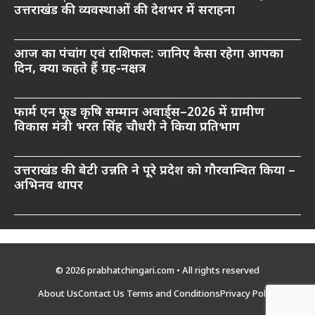
उत्तराखंड की व्यवस्थाओं की देशभर में सराहना
आज का पंचांग एवं राशिफल: जानिए कैसा रहेगा आपका
दिन, क्या कहते हैं ग्रह-नक्षत्र
फार्म एन फूड कृषि सम्मान अवार्ड्स–2026 में ग्रामीण
विकास मंत्री भरत सिंह चौधरी ने किया प्रतिभाग
उत्तराखंड की बेटी उन्नति ने पूरे प्रदेश को गौरवान्वित किया –
अभिनव थापर
© 2026 prabhatchingari.com • All rights reserved
About Us
Contact Us
Terms and Conditions
Privacy Policy