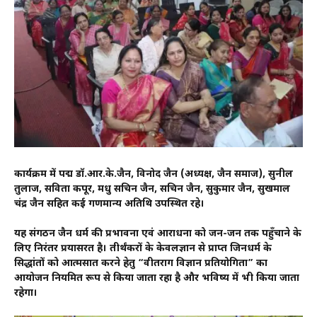
कार्यक्रम में पद्म डॉ.आर.के.जैन, विनोद जैन (अध्यक्ष, जैन समाज), सुनील
तुलाज, सविता कपूर, मधु सचिन जैन, सचिन जैन, सुकुमार जैन, सुखमाल
चंद्र जैन सहित कई गणमान्य अतिथि उपस्थित रहे।
यह संगठन जैन धर्म की प्रभावना एवं आराधना को जन-जन तक पहुँचाने के
लिए निरंतर प्रयासरत है। तीर्थंकरों के केवलज्ञान से प्राप्त जिनधर्म के
सिद्धांतों को आत्मसात करने हेतु “वीतराग विज्ञान प्रतियोगिता” का
आयोजन नियमित रूप से किया जाता रहा है और भविष्य में भी किया जाता
रहेगा।