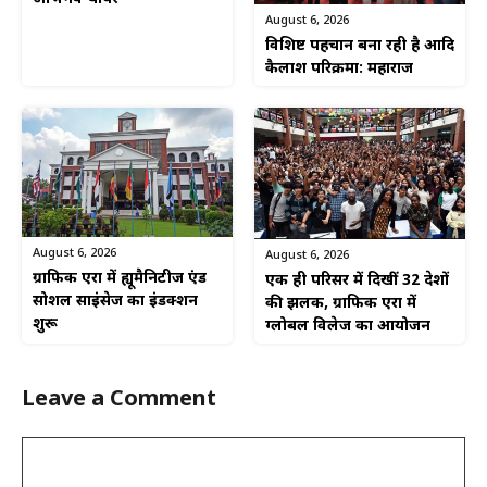
August 6, 2026
विशिष्ट पहचान बना रही है आदि
कैलाश परिक्रमा: महाराज
August 6, 2026
August 6, 2026
ग्राफिक एरा में ह्यूमैनिटीज एंड
एक ही परिसर में दिखीं 32 देशों
सोशल साइंसेज का इंडक्शन
की झलक, ग्राफिक एरा में
शुरू
ग्लोबल विलेज का आयोजन
Leave a Comment
Comment