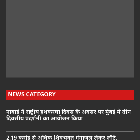
NEWS CATEGORY
नाबार्ड ने राष्ट्रीय हथकरघा दिवस के अवसर पर मुंबई में तीन
दिवसीय प्रदर्शनी का आयोजन किया
2.19 करोड़ से अधिक शिवभक्त गंगाजल लेकर लौटे,