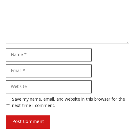
Name
Email
Website
Save my name, email, and website in this browser for the
next time I comment.