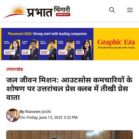
Skip
to
M
content
उत्तराखंड
जल जीवन मिशन: आउटसोर्स कर्मचारियों के
शोषण पर उत्तरांचल प्रेस क्लब में तीखी प्रेस
वार्ता
By:
Naveen Joshi
On: Friday, June 13, 2025 3:32 PM