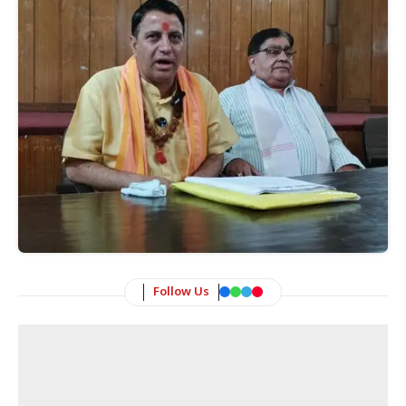
Follow Us