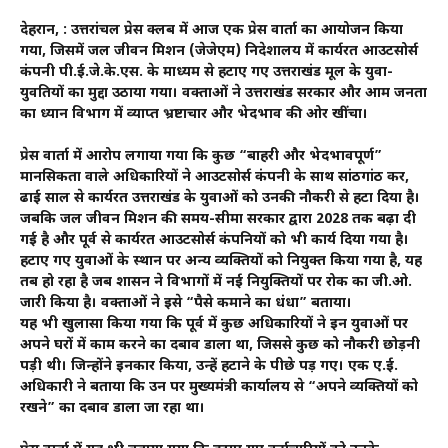
देहरादून, : उत्तरांचल प्रेस क्लब में आज एक प्रेस वार्ता का आयोजन किया
गया, जिसमें जल जीवन मिशन (जेजेएम) निदेशालय में कार्यरत आउटसोर्स
कंपनी पी.ई.जे.के.एस. के माध्यम से हटाए गए उत्तराखंड मूल के युवा-
युवतियों का मुद्दा उठाया गया। वक्ताओं ने उत्तराखंड सरकार और आम जनता
का ध्यान विभाग में व्याप्त भ्रष्टाचार और भेदभाव की ओर खींचा।
प्रेस वार्ता में आरोप लगाया गया कि कुछ “बाहरी और भेदभावपूर्ण”
मानसिकता वाले अधिकारियों ने आउटसोर्स कंपनी के साथ सांठगांठ कर,
ढाई साल से कार्यरत उत्तराखंड के युवाओं को उनकी नौकरी से हटा दिया है।
जबकि जल जीवन मिशन की समय-सीमा सरकार द्वारा 2028 तक बढ़ा दी
गई है और पूर्व से कार्यरत आउटसोर्स कंपनियों को भी कार्य दिया गया है।
हटाए गए युवाओं के स्थान पर अन्य व्यक्तियों को नियुक्त किया गया है, यह
तब हो रहा है जब शासन ने विभागों में नई नियुक्तियों पर रोक का जी.ओ.
जारी किया है। वक्ताओं ने इसे “पैसे कमाने का धंधा” बताया।
यह भी खुलासा किया गया कि पूर्व में कुछ अधिकारियों ने इन युवाओं पर
अपने घरों में काम करने का दबाव डाला था, जिससे कुछ को नौकरी छोड़नी
पड़ी थी। जिन्होंने इनकार किया, उन्हें हटाने के पीछे पड़ गए। एक ए.ई.
अधिकारी ने बताया कि उन पर मुख्यमंत्री कार्यालय से “अपने व्यक्तियों को
रखने” का दबाव डाला जा रहा था।