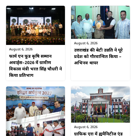
August 6, 2026
August 6, 2026
उत्तराखंड की बेटी उन्नति ने पूरे
फार्म एन फूड कृषि सम्मान
प्रदेश को गौरवान्वित किया –
अवार्ड्स–2026 में ग्रामीण
अभिनव थापर
विकास मंत्री भरत सिंह चौधरी ने
किया प्रतिभाग
August 6, 2026
ग्राफिक एरा में ह्यूमैनिटीज एंड