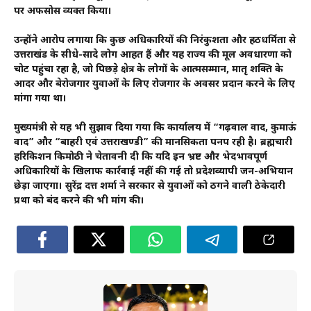
पर अफसोस व्यक्त किया।
उन्होंने आरोप लगाया कि कुछ अधिकारियों की निरंकुशता और हठधर्मिता से
उत्तराखंड के सीधे-सादे लोग आहत हैं और यह राज्य की मूल अवधारणा को
चोट पहुंचा रहा है, जो पिछड़े क्षेत्र के लोगों के आत्मसम्मान, मातृ शक्ति के
आदर और बेरोजगार युवाओं के लिए रोजगार के अवसर प्रदान करने के लिए
मांगा गया था।
मुख्यमंत्री से यह भी सुझाव दिया गया कि कार्यालय में “गढ़वाल वाद, कुमाऊं
वाद” और “बाहरी एवं उत्तराखण्डी” की मानसिकता पनप रही है। ब्रह्मचारी
हरिकिशन किमोठी ने चेतावनी दी कि यदि इन भ्रष्ट और भेदभावपूर्ण
अधिकारियों के खिलाफ कार्रवाई नहीं की गई तो प्रदेशव्यापी जन-अभियान
छेड़ा जाएगा। सुरेंद्र दत्त शर्मा ने सरकार से युवाओं को ठगने वाली ठेकेदारी
प्रथा को बंद करने की भी मांग की।