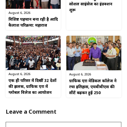
सोशल साइंसेज का इंडक्शन
शुरू
August 6, 2026
विशिष्ट पहचान बना रही है आदि
कैलाश परिक्रमा: महाराज
August 6, 2026
August 6, 2026
एक ही परिसर में दिखीं 32 देशों
ग्राफिक एरा मेडिकल कॉलेज ने
की झलक, ग्राफिक एरा में
रचा इतिहास, एमबीबीएस की
ग्लोबल विलेज का आयोजन
सीटें बढ़कर हुईं 250
Leave a Comment
Comment