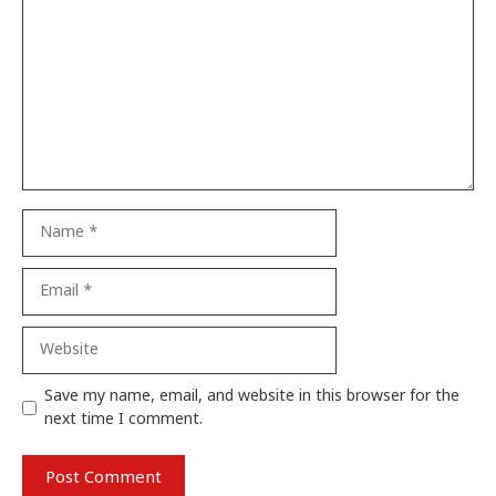
Name
Email
Website
Save my name, email, and website in this browser for the
next time I comment.