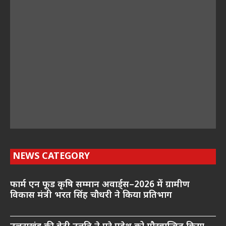
NEWS CATEGORY
फार्म एन फूड कृषि सम्मान अवार्ड्स–2026 में ग्रामीण
विकास मंत्री भरत सिंह चौधरी ने किया प्रतिभाग