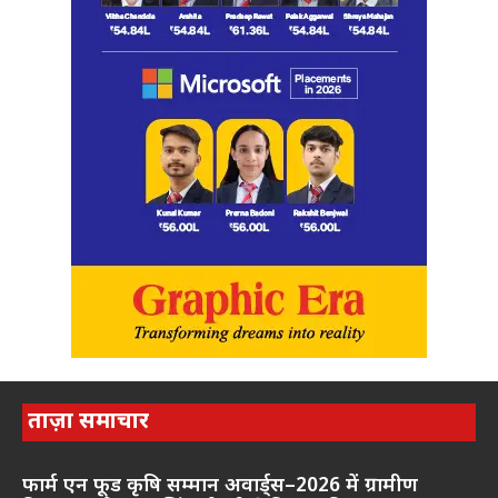
ताज़ा समाचार
फार्म एन फूड कृषि सम्मान अवार्ड्स–2026 में ग्रामीण