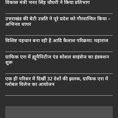
विकास मंत्री भरत सिंह चौधरी ने किया प्रतिभाग
उत्तराखंड की बेटी उन्नति ने पूरे प्रदेश को गौरवान्वित किया –
अभिनव थापर
विशिष्ट पहचान बना रही है आदि कैलाश परिक्रमा: महाराज
ग्राफिक एरा में ह्यूमैनिटीज एंड सोशल साइंसेज का इंडक्शन
शुरू
एक ही परिसर में दिखीं 32 देशों की झलक, ग्राफिक एरा में
ग्लोबल विलेज का आयोजन